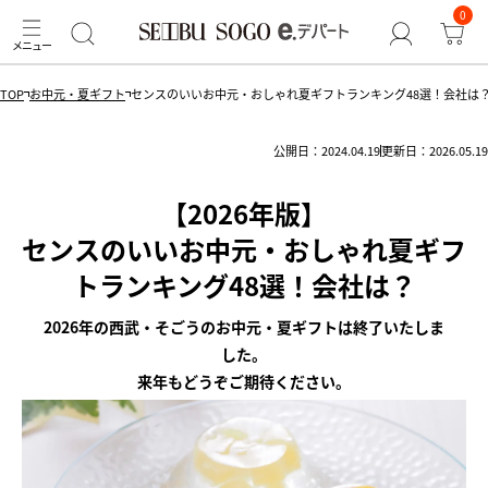
0
TOP
お中元・夏ギフト
センスのいいお中元・おしゃれ夏ギフトランキング48選！会社は
公開日：2024.04.19
更新日：2026.05.19
【2026年版】
センスのいいお中元・おしゃれ夏ギフ
トランキング48選！会社は？
2026年の西武・そごうのお中元・夏ギフトは終了いたしま
した。
来年もどうぞご期待ください。