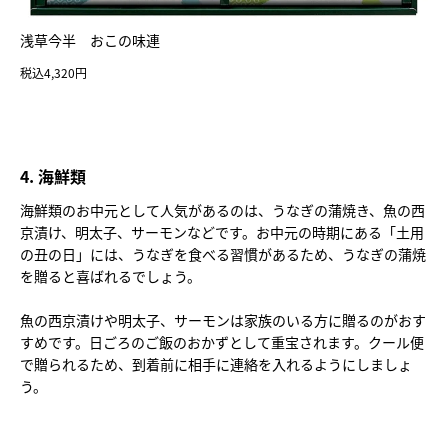
浅草今半 おこの味連
税込4,320円
4. 海鮮類
海鮮類のお中元として人気があるのは、うなぎの蒲焼き、魚の西
京漬け、明太子、サーモンなどです。お中元の時期にある「土用
の丑の日」には、うなぎを食べる習慣があるため、うなぎの蒲焼
を贈ると喜ばれるでしょう。
魚の西京漬けや明太子、サーモンは家族のいる方に贈るのがおす
すめです。日ごろのご飯のおかずとして重宝されます。クール便
で贈られるため、到着前に相手に連絡を入れるようにしましょ
う。