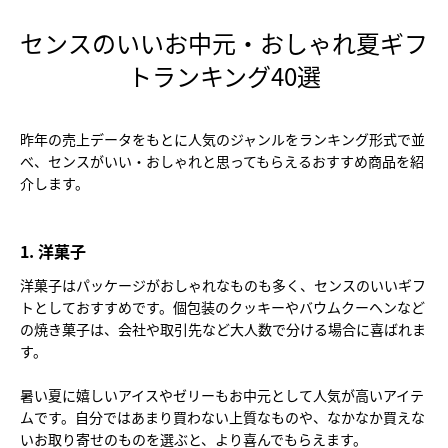
センスのいいお中元・おしゃれ夏ギフ
トランキング40選
昨年の売上データをもとに人気のジャンルをランキング形式で並
べ、センスがいい・おしゃれと思ってもらえるおすすめ商品を紹
介します。
1. 洋菓子
洋菓子はパッケージがおしゃれなものも多く、センスのいいギフ
トとしておすすめです。個包装のクッキーやバウムクーヘンなど
の焼き菓子は、会社や取引先など大人数で分ける場合に喜ばれま
す。
暑い夏に嬉しいアイスやゼリーもお中元として人気が高いアイテ
ムです。自分ではあまり買わない上質なものや、なかなか買えな
いお取り寄せのものを選ぶと、より喜んでもらえます。