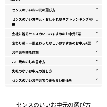
センスのいいお中元の選び方
センスのいいお中元・おしゃれ夏ギフトランキング40
選
会社に贈るセンスのいいおすすめのお中元4選
変わり種・一風変わった珍しいおすすめのお中元4選
お中元を贈る時期
お中元ののしの書き方
失礼のないお中元の渡し方
センスのいいお中元で今後も良い関係を
センスのいいお中元の選び方