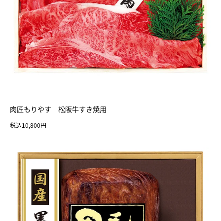
肉匠もりやす 松阪牛すき焼用
税込10,800円