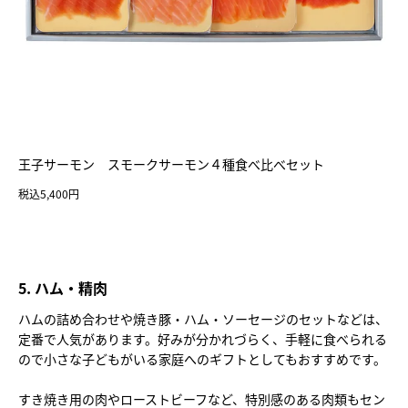
王子サーモン スモークサーモン４種食べ比べセット
税込5,400円
5. ハム・精肉
ハムの詰め合わせや焼き豚・ハム・ソーセージのセットなどは、
定番で人気があります。好みが分かれづらく、手軽に食べられる
ので小さな子どもがいる家庭へのギフトとしてもおすすめです。
すき焼き用の肉やローストビーフなど、特別感のある肉類もセン