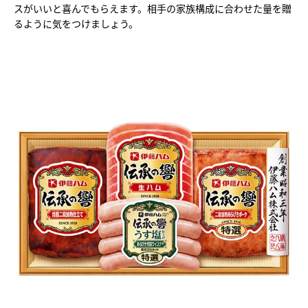
スがいいと喜んでもらえます。相手の家族構成に合わせた量を贈
るように気をつけましょう。