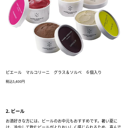
ピエール マルコリーニ グラス＆ソルベ ６個入り
税込5,400円
2. ビール
お酒好きな方には、ビールのお中元もおすすめです。暑い夏に
は、冷やして飲むビールがよりおいしく感じられるため、喜んで