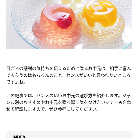
日ごろの感謝の気持ちを伝えるために贈るお中元は、相手に喜ん
でもらうのはもちろんのこと、センスがいいと言われたいところ
ですよね。
この記事では、センスのいいお中元の選び方を紹介します。ジャ
ンル別のおすすめやお中元を贈る際に気をつけたいマナーも合わ
せて解説しますので、ぜひ参考にしてください。
INDEX