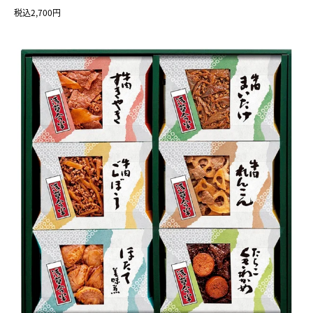
税込2,700円