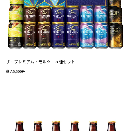
ザ・プレミアム・モルツ ５種セット
税込5,500円