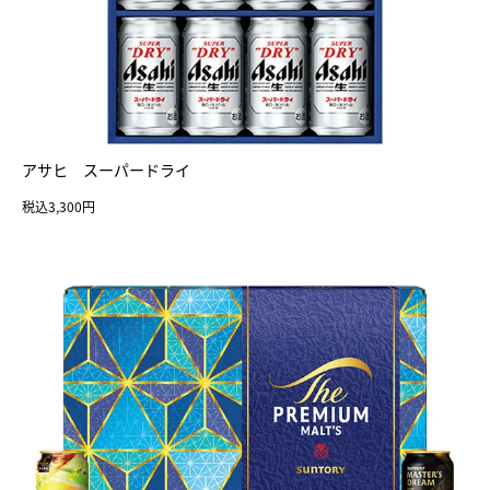
アサヒ スーパードライ
税込3,300円