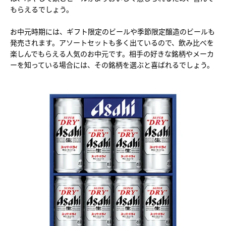
もらえるでしょう。
お中元時期には、ギフト限定のビールや季節限定醸造のビールも
発売されます。アソートセットも多く出ているので、飲み比べを
楽しんでもらえる人気のお中元です。相手の好きな銘柄やメーカ
ーを知っている場合には、その銘柄を選ぶと喜ばれるでしょう。