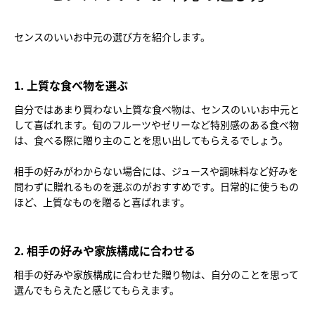
センスのいいお中元の選び方を紹介します。
1. 上質な食べ物を選ぶ
自分ではあまり買わない上質な食べ物は、センスのいいお中元と
して喜ばれます。旬のフルーツやゼリーなど特別感のある食べ物
は、食べる際に贈り主のことを思い出してもらえるでしょう。
相手の好みがわからない場合には、ジュースや調味料など好みを
問わずに贈れるものを選ぶのがおすすめです。日常的に使うもの
ほど、上質なものを贈ると喜ばれます。
2. 相手の好みや家族構成に合わせる
相手の好みや家族構成に合わせた贈り物は、自分のことを思って
選んでもらえたと感じてもらえます。