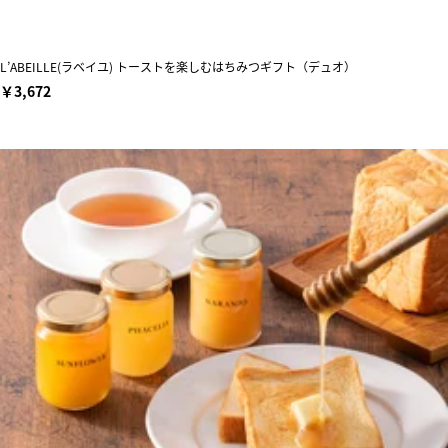
L’ABEILLE(ラベイユ) トーストを楽しむはちみつギフト（デュオ）
￥3,672