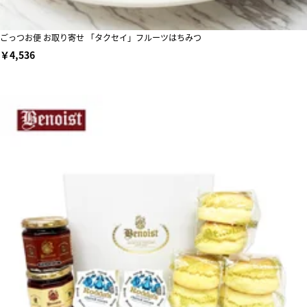
ごっつお便 お取り寄せ 「タクセイ」フルーツはちみつ
￥4,536