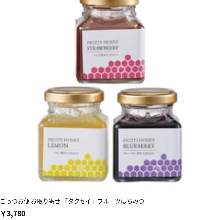
ごっつお便 お取り寄せ 「タクセイ」フルーツはちみつ
￥3,780