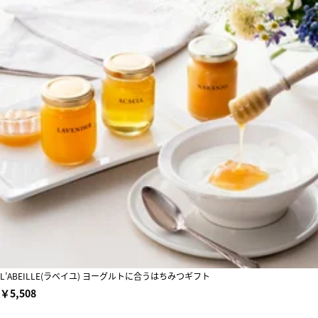
L’ABEILLE(ラベイユ) ヨーグルトに合うはちみつギフト
￥5,508