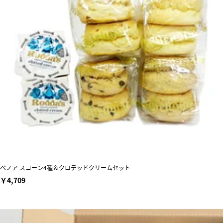
ベノア スコーン4種＆クロテッドクリームセット
￥4,709