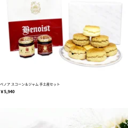
ベノア スコーン＆ジャム 手土産セット
￥5,940