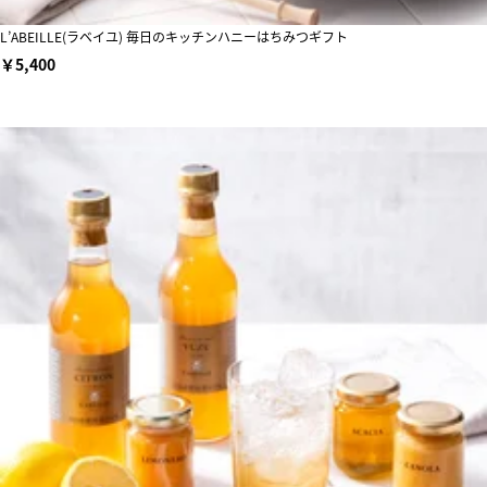
L’ABEILLE(ラベイユ) 毎日のキッチンハニーはちみつギフト
￥5,400