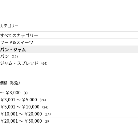
カテゴリー
すべてのカテゴリー
フード&スイーツ
パン・ジャム
パン
（10）
ジャム・スプレッド
（64）
価格（税込）
〜 ￥3,000
（4）
￥3,001 〜 ￥5,000
（24）
￥5,001 〜 ￥10,000
（24）
￥10,001 〜 ￥20,000
（14）
￥20,001 〜 ￥50,000
（8）