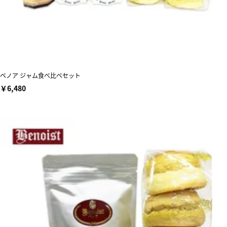
ベノア ジャム食べ比べセット
￥6,480