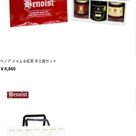
ベノア ジャム＆紅茶 手土産セット
￥4,860