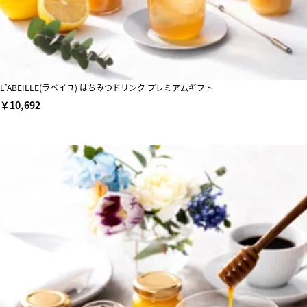
L’ABEILLE(ラベイユ) はちみつドリンク プレミアムギフト
￥10,692