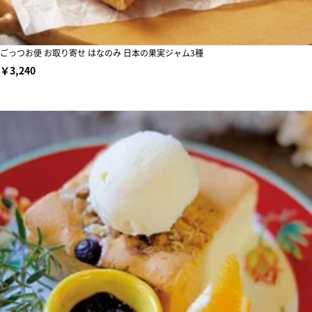
ごっつお便 お取り寄せ はなのみ 日本の果実ジャム3種
￥3,240