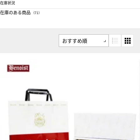
在庫状況
在庫のある商品
（71）