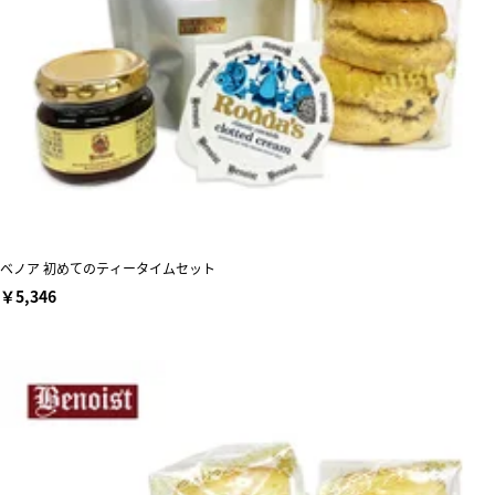
ベノア 初めてのティータイムセット
￥5,346