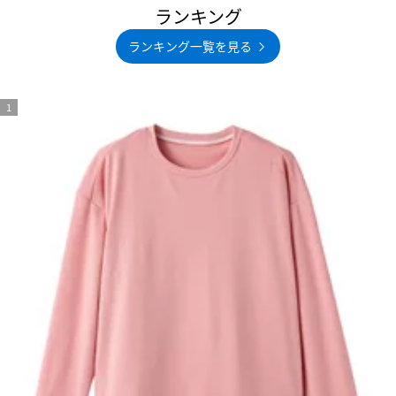
ランキング
ランキング一覧を見る