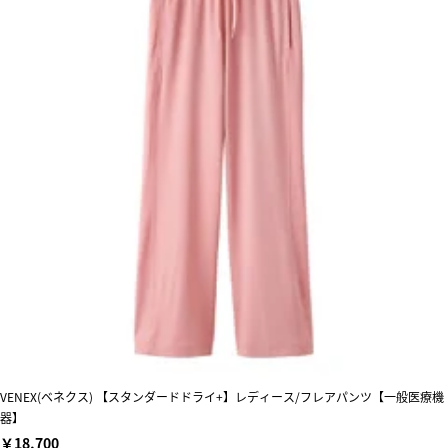
VENEX(ベネクス) 【スタンダードドライ+】レディース/フレアパンツ【一般医療機
器】
￥18,700