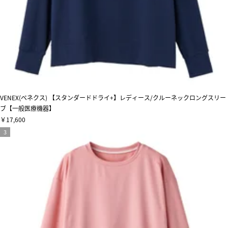
VENEX(ベネクス) 【スタンダードドライ+】レディース/クルーネックロングスリー
ブ【一般医療機器】
￥17,600