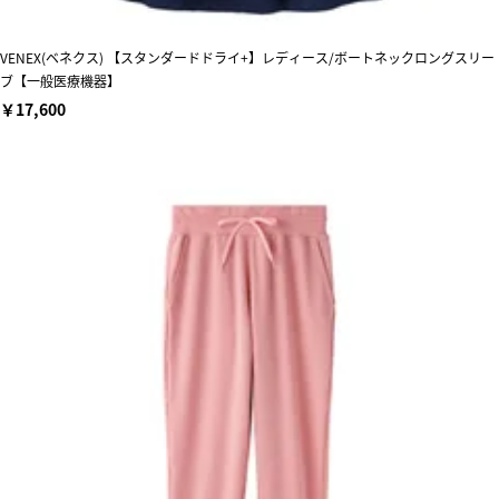
VENEX(ベネクス) 【スタンダードドライ+】レディース/ボートネックロングスリー
ブ【一般医療機器】
￥17,600