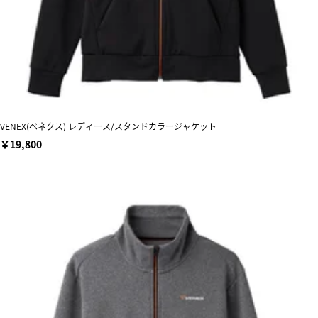
VENEX(ベネクス) レディース/スタンドカラージャケット
￥19,800