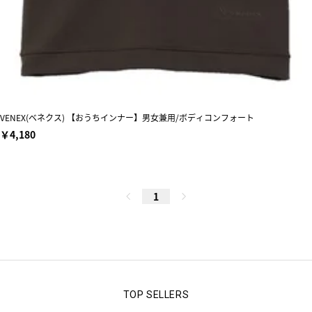
VENEX(ベネクス) 【おうちインナー】男女兼用/ボディコンフォート
￥4,180
1