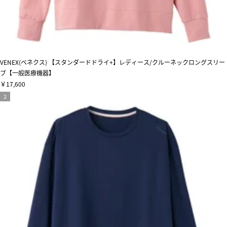
VENEX(ベネクス) 【スタンダードドライ+】レディース/クルーネックロングスリー
ブ【一般医療機器】
￥17,600