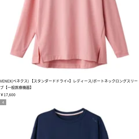
VENEX(ベネクス) 【スタンダードドライ+】レディース/ボートネックロングスリー
ブ【一般医療機器】
￥17,600