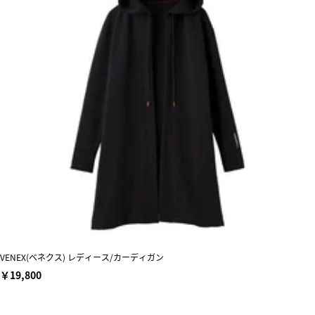
VENEX(ベネクス) レディース/カーディガン
￥19,800