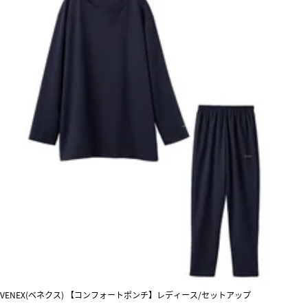
VENEX(ベネクス) 【コンフォートポンチ】レディース/セットアップ