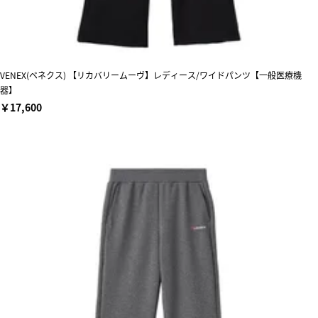
VENEX(ベネクス) 【リカバリームーヴ】レディース/ワイドパンツ【一般医療機
器】
￥17,600