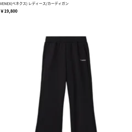
VENEX(ベネクス) レディース/カーディガン
￥19,800