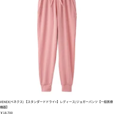
VENEX(ベネクス) 【スタンダードドライ+】レディース/ジョガーパンツ【一般医療
機器】
￥18,700