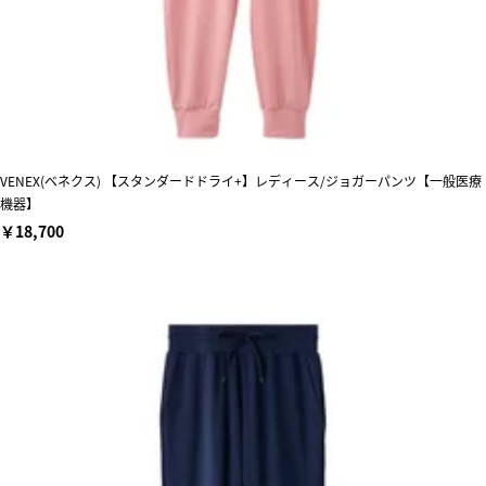
VENEX(ベネクス) 【スタンダードドライ+】レディース/ジョガーパンツ【一般医療
機器】
￥18,700