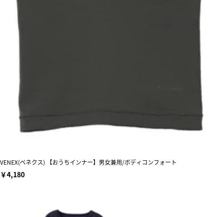
VENEX(ベネクス) 【おうちインナー】男女兼用/ボディコンフォート
￥4,180