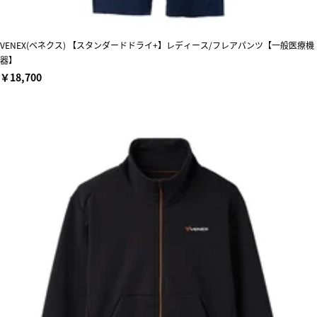
VENEX(ベネクス) 【スタンダードドライ+】レディース/フレアパンツ【一般医療機
器】
￥18,700