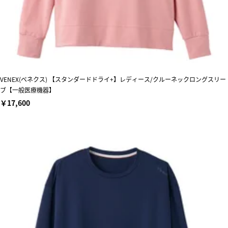
VENEX(ベネクス) 【スタンダードドライ+】レディース/クルーネックロングスリー
ブ【一般医療機器】
￥17,600