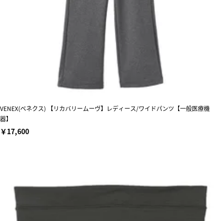
VENEX(ベネクス) 【リカバリームーヴ】レディース/ワイドパンツ【一般医療機
器】
￥17,600