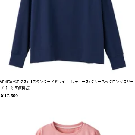
VENEX(ベネクス) 【スタンダードドライ+】レディース/クルーネックロングスリー
ブ【一般医療機器】
￥17,600