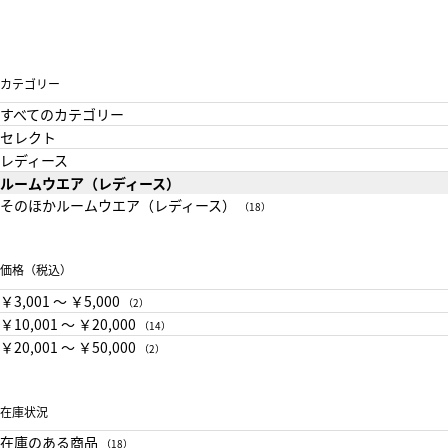
カテゴリー
すべてのカテゴリー
セレクト
レディース
ルームウエア（レディース）
そのほかルームウエア（レディース）
（18）
価格（税込）
￥3,001 〜 ￥5,000
（2）
￥10,001 〜 ￥20,000
（14）
￥20,001 〜 ￥50,000
（2）
在庫状況
在庫のある商品
（18）