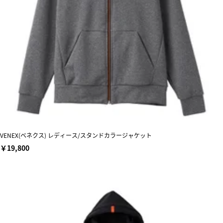
VENEX(ベネクス) レディース/スタンドカラージャケット
￥19,800