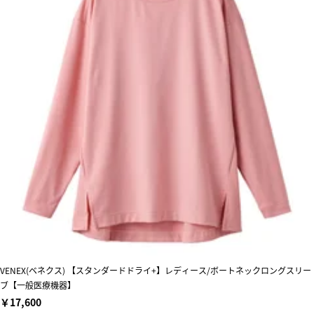
VENEX(ベネクス) 【スタンダードドライ+】レディース/ボートネックロングスリー
ブ【一般医療機器】
￥17,600