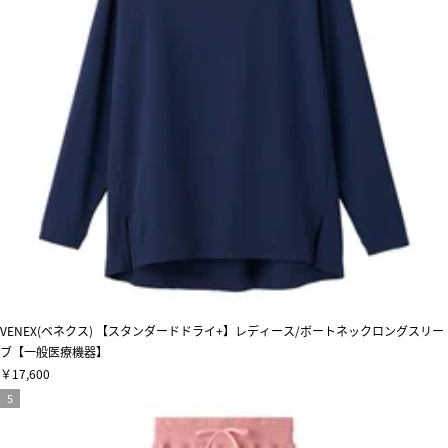
VENEX(ベネクス) 【スタンダードドライ+】レディース/ボートネックロングスリー
ブ【一般医療機器】
￥17,600