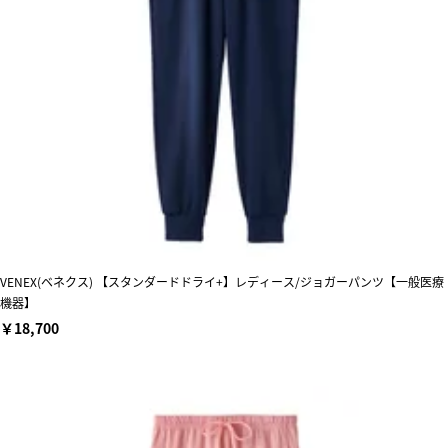
VENEX(ベネクス) 【スタンダードドライ+】レディース/ジョガーパンツ【一般医療
機器】
￥18,700