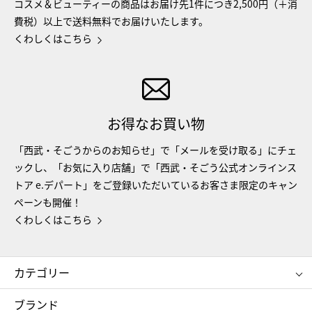
コスメ＆ビューティーの商品はお届け先1件につき2,500円（＋消
費税）以上で送料無料でお届けいたします。
くわしくはこちら
お得なお買い物
「西武・そごうからのお知らせ」で「メールを受け取る」にチェ
ックし、「お気に入り店舗」で「西武・そごう公式オンラインス
トア e.デパート」をご登録いただいているお客さま限定のキャン
ペーンも開催！
くわしくはこちら
カテゴリー
コスメ＆ビューティー
フード＆スイーツ
ブランド