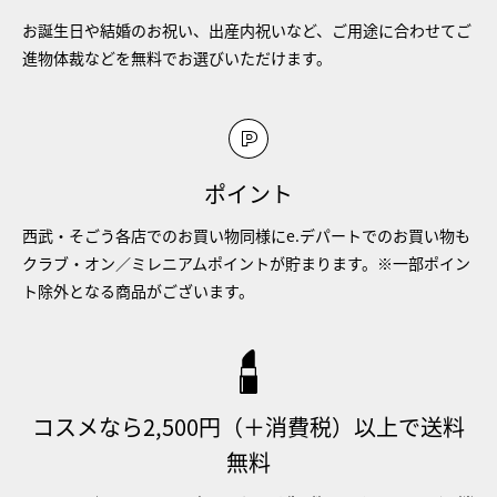
お誕生日や結婚のお祝い、出産内祝いなど、ご用途に合わせてご
進物体裁などを無料でお選びいただけます。
ポイント
西武・そごう各店でのお買い物同様にe.デパートでのお買い物も
クラブ・オン／ミレニアムポイントが貯まります。※一部ポイン
ト除外となる商品がございます。
コスメなら2,500円（＋消費税）以上で送料
無料