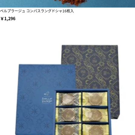
ベルプラージュ コンパスラングドシャ16枚入
￥1,296