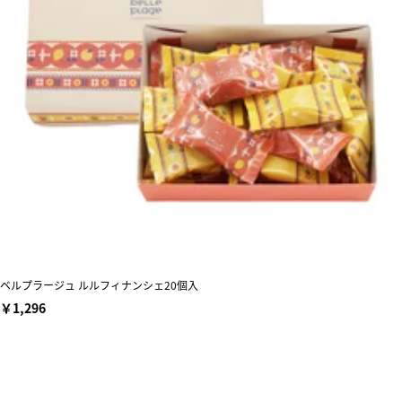
ベルプラージュ ルルフィナンシェ20個入
￥1,296