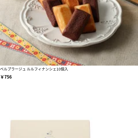
ベルプラージュ ルルフィナンシェ10個入
￥756