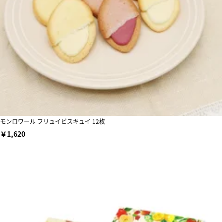
モンロワール フリュイビスキュイ 12枚
￥1,620