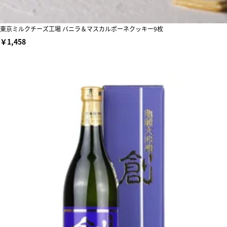
東京ミルクチーズ工場 バニラ＆マスカルポーネクッキー9枚
￥1,458