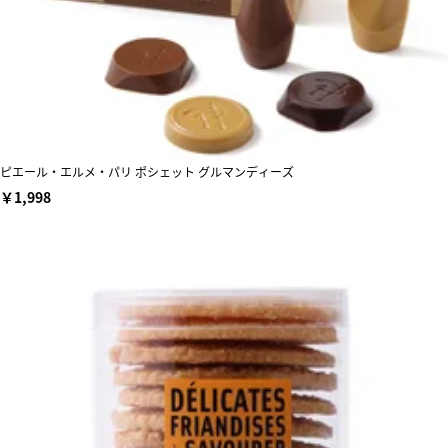
ピエール・エルメ・パリ ポシェット グルマンディーズ
￥1,998