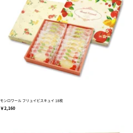
モンロワール フリュイビスキュイ 18枚
￥2,160