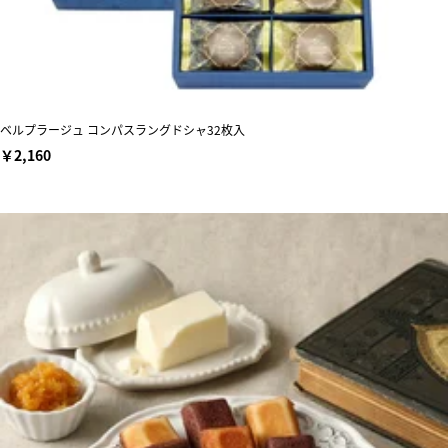
ベルプラージュ コンパスラングドシャ32枚入
￥2,160