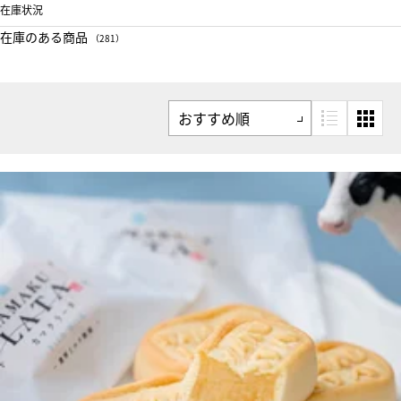
在庫状況
在庫のある商品
（281）