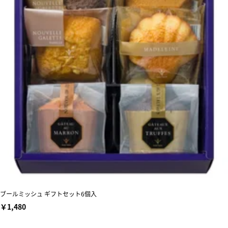
ブールミッシュ ギフトセット6個入
￥1,480