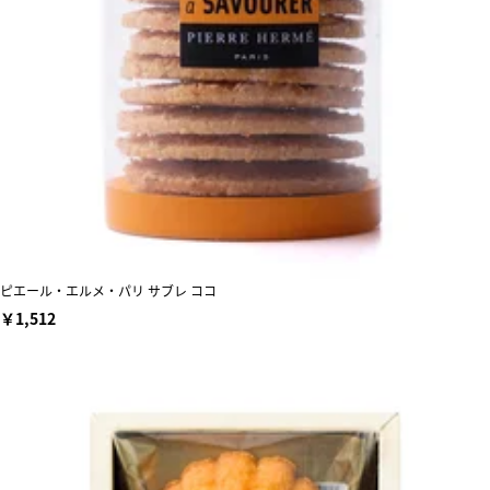
ピエール・エルメ・パリ サブレ ココ
￥1,512