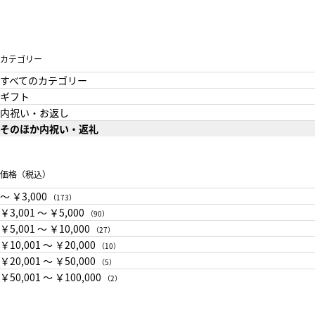
カテゴリー
すべてのカテゴリー
ギフト
内祝い・お返し
そのほか内祝い・返礼
価格（税込）
〜 ￥3,000
（173）
￥3,001 〜 ￥5,000
（90）
￥5,001 〜 ￥10,000
（27）
￥10,001 〜 ￥20,000
（10）
￥20,001 〜 ￥50,000
（5）
￥50,001 〜 ￥100,000
（2）