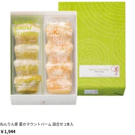
ねんりん家 夏のマウントバーム 詰合せ 2本入
￥1,944