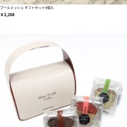
ブールミッシュ ギフトセット9個入
￥2,268