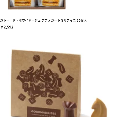
ガトー・ド・ボワイヤージュ アフォガートミルフイユ 12個入
￥2,592