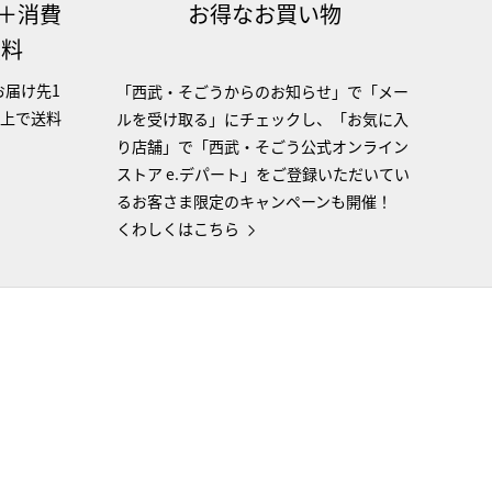
（＋消費
お得なお買い物
無料
お届け先1
「西武・そごうからのお知らせ」で「メー
以上で送料
ルを受け取る」にチェックし、「お気に入
り店舗」で「西武・そごう公式オンライン
ストア e.デパート」をご登録いただいてい
るお客さま限定のキャンペーンも開催！
くわしくはこちら