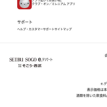
アプリ払いでお買い物。
クラブ・オン／ミレニアム アプリ
サポート
ヘルプ・カスタマーサポート
サイトマップ
e
表示価格は本
酒類を除いた飲食料