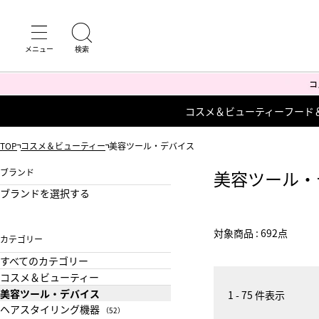
コスメ＆ビューティー
フード
TOP
コスメ＆ビューティー
美容ツール・デバイス
ブランド
美容ツール・
ブランドを選択する
対象商品 : 692点
カテゴリー
すべてのカテゴリー
コスメ＆ビューティー
美容ツール・デバイス
1 - 75 件表示
ヘアスタイリング機器
（52）