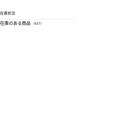
在庫状況
在庫のある商品
（637）