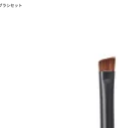
ウ ブラシセット