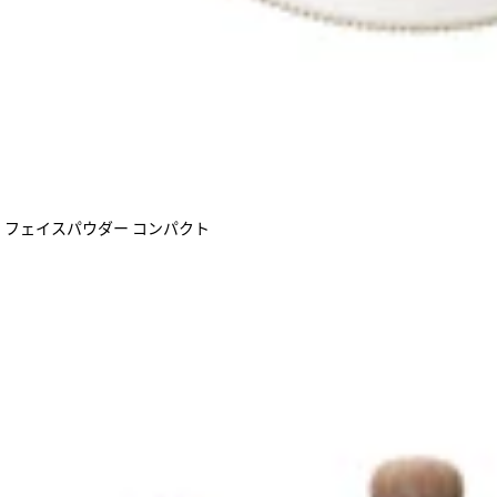
テ フェイスパウダー コンパクト