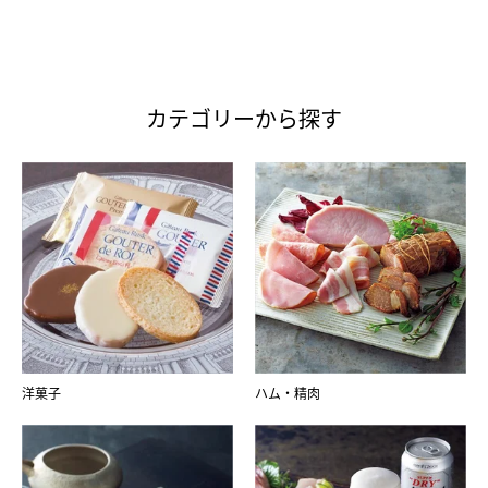
カテゴリーから探す
洋菓子
ハム・精肉