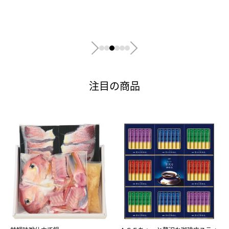
注目の商品