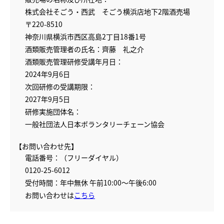
株式会社そごう・西武 そごう横浜店地下2階酒売場
〒220-8510
神奈川県横浜市西区高島2丁目18番1号
酒類販売管理者の氏名：齊藤 礼之介
酒類販売管理研修受講年月日：
2024年9月6日
次回研修の受講期限：
2027年9月5日
研修実施団体名：
一般社団法人日本ボランタリーチェーン協会
【お問い合わせ先】
電話番号：（フリーダイヤル）
0120-25-6012
受付時間：年中無休 午前10:00～午後6:00
お問い合わせは
こちら