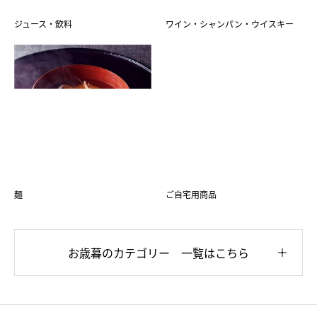
ジュース・飲料
ワイン・シャンパン・ウイスキー
麺
ご自宅用商品
お歳暮のカテゴリー 一覧はこちら