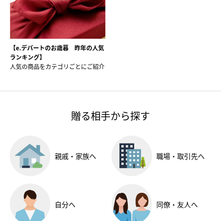
【e.デパートのお歳暮 昨年の人気
ランキング】
人気の商品をカテゴリごとにご紹介
贈る相手から探す
親戚・家族へ
職場・
取引先へ
自分へ
同僚・友人へ