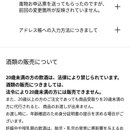
進物お申込票を送ってもらったのですが、
前回の変更箇所が反映されていません。
アドレス帳への入力方法につきまして
酒類の販売について
20歳未満の方の飲酒は、法律により禁じられています。
酒類の販売につきましては、
法令により20歳未満の方には販売できません。
また、20歳以上の方のご注文であっても商品受取りを20歳未満の
方に代行されると、
商品のお渡しが出来ません。
お渡し時に、年齢確認のため身分証明書の提示を求める場合がご
ざいます。
妊娠中や授乳期の飲酒は、胎児・乳児の発育に悪影響を与えるお