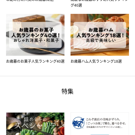
グ40選
お歳暮のお菓子人気ランキング40選
お歳暮ハム人気ランキング18選
特集