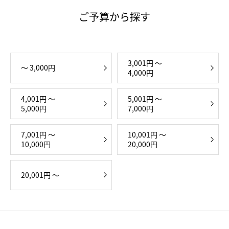
ご予算から探す
3,001円 ～
〜 3,000円
4,000円
4,001円 ～
5,001円 ～
5,000円
7,000円
7,001円 ～
10,001円 ～
10,000円
20,000円
20,001円 ～