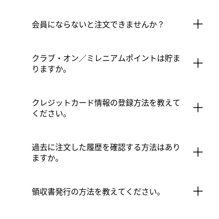
会員にならないと注文できませんか？
クラブ・オン／ミレニアムポイントは貯ま
りますか。
クレジットカード情報の登録方法を教えて
ください。
過去に注文した履歴を確認する方法はあり
ますか。
領収書発行の方法を教えてください。