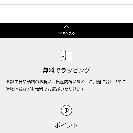
TOPへ戻る
無料でラッピング
お誕生日や結婚のお祝い、出産内祝いなど、ご用途に合わせてご
進物体裁などを無料でお選びいただけます。
ポイント