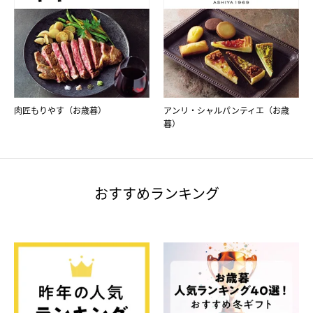
肉匠もりやす（お歳暮）
アンリ・シャルパンティエ（お歳
暮）
おすすめランキング