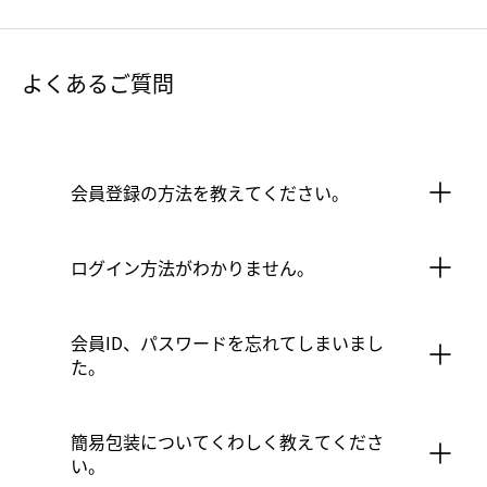
よくあるご質問
会員登録の方法を教えてください。
ログイン方法がわかりません。
会員ID、パスワードを忘れてしまいまし
た。
簡易包装についてくわしく教えてくださ
い。