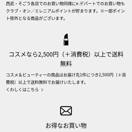
西武・そごう各店でのお買い物同様にe.デパートでのお買い物も
クラブ・オン／ミレニアムポイントが貯まります。※一部ポイン
ト除外となる商品がございます。
コスメなら2,500円（＋消費税）以上で送料
無料
コスメ＆ビューティーの商品はお届け先1件につき2,500円（＋消
費税）以上で送料無料でお届けいたします。
くわしくはこちら
お得なお買い物