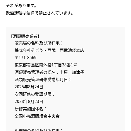
それがあります。
飲酒運転は法律で禁止されています。
【酒類販売業者】
販売場の名称及び所在地：
株式会社そごう・西武 西武池袋本店
〒171-8569
東京都豊島区南池袋1丁目28番1号
酒類販売管理者の氏名：土屋 加津子
酒類販売管理研修受講年月日：
2025年8月24日
次回研修の受講期限：
2028年8月23日
研修実施団体名：
全国小売酒販組合中央会
販売場の名称及び所在地：