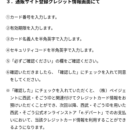
３．通販サイト登録クレジット情報画面にて
①カード番号を入力します。
②有効期限を入力します。
③カード名義人を半角英字で入力します。
④セキュリティコードを半角英字で入力します。
⑤「必ずご確認ください」の欄をご確認ください。
⑥確認いただきましたら、「確認した」にチェックを入れて同意
をしてください。
※「確認した」にチェックを入れていただくと、（株）ペイジェ
ントに西武・そごうIDと関連付けてクレジットカード情報をお
預けいただくことができ、次回以降、西武・そごうIDを用いた
西武・そごう公式オンラインストア「e.デパート」でのお支払
いにおいて、当該クレジットカード情報を利用することができ
るようになります。