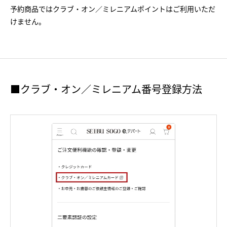
予約商品ではクラブ・オン／ミレニアムポイントはご利用いただ
けません。
■クラブ・オン／ミレニアム番号登録方法