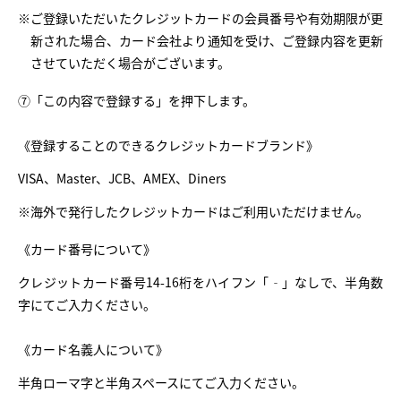
※ご登録いただいたクレジットカードの会員番号や有効期限が更
新された場合、カード会社より通知を受け、ご登録内容を更新
させていただく場合がございます。
⑦「この内容で登録する」を押下します。
《登録することのできるクレジットカードブランド》
VISA、Master、JCB、AMEX、Diners
※海外で発行したクレジットカードはご利用いただけません。
《カード番号について》
クレジットカード番号14-16桁をハイフン「‐」なしで、半角数
字にてご入力ください。
《カード名義人について》
半角ローマ字と半角スペースにてご入力ください。