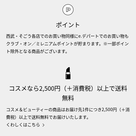
ポイント
西武・そごう各店でのお買い物同様にe.デパートでのお買い物も
クラブ・オン／ミレニアムポイントが貯まります。※一部ポイン
ト除外となる商品がございます。
コスメなら2,500円（＋消費税）以上で送料
無料
コスメ＆ビューティーの商品はお届け先1件につき2,500円（＋消
費税）以上で送料無料でお届けいたします。
くわしくはこちら