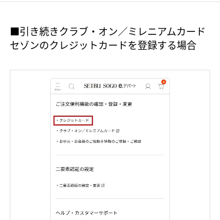
■引き続きクラブ・オン／ミレニアムカード
セゾンのクレジットカードを登録する場合