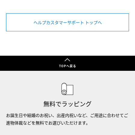
ヘルプカスタマーサポート トップへ
TOPへ戻る
無料でラッピング
お誕生日や結婚のお祝い、出産内祝いなど、ご用途に合わせてご
進物体裁などを無料でお選びいただけます。