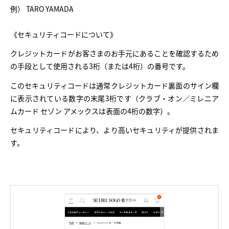
例） TARO YAMADA
《セキュリティコードについて》
クレジットカードがお客さまのお手元にあることを確認するため
の手段として使用される3桁（または4桁）の番号です。
このセキュリティコードは通常クレジットカード裏面のサイン欄
に表示されている数字の末尾3桁です（クラブ・オン／ミレニア
ムカード セゾン アメックスは表面の4桁の数字）。
セキュリティコードにより、より高いセキュリティが提供されま
す。