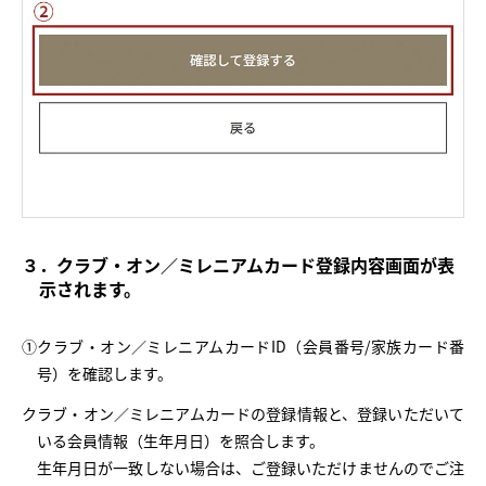
３．クラブ・オン／ミレニアムカード登録内容画面が表
示されます。
①クラブ・オン／ミレニアムカードID（会員番号/家族カード番
号）を確認します。
クラブ・オン／ミレニアムカードの登録情報と、登録いただいて
いる会員情報（生年月日）を照合します。
生年月日が一致しない場合は、ご登録いただけませんのでご注