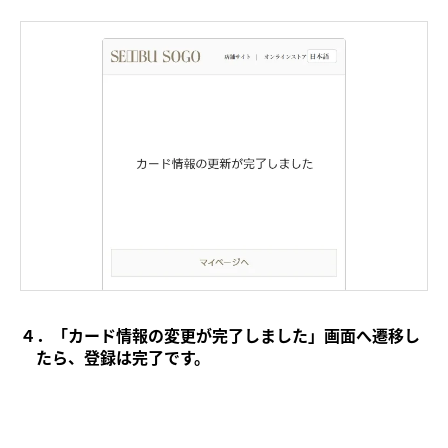
４．「カード情報の変更が完了しました」画面へ遷移し
たら、登録は完了です。