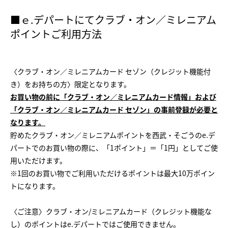
■ｅ.デパートにてクラブ・オン／ミレニアム
ポイントご利用方法
〈クラブ・オン／ミレニアムカード セゾン（クレジット機能付
き）をお持ちの方〉限定となります。
お買い物の前に「クラブ・オン／ミレニアムカード情報」および
「クラブ・オン／ミレニアムカード セゾン」の事前登録が必要と
なります。
貯めたクラブ・オン／ミレニアムポイントを西武・そごうのe.デ
パートでのお買い物の際に、「1ポイント」＝「1円」としてご使
用いただけます。
※1回のお買い物でご利用いただけるポイントは最大10万ポイン
トになります。
〈ご注意〉クラブ・オン/ミレニアムカード（クレジット機能な
し）のポイントはe.デパートではご使用できません。