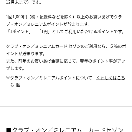
12月末まで）です。
1回1,000円（税・配送料などを除く）以上のお買いあげでクラ
ブ・オン／ミレニアムポイントが貯まります。
「1ポイント」＝「1円」としてご利用いただけるポイントです。
クラブ・オン／ミレニアムカード セゾンのご利用なら、５％のポ
イントが貯まります。
また、前年のお買いあげ金額に応じて、翌年のポイント率がアッ
プします。
※クラブ・オン／ミレニアムポイントについて
くわしくはこち
ら
■クラブ・オン／ミレニアム カードセゾン