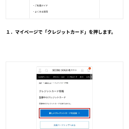
１．マイページで「クレジットカード」を押します。