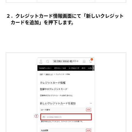
２．クレジットカード情報画面にて「新しいクレジット
カードを追加」を押下します。