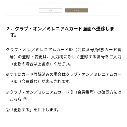
２．クラブ・オン／ミレニアムカード画面へ遷移しま
す。
クラブ・オン／ミレニアムカードID（会員番号/家族カード番
号）の登録・変更は、入力欄に新しく登録する番号をご入力
（更新の場合は上書き）ください。
※すでにカード登録済みの場合はクラブ・オン／ミレニアムカー
ドID（会員番号）が表示されます。
※クラブ・オン／ミレニアムカードID（会員番号）の確認方法は
こちら
②「更新する」を押下します。