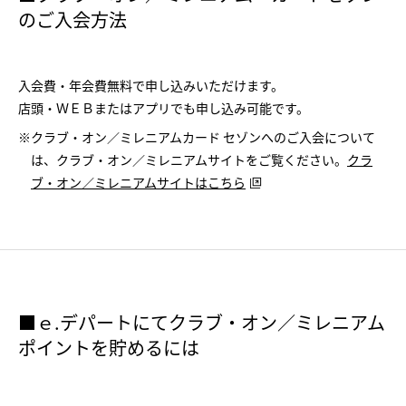
のご入会方法
入会費・年会費無料で申し込みいただけます。
店頭・ＷＥＢまたはアプリでも申し込み可能です。
※クラブ・オン／ミレニアムカード セゾンへのご入会について
は、クラブ・オン／ミレニアムサイトをご覧ください。
クラ
ブ・オン／ミレニアムサイトはこちら
■ｅ.デパートにてクラブ・オン／ミレニアム
ポイントを貯めるには