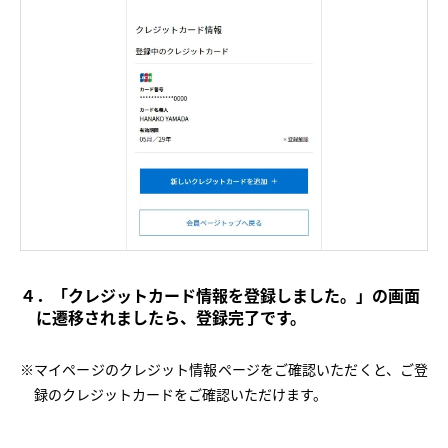
４．「クレジットカード情報を登録しました。」の画面
に遷移されましたら、登録完了です。
※マイページのクレジット情報ページをご確認いただくと、ご登
録のクレジットカードをご確認いただけます。