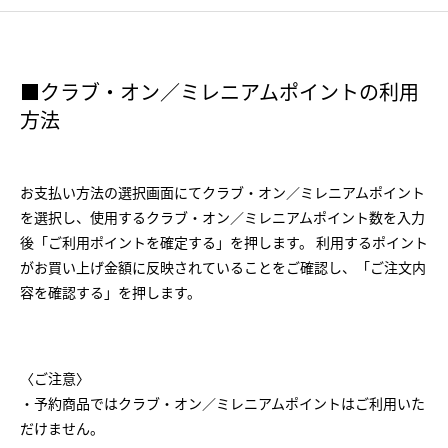
■クラブ・オン／ミレニアムポイントの利用
方法
お支払い方法の選択画面にてクラブ・オン／ミレニアムポイント
を選択し、使用するクラブ・オン／ミレニアムポイント数を入力
後「ご利用ポイントを確定する」を押します。 利用するポイント
がお買い上げ金額に反映されていることをご確認し、「ご注文内
容を確認する」を押します。
〈ご注意〉
・予約商品ではクラブ・オン／ミレニアムポイントはご利用いた
だけません。