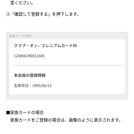
意ください。
②「確認して登録する」を押下します。
■家族カードの場合
家族カードをご登録の場合は、画像のように表示されます。