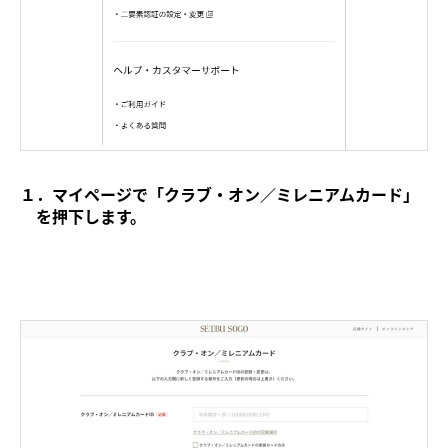
１．マイページで「クラブ・オン／ミレニアムカード」
を押下します。