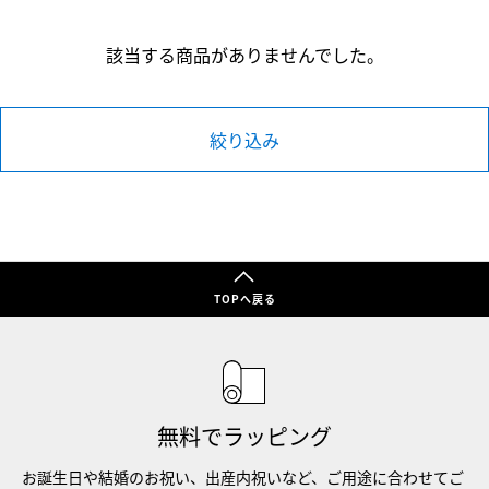
該当する商品がありませんでした。
絞り込み
TOPへ戻る
無料でラッピング
お誕生日や結婚のお祝い、出産内祝いなど、ご用途に合わせてご