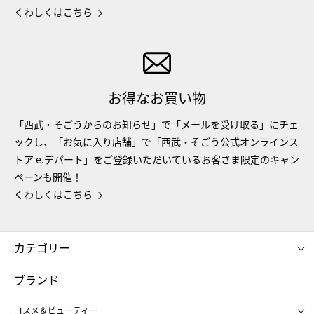
くわしくはこちら
お得なお買い物
「西武・そごうからのお知らせ」で「メールを受け取る」にチェ
ックし、「お気に入り店舗」で「西武・そごう公式オンラインス
トア e.デパート」をご登録いただいているお客さま限定のキャン
ペーンも開催！
くわしくはこちら
カテゴリー
コスメ＆ビューティー
フード＆スイーツ
ブランド
ギフト
レディース
コスメ＆ビューティー