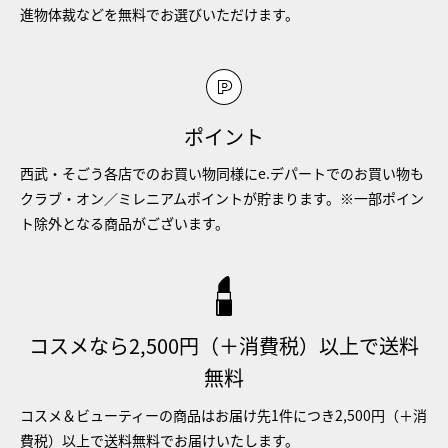
進物体裁などを無料でお選びいただけます。
ポイント
西武・そごう各店でのお買い物同様にe.デパートでのお買い物も
クラブ・オン／ミレニアムポイントが貯まります。※一部ポイン
ト除外となる商品がございます。
コスメなら2,500円（＋消費税）以上で送料
無料
コスメ＆ビューティーの商品はお届け先1件につき2,500円（＋消
費税）以上で送料無料でお届けいたします。