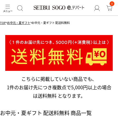
0
TOP
お中元・夏ギフト
お中元・夏ギフト 配送料無料
こちらに掲載していない商品でも、
1件のお届け先につき複数点で5,000円以上の場合
は送料無料 となります。
お中元・夏ギフト 配送料無料 商品一覧