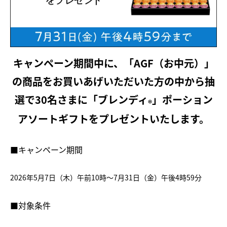
キャンペーン期間中に、「AGF（お中元）」
の商品をお買いあげいただいた方の中から抽
選で30名さまに「ブレンディ
」ポーション
®
アソートギフトをプレゼントいたします。
■キャンペーン期間
2026年5月7日（木）午前10時～7月31日（金）午後4時59分
■対象条件