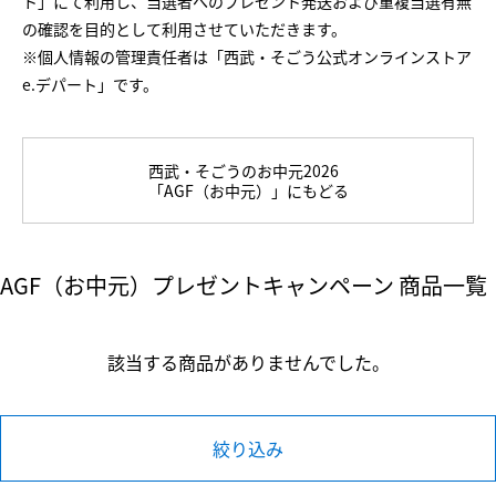
ト」にて利用し、当選者へのプレゼント発送および重複当選有無
の確認を目的として利用させていただきます。
※個人情報の管理責任者は「西武・そごう公式オンラインストア
e.デパート」です。
西武・そごうのお中元2026
「AGF（お中元）」にもどる
AGF（お中元）プレゼントキャンペーン 商品一覧
該当する商品がありませんでした。
絞り込み