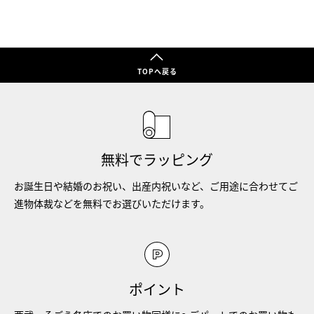
TOPへ戻る
無料でラッピング
お誕生日や結婚のお祝い、出産内祝いなど、ご用途に合わせてご
進物体裁などを無料でお選びいただけます。
ポイント