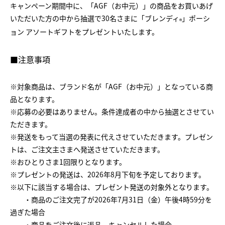
キャンペーン期間中に、「AGF（お中元）」の商品をお買いあげ
いただいた方の中から抽選で30名さまに「ブレンディ
」ポーシ
®
ョン アソートギフトをプレゼントいたします。
■注意事項
※対象商品は、ブランド名が「AGF（お中元）」となっている商
品となります。
※応募の必要はありません。条件達成者の中から抽選とさせてい
ただきます。
※発送をもって当選の発表に代えさせていただきます。プレゼン
トは、ご注文主さまへ発送させていただきます。
※おひとりさま1回限りとなります。
※プレゼントの発送は、2026年8月下旬を予定しております。
※以下に該当する場合は、プレゼント発送の対象外となります。
・商品のご注文完了が2026年7月31日（金）午後4時59分を
過ぎた場合
・商品をご注文後に返品、キャンセルした場合