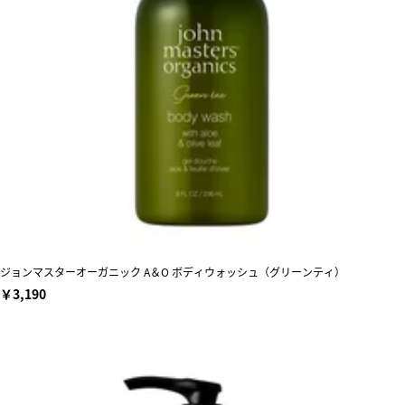
ジョンマスターオーガニック A＆O ボディウォッシュ（グリーンティ）
￥3,190