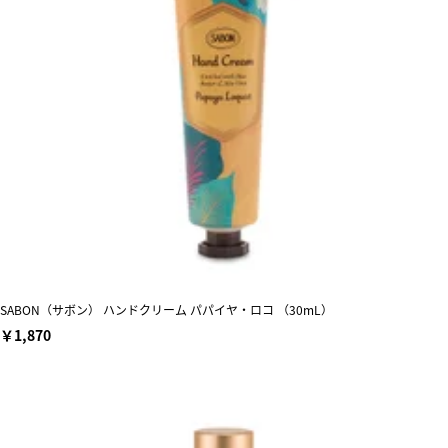
SABON（サボン） ハンドクリーム パパイヤ・ロコ （30mL）
￥1,870