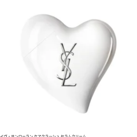
イヴ・サンローラン ケアクラッシュ セラムクリーム