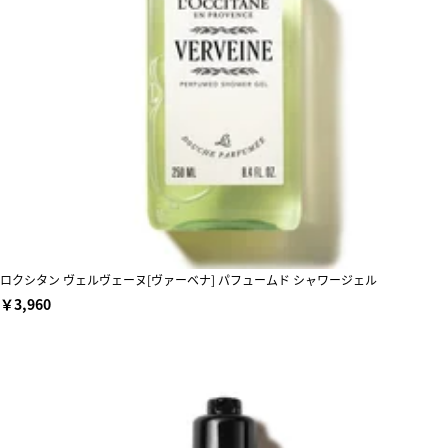
ロクシタン ヴェルヴェーヌ[ヴァーベナ] パフュームド シャワージェル
￥3,960