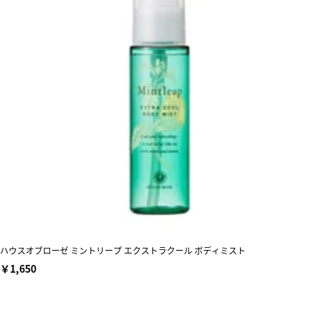
ハウスオブローゼ ミントリープ エクストラクール ボディミスト
￥1,650