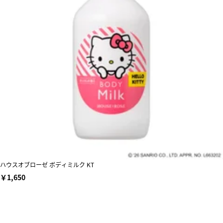
ハウスオブローゼ ボディミルク KT
￥1,650