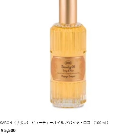
SABON（サボン） ビューティーオイル パパイヤ・ロコ （100mL）
￥5,500