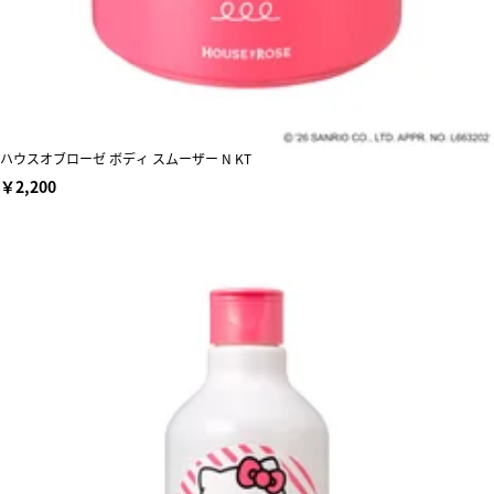
ハウスオブローゼ ボディ スムーザー N KT
￥2,200