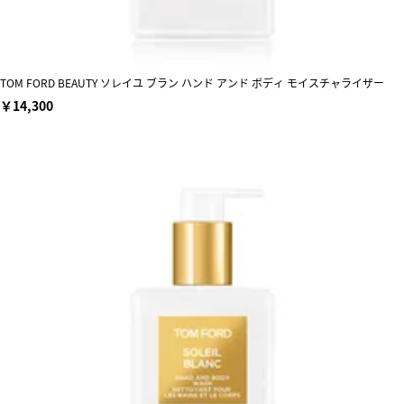
TOM FORD BEAUTY ソレイユ ブラン ハンド アンド ボディ モイスチャライザー
￥14,300