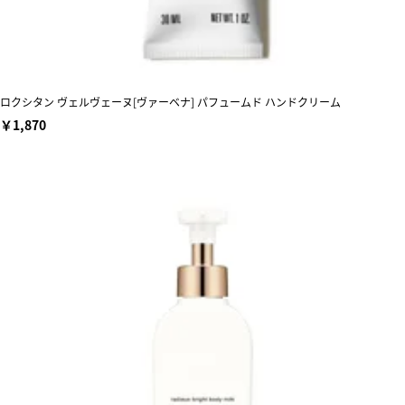
ロクシタン ヴェルヴェーヌ[ヴァーベナ] パフュームド ハンドクリーム
￥1,870