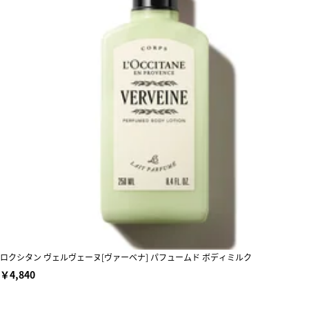
ロクシタン ヴェルヴェーヌ[ヴァーベナ] パフュームド ボディミルク
￥4,840