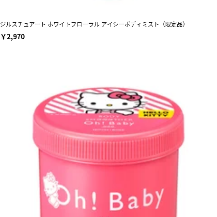
ジルスチュアート ホワイトフローラル アイシーボディミスト（限定品）
￥2,970