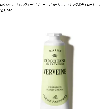
ロクシタン ヴェルヴェーヌ[ヴァーベナ] UV リフレッシングボディローション
￥3,960