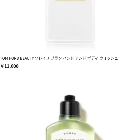
TOM FORD BEAUTY ソレイユ ブラン ハンド アンド ボディ ウォッシュ
￥11,000