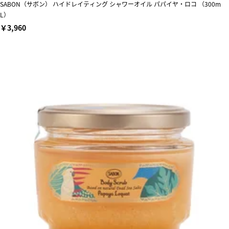
SABON（サボン） ハイドレイティング シャワーオイル パパイヤ・ロコ （300m
L）
￥3,960