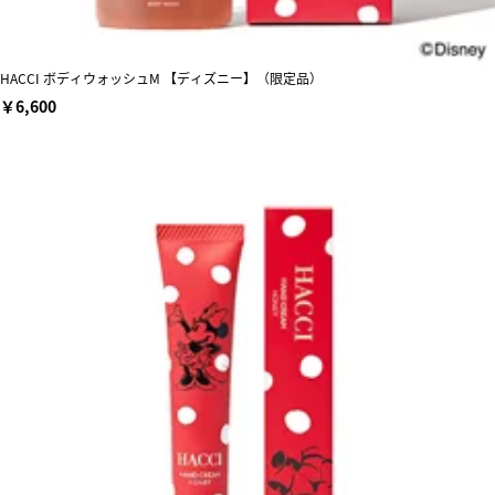
HACCI ボディウォッシュM 【ディズニー】（限定品）
￥6,600