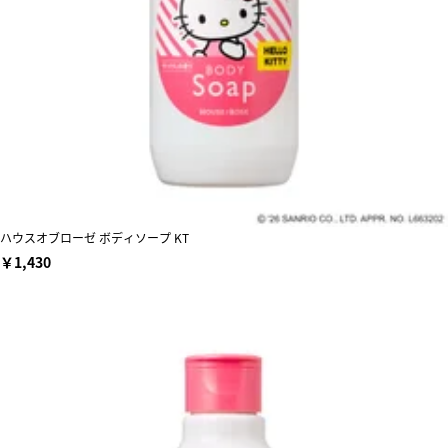
ハウスオブローゼ ボディソープ KT
￥1,430