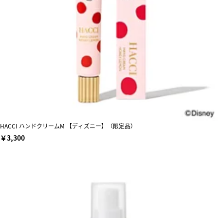
HACCI ハンドクリームM 【ディズニー】（限定品）
￥3,300