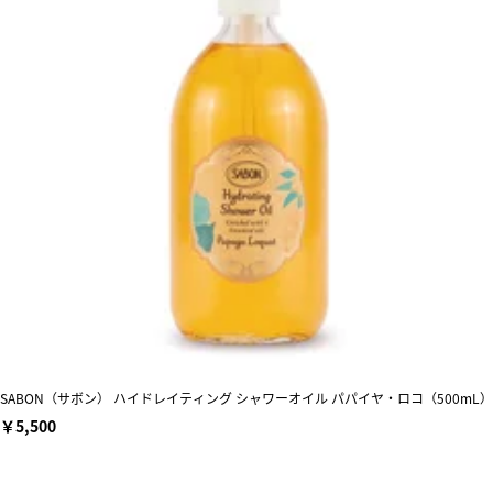
SABON（サボン） ハイドレイティング シャワーオイル パパイヤ・ロコ（500mL）
￥5,500