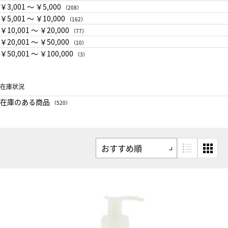
￥3,001 〜 ￥5,000
（208）
￥5,001 〜 ￥10,000
（162）
￥10,001 〜 ￥20,000
（77）
￥20,001 〜 ￥50,000
（10）
￥50,001 〜 ￥100,000
（3）
在庫状況
在庫のある商品
（520）