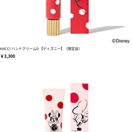
HACCI ハンドクリームD 【ディズニー】（限定品）
￥3,300