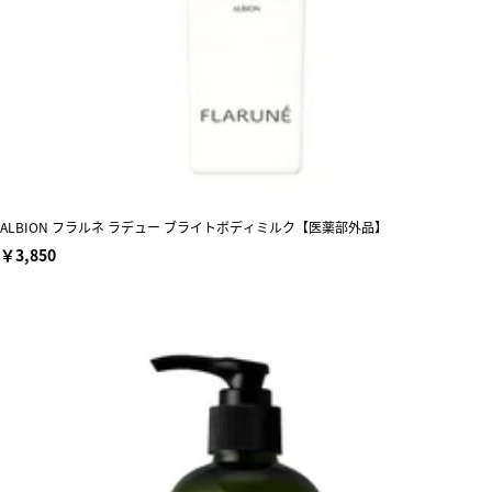
ALBION フラルネ ラデュー ブライトボディミルク【医薬部外品】
￥3,850