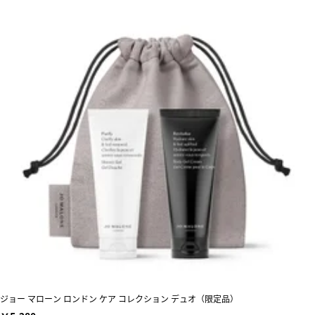
ジョー マローン ロンドン ケア コレクション デュオ（限定品）