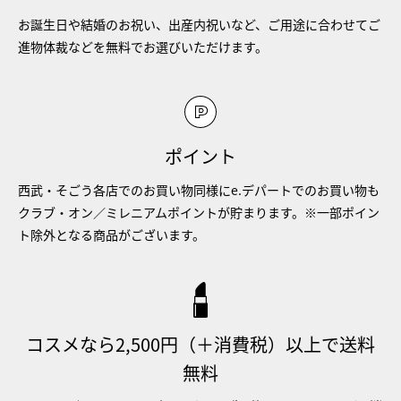
お誕生日や結婚のお祝い、出産内祝いなど、ご用途に合わせてご
進物体裁などを無料でお選びいただけます。
ポイント
西武・そごう各店でのお買い物同様にe.デパートでのお買い物も
クラブ・オン／ミレニアムポイントが貯まります。※一部ポイン
ト除外となる商品がございます。
コスメなら2,500円（＋消費税）以上で送料
無料