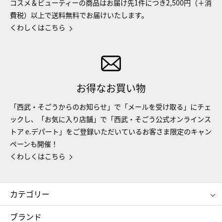
コスメ＆ビューティーの商品はお届け先1件につき2,500円（＋消
費税）以上で送料無料でお届けいたします。
くわしくはこちら
お得なお買い物
「西武・そごうからのお知らせ」で「メールを受け取る」にチェ
ックし、「お気に入り店舗」で「西武・そごう公式オンラインス
トア e.デパート」をご登録いただいているお客さま限定のキャン
ペーンも開催！
くわしくはこちら
カテゴリー
コスメ＆ビューティー
フード＆スイーツ
ブランド