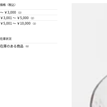
価格（税込）
〜 ￥3,000
（3）
￥3,001 〜 ￥5,000
（2）
￥5,001 〜 ￥10,000
（3）
在庫状況
在庫のある商品
（6）