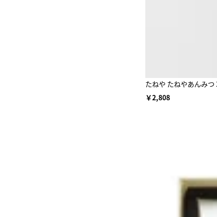
たねや たねやあんみつ 
￥2,808