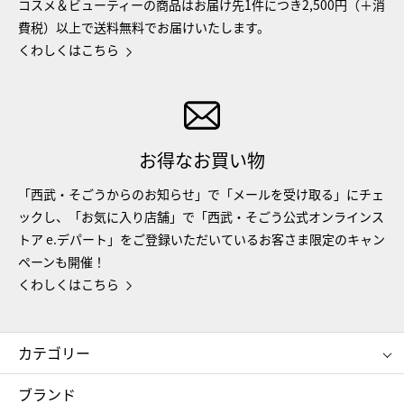
コスメ＆ビューティーの商品はお届け先1件につき2,500円（＋消
費税）以上で送料無料でお届けいたします。
くわしくはこちら
お得なお買い物
「西武・そごうからのお知らせ」で「メールを受け取る」にチェ
ックし、「お気に入り店舗」で「西武・そごう公式オンラインス
トア e.デパート」をご登録いただいているお客さま限定のキャン
ペーンも開催！
くわしくはこちら
カテゴリー
コスメ＆ビューティー
フード＆スイーツ
ブランド