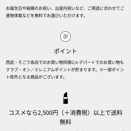
お誕生日や結婚のお祝い、出産内祝いなど、ご用途に合わせてご
進物体裁などを無料でお選びいただけます。
ポイント
西武・そごう各店でのお買い物同様にe.デパートでのお買い物も
クラブ・オン／ミレニアムポイントが貯まります。※一部ポイン
ト除外となる商品がございます。
コスメなら2,500円（＋消費税）以上で送料
無料