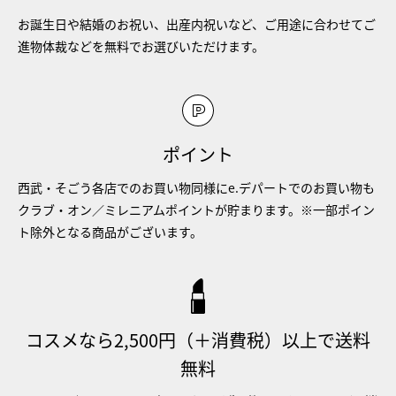
お誕生日や結婚のお祝い、出産内祝いなど、ご用途に合わせてご
進物体裁などを無料でお選びいただけます。
ポイント
西武・そごう各店でのお買い物同様にe.デパートでのお買い物も
クラブ・オン／ミレニアムポイントが貯まります。※一部ポイン
ト除外となる商品がございます。
コスメなら2,500円（＋消費税）以上で送料
無料