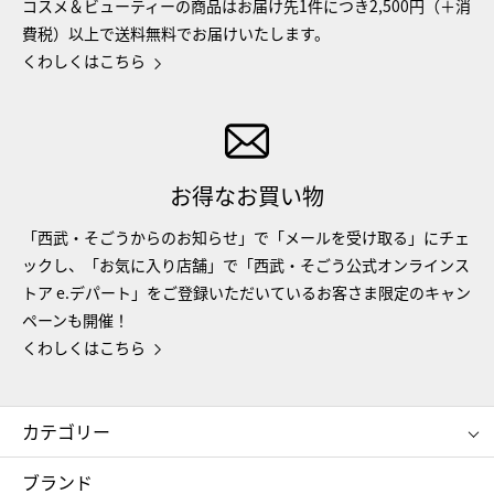
コスメ＆ビューティーの商品はお届け先1件につき2,500円（＋消
費税）以上で送料無料でお届けいたします。
くわしくはこちら
お得なお買い物
「西武・そごうからのお知らせ」で「メールを受け取る」にチェ
ックし、「お気に入り店舗」で「西武・そごう公式オンラインス
トア e.デパート」をご登録いただいているお客さま限定のキャン
ペーンも開催！
くわしくはこちら
カテゴリー
コスメ＆ビューティー
フード＆スイーツ
ブランド