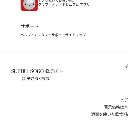
アプリ払いでお買い物。
クラブ・オン／ミレニアム アプリ
サポート
ヘルプ・カスタマーサポート
サイトマップ
e
表示価格は本
酒類を除いた飲食料