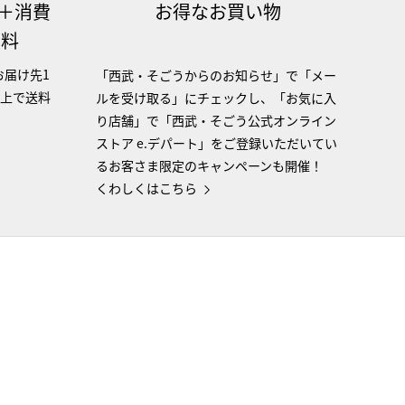
（＋消費
お得なお買い物
無料
お届け先1
「西武・そごうからのお知らせ」で「メー
以上で送料
ルを受け取る」にチェックし、「お気に入
り店舗」で「西武・そごう公式オンライン
ストア e.デパート」をご登録いただいてい
るお客さま限定のキャンペーンも開催！
くわしくはこちら