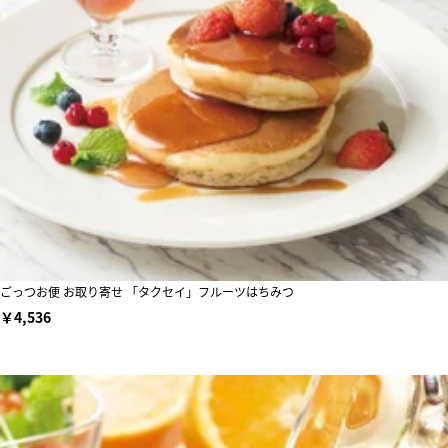
ごっつお便 お取り寄せ 「タクセイ」フルーツはちみつ
￥4,536