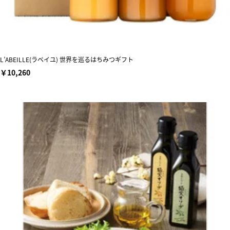
L’ABEILLE(ラベイユ) 世界を巡るはちみつギフト
￥10,260