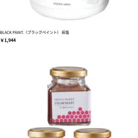
BLACK PAINT.（ブラックペイント） 岩塩
￥1,944