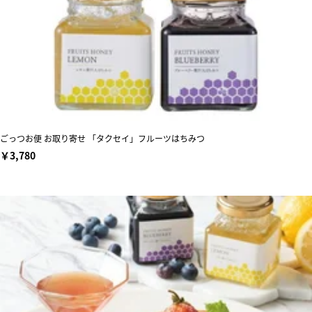
ごっつお便 お取り寄せ 「タクセイ」フルーツはちみつ
￥3,780