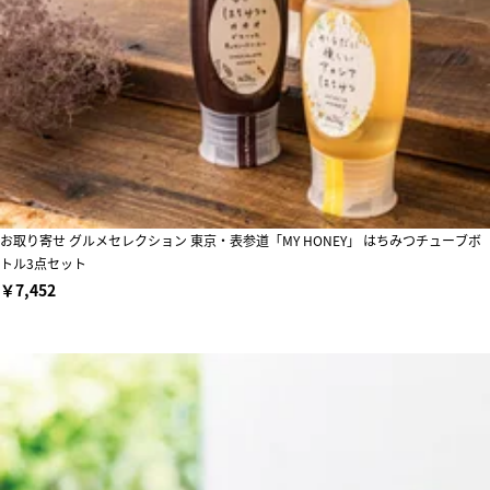
お取り寄せ グルメセレクション 東京・表参道「MY HONEY」 はちみつチューブボ
トル3点セット
￥7,452