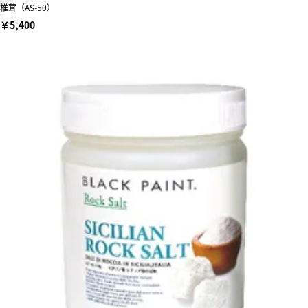
椎茸（AS-50）
￥5,400