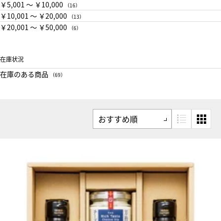
￥5,001 〜 ￥10,000
（16）
￥10,001 〜 ￥20,000
（13）
￥20,001 〜 ￥50,000
（6）
在庫状況
在庫のある商品
（69）