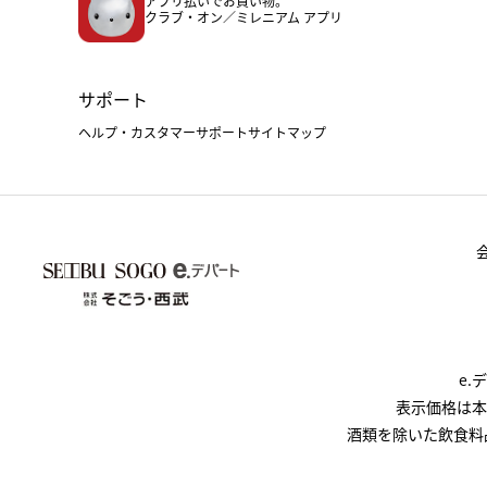
アプリ払いでお買い物。
クラブ・オン／ミレニアム アプリ
サポート
ヘルプ・カスタマーサポート
サイトマップ
e
表示価格は本
酒類を除いた飲食料