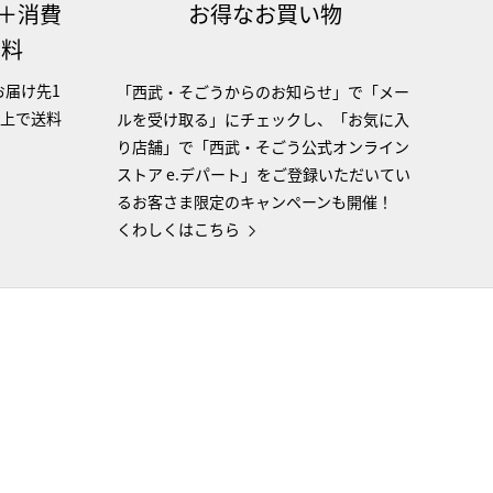
（＋消費
お得なお買い物
無料
お届け先1
「西武・そごうからのお知らせ」で「メー
以上で送料
ルを受け取る」にチェックし、「お気に入
り店舗」で「西武・そごう公式オンライン
ストア e.デパート」をご登録いただいてい
るお客さま限定のキャンペーンも開催！
くわしくはこちら