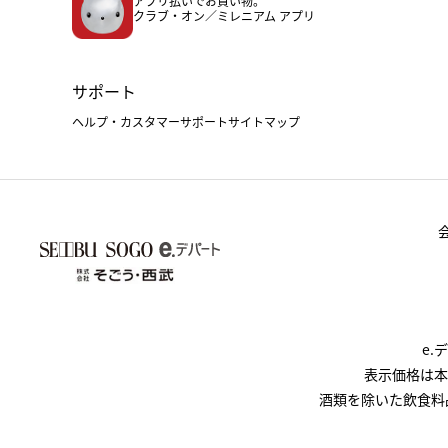
アプリ払いでお買い物。
クラブ・オン／ミレニアム アプリ
サポート
ヘルプ・カスタマーサポート
サイトマップ
e
表示価格は本
酒類を除いた飲食料