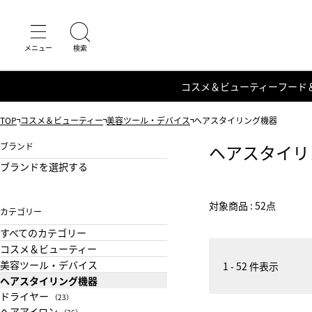
コスメ＆ビューティー
フード
TOP
コスメ＆ビューティー
美容ツール・デバイス
ヘアスタイリング機器
ブランド
ヘアスタイリ
ブランドを選択する
対象商品 : 52点
カテゴリー
すべてのカテゴリー
コスメ＆ビューティー
美容ツール・デバイス
1 - 52 件表示
ヘアスタイリング機器
ドライヤー
（23）
ヘアアイロン