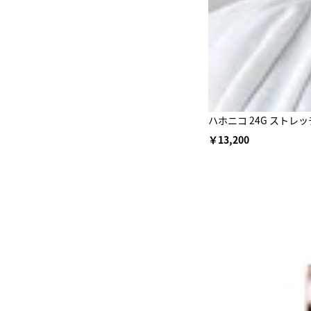
ハホニコ 24G ストレ
￥13,200