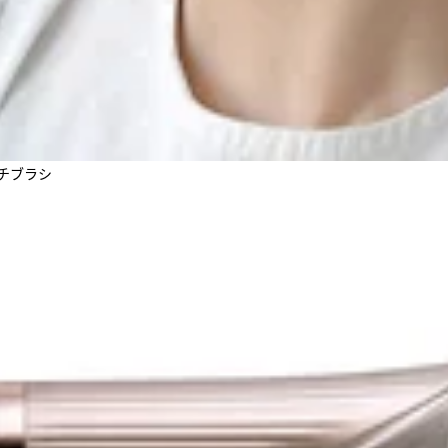
ッチブラシ