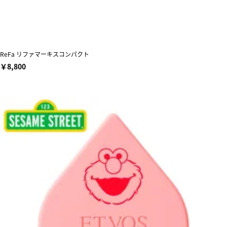
ReFa リファマーキスコンパクト
￥8,800