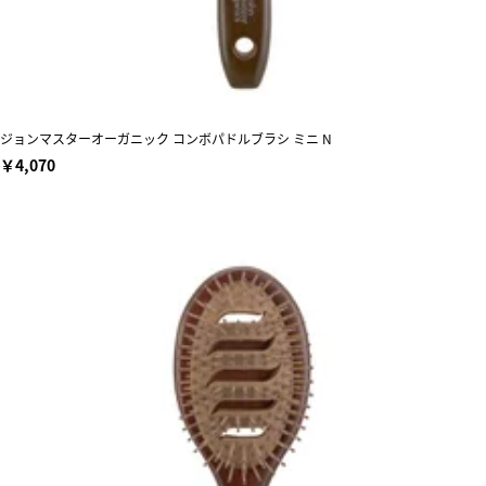
ジョンマスターオーガニック コンボパドルブラシ ミニ N
￥4,070