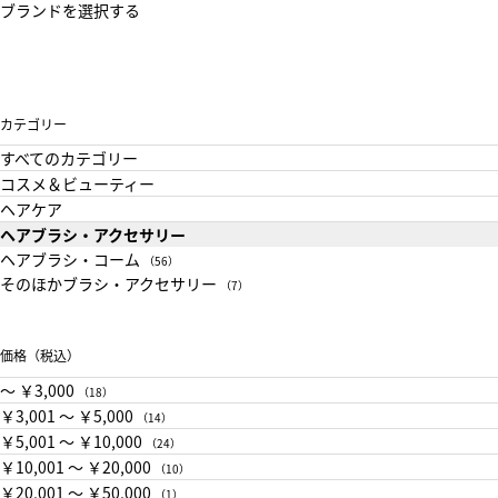
ブランドを選択する
カテゴリー
すべてのカテゴリー
コスメ＆ビューティー
ヘアケア
ヘアブラシ・アクセサリー
ヘアブラシ・コーム
（56）
そのほかブラシ・アクセサリー
（7）
価格（税込）
〜 ￥3,000
（18）
￥3,001 〜 ￥5,000
（14）
￥5,001 〜 ￥10,000
（24）
￥10,001 〜 ￥20,000
（10）
￥20,001 〜 ￥50,000
（1）