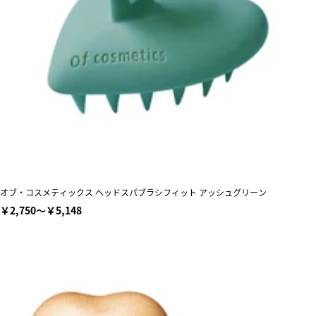
オブ・コスメティックス ヘッドスパブラシフィット アッシュグリーン
￥2,750～￥5,148