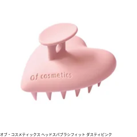
オブ・コスメティックス ヘッドスパブラシフィット ダスティピンク