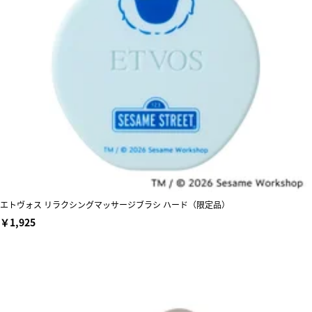
エトヴォス リラクシングマッサージブラシ ハード（限定品）
￥1,925