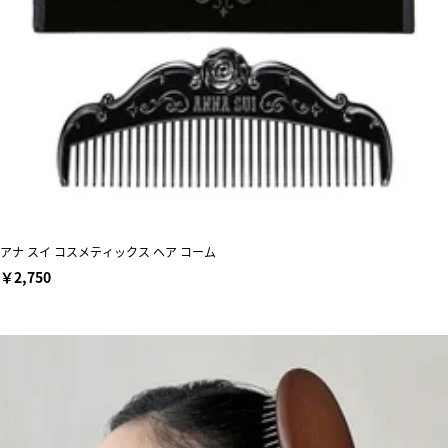
アナ スイ コスメティックス ヘア コーム
￥2,750