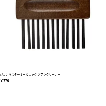
ジョンマスターオーガニック ブラシクリーナー
￥770