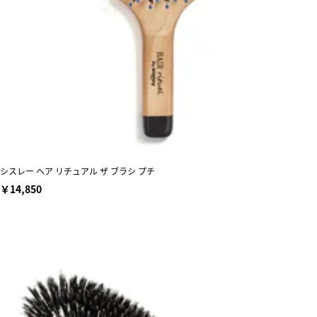
シスレー ヘア リチュアル ザ ブラシ プチ
￥14,850