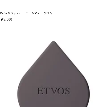
ReFa リファ ハートコームアイラ クロム
￥5,500