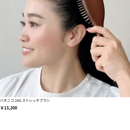
ハホニコ 24G ストレッチブラシ
￥13,200