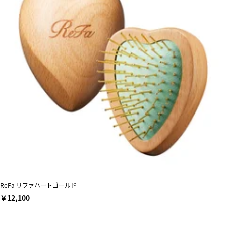
ReFa リファハートゴールド
￥12,100