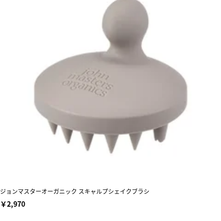
ジョンマスターオーガニック スキャルプシェイクブラシ
￥2,970