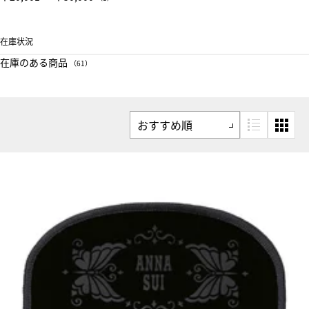
在庫状況
在庫のある商品
（61）