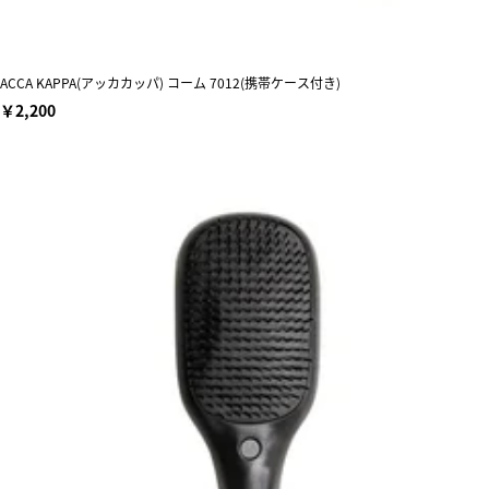
ACCA KAPPA(アッカカッパ) コーム 7012(携帯ケース付き)
￥2,200