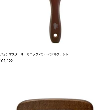
ジョンマスターオーガニック ベントパドルブラシ N
￥4,400