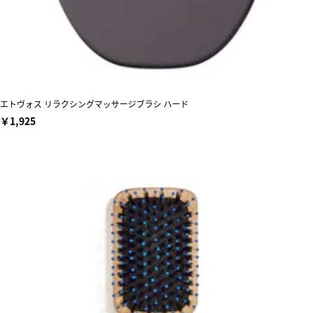
エトヴォス リラクシングマッサージブラシ ハード
￥1,925