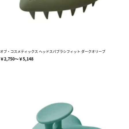
オブ・コスメティックス ヘッドスパブラシフィット ダークオリーブ
￥2,750～￥5,148