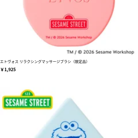
エトヴォス リラクシングマッサージブラシ（限定品）
￥1,925