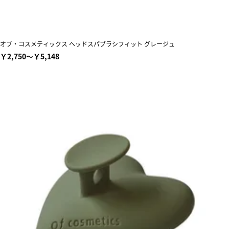
オブ・コスメティックス ヘッドスパブラシフィット グレージュ
￥2,750～￥5,148