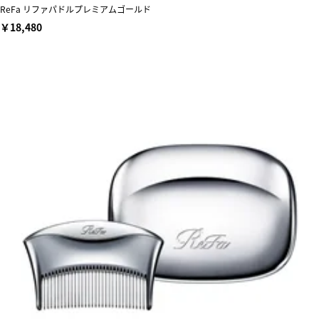
ReFa リファパドルプレミアムゴールド
￥18,480