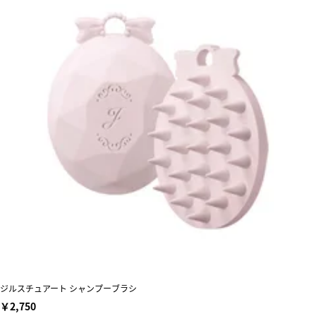
ジルスチュアート シャンプーブラシ
￥2,750