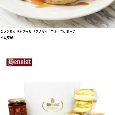
ごっつお便 お取り寄せ 「タクセイ」フルーツはちみつ
￥4,536