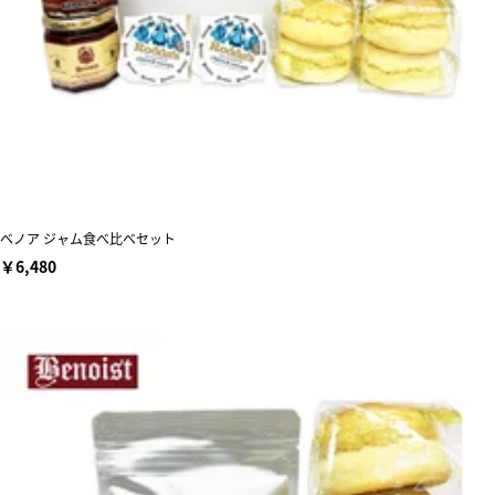
ベノア ジャム食べ比べセット
￥6,480