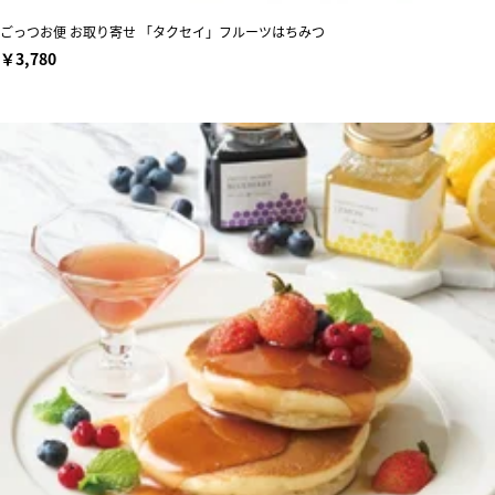
ごっつお便 お取り寄せ 「タクセイ」フルーツはちみつ
￥3,780