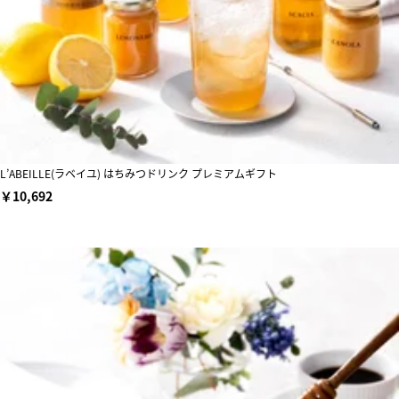
L’ABEILLE(ラベイユ) はちみつドリンク プレミアムギフト
￥10,692