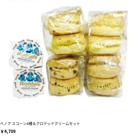
ベノア スコーン4種＆クロテッドクリームセット
￥4,709