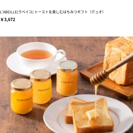
L’ABEILLE(ラベイユ) トーストを楽しむはちみつギフト（デュオ）
￥3,672