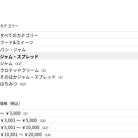
カテゴリー
すべてのカテゴリー
フード&スイーツ
パン・ジャム
ジャム・スプレッド
ジャム
（12）
クロテッドクリーム
（2）
そのほかジャム・スプレッド
（1）
はちみつ
（62）
価格（税込）
〜 ￥3,000
（2）
￥3,001 〜 ￥5,000
（18）
￥5,001 〜 ￥10,000
（22）
￥10,001 〜 ￥20,000
（14）