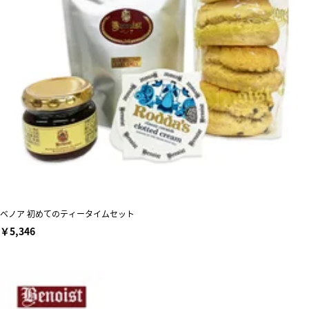
ベノア 初めてのティータイムセット
￥5,346