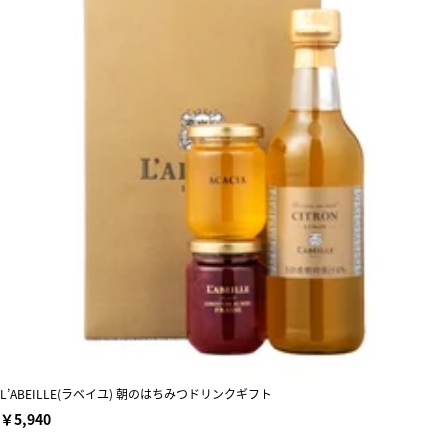
L’ABEILLE(ラベイユ) 朝のはちみつドリンクギフト
￥5,940