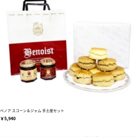
ベノア スコーン＆ジャム 手土産セット
￥5,940