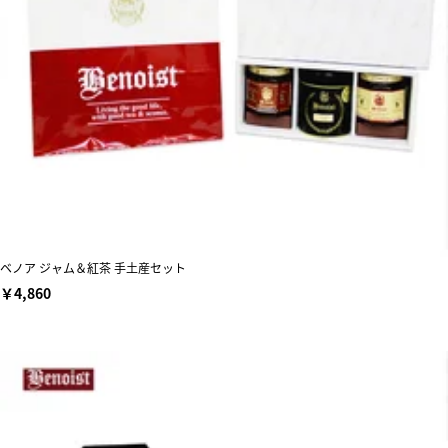
ベノア ジャム＆紅茶 手土産セット
￥4,860