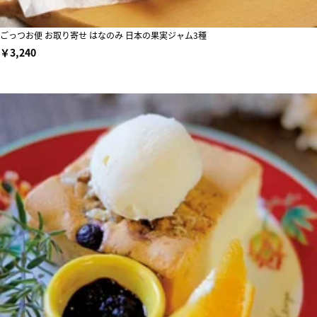
ごっつお便 お取り寄せ はなのみ 日本の果実ジャム3種
￥3,240