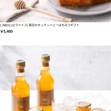
L’ABEILLE(ラベイユ) 毎日のキッチンハニーはちみつギフト
￥5,400