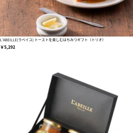
L’ABEILLE(ラベイユ) トーストを楽しむはちみつギフト（トリオ）
￥5,292