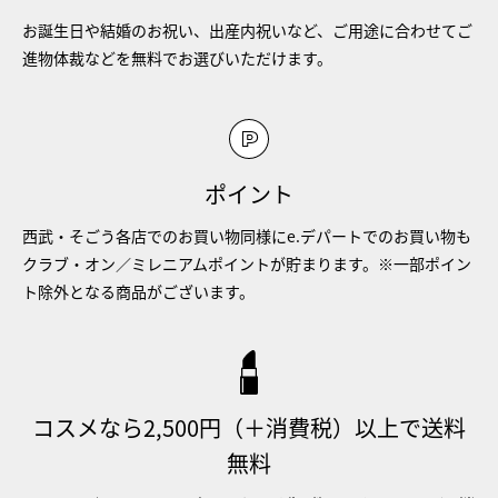
お誕生日や結婚のお祝い、出産内祝いなど、ご用途に合わせてご
進物体裁などを無料でお選びいただけます。
ポイント
西武・そごう各店でのお買い物同様にe.デパートでのお買い物も
クラブ・オン／ミレニアムポイントが貯まります。※一部ポイン
ト除外となる商品がございます。
コスメなら2,500円（＋消費税）以上で送料
無料