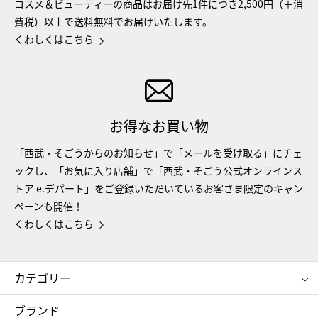
コスメ＆ビューティーの商品はお届け先1件につき2,500円（＋消
費税）以上で送料無料でお届けいたします。
くわしくはこちら
お得なお買い物
「西武・そごうからのお知らせ」で「メールを受け取る」にチェ
ックし、「お気に入り店舗」で「西武・そごう公式オンラインス
トア e.デパート」をご登録いただいているお客さま限定のキャン
ペーンも開催！
くわしくはこちら
カテゴリー
コスメ＆ビューティー
フード＆スイーツ
ブランド