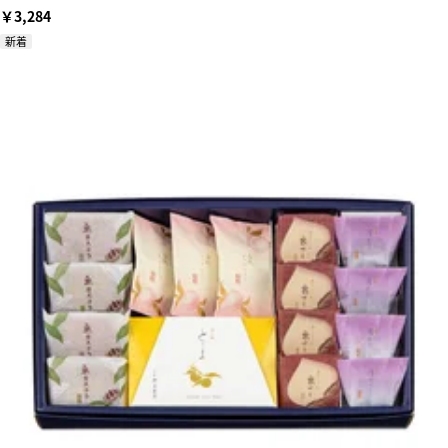
￥3,284
新着