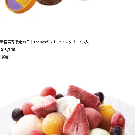
新宿高野 敬老の日｜Thanksギフト アイスクリーム5入
￥3,240
新着