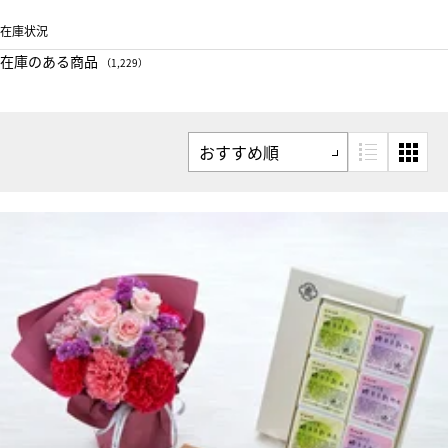
在庫状況
在庫のある商品
（1,229）