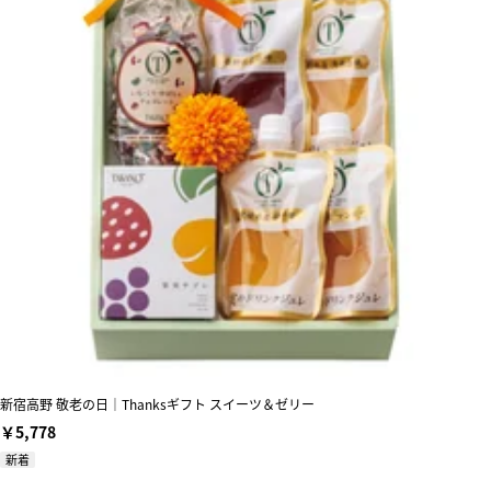
新宿高野 敬老の日｜Thanksギフト スイーツ＆ゼリー
￥5,778
新着