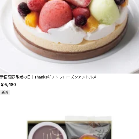
新宿高野 敬老の日｜Thanksギフト フローズンアントルメ
￥6,480
新着