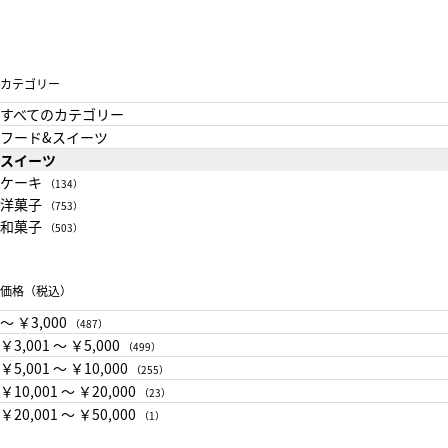
カテゴリー
すべてのカテゴリー
フード&スイーツ
スイーツ
ケーキ
（134）
洋菓子
（753）
和菓子
（503）
価格（税込）
〜 ￥3,000
（487）
￥3,001 〜 ￥5,000
（499）
￥5,001 〜 ￥10,000
（255）
￥10,001 〜 ￥20,000
（23）
￥20,001 〜 ￥50,000
（1）