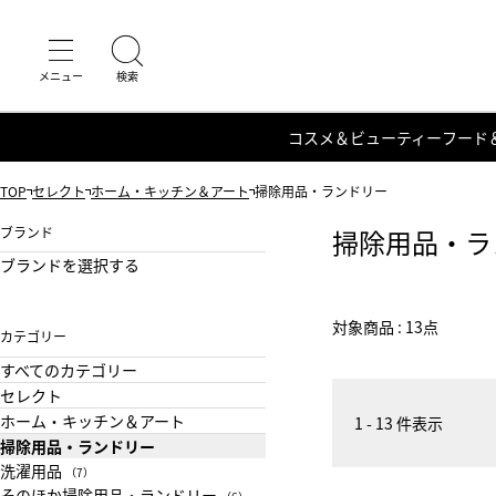
コスメ＆ビューティー
フード
TOP
セレクト
ホーム・キッチン＆アート
掃除用品・ランドリー
ブランド
掃除用品・ラ
ブランドを選択する
対象商品 : 13点
カテゴリー
すべてのカテゴリー
セレクト
ホーム・キッチン＆アート
1 - 13 件表示
掃除用品・ランドリー
洗濯用品
（7）
そのほか掃除用品・ランドリー