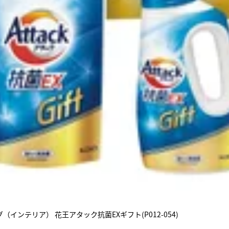
インテリア） 花王アタック抗菌EXギフト(P012-054)