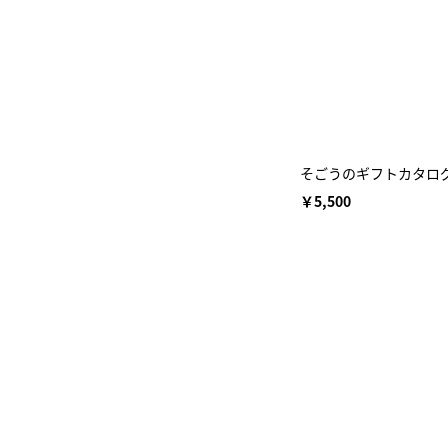
そごうのギフトカタログ（
￥5,500