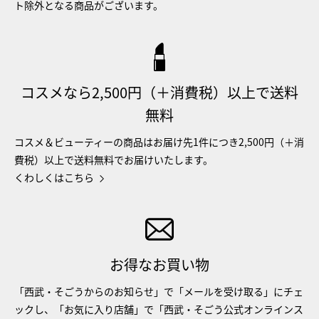
ト除外となる商品がございます。
コスメなら2,500円（＋消費税）以上で送料
無料
コスメ＆ビューティーの商品はお届け先1件につき2,500円（＋消
費税）以上で送料無料でお届けいたします。
くわしくはこちら
お得なお買い物
「西武・そごうからのお知らせ」で「メールを受け取る」にチェ
ックし、「お気に入り店舗」で「西武・そごう公式オンラインス