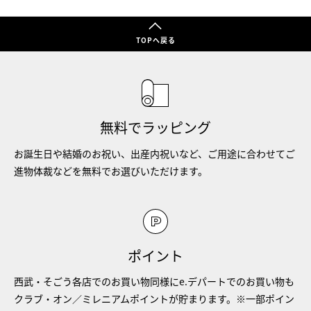
TOPへ戻る
無料でラッピング
お誕生日や結婚のお祝い、出産内祝いなど、ご用途に合わせてご
進物体裁などを無料でお選びいただけます。
ポイント
西武・そごう各店でのお買い物同様にe.デパートでのお買い物も
クラブ・オン／ミレニアムポイントが貯まります。※一部ポイン