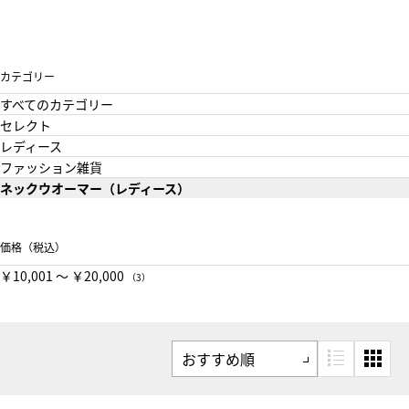
カテゴリー
すべてのカテゴリー
セレクト
レディース
ファッション雑貨
ネックウオーマー（レディース）
価格（税込）
￥10,001 〜 ￥20,000
（3）