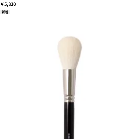
￥5,830
新着