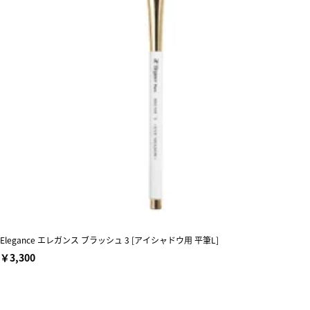
Elegance エレガンス ブラッシュ 3 [アイシャドウ用 平筆L]
￥3,300