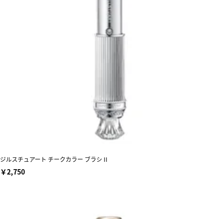
ジルスチュアート チークカラー ブラシ II
￥2,750