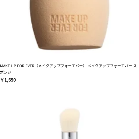
MAKE UP FOR EVER（メイクアップフォーエバー） メイクアップフォーエバー ス
ポンジ
￥1,650