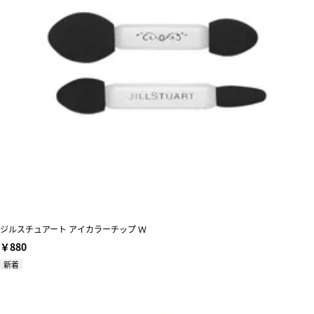
ジルスチュアート アイカラーチップ Ｗ
￥880
新着