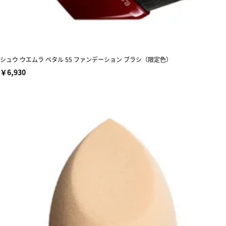
シュウ ウエムラ ペタル 55 ファンデーション ブラシ（限定色）
￥6,930