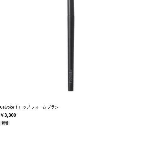
Celvoke ドロップ フォーム ブラシ
￥3,300
新着