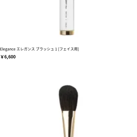
Elegance エレガンス ブラッシュ 1 [フェイス用]
￥6,600