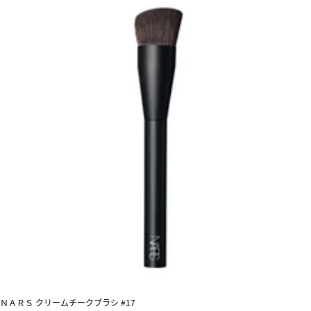
ＮＡＲＳ クリームチークブラシ #17