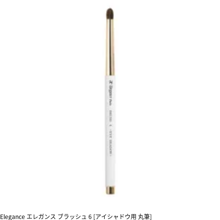
Elegance エレガンス ブラッシュ 6 [アイシャドウ用 丸筆]