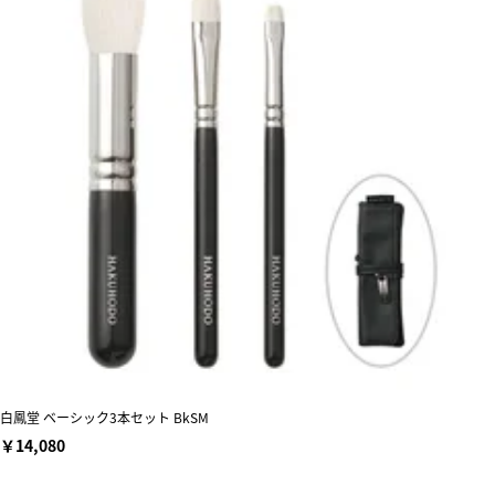
白鳳堂 ベーシック3本セット BkSM
￥14,080