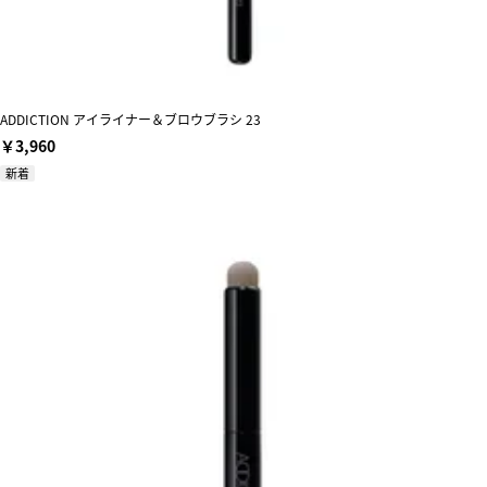
ADDICTION アイライナー＆ブロウブラシ 23
￥3,960
新着