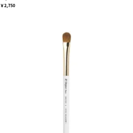
￥2,750