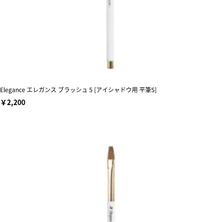
Elegance エレガンス ブラッシュ 5 [アイシャドウ用 平筆S]
￥2,200