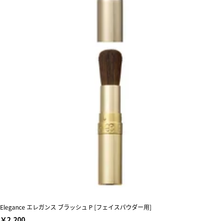
Elegance エレガンス ブラッシュ P [フェイスパウダー用]
￥2,200