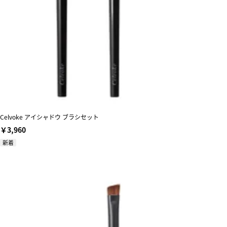
Celvoke アイシャドウ ブラシセット
￥3,960
新着