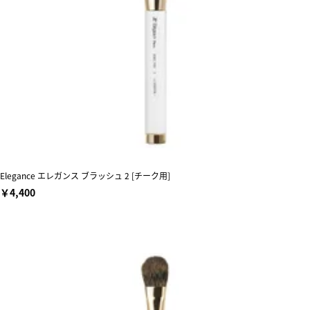
Elegance エレガンス ブラッシュ 2 [チーク用]
￥4,400