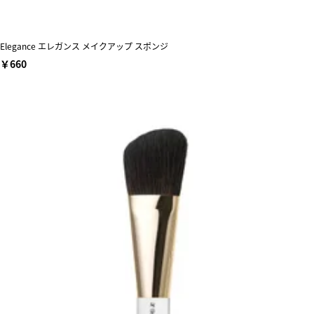
Elegance エレガンス メイクアップ スポンジ
￥660