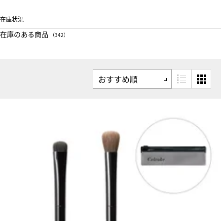
在庫状況
在庫のある商品
（342）