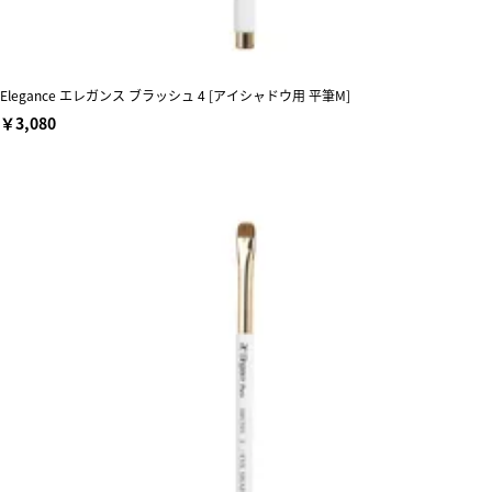
Elegance エレガンス ブラッシュ 4 [アイシャドウ用 平筆M]
￥3,080