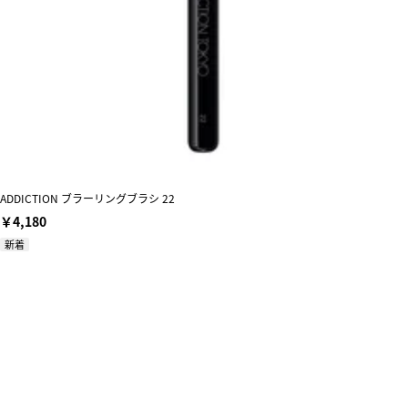
ADDICTION ブラーリングブラシ 22
￥4,180
新着