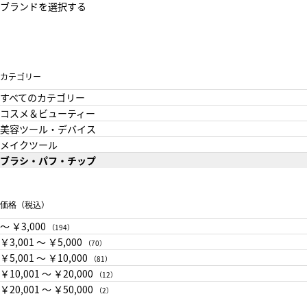
ブランドを選択する
カテゴリー
すべてのカテゴリー
コスメ＆ビューティー
美容ツール・デバイス
メイクツール
ブラシ・パフ・チップ
価格（税込）
〜 ￥3,000
（194）
￥3,001 〜 ￥5,000
（70）
￥5,001 〜 ￥10,000
（81）
￥10,001 〜 ￥20,000
（12）
￥20,001 〜 ￥50,000
（2）