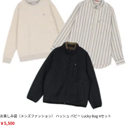
お楽しみ袋（メンズファッション） ハッシュ パピー Lucky Bag Aセット
￥5,500