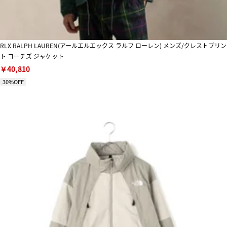
RLX RALPH LAUREN(アールエルエックス ラルフ ローレン) メンズ/クレストプリン
ト コーチズ ジャケット
￥40,810
30%OFF