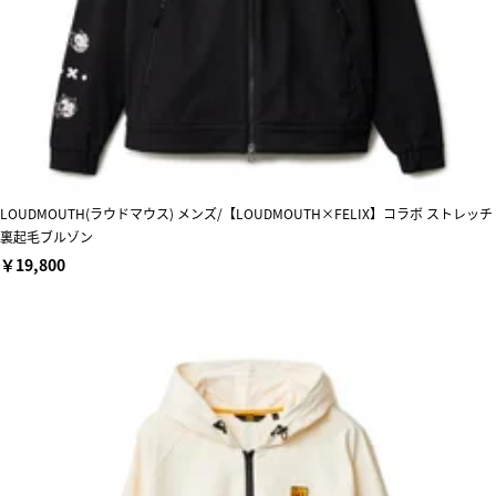
LOUDMOUTH(ラウドマウス) メンズ/【LOUDMOUTH×FELIX】コラボ ストレッチ
裏起毛ブルゾン
￥19,800