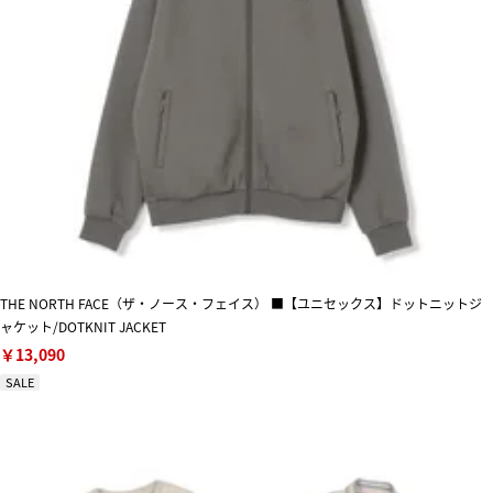
THE NORTH FACE（ザ・ノース・フェイス） ■【ユニセックス】ドットニットジ
ャケット/DOTKNIT JACKET
￥13,090
SALE