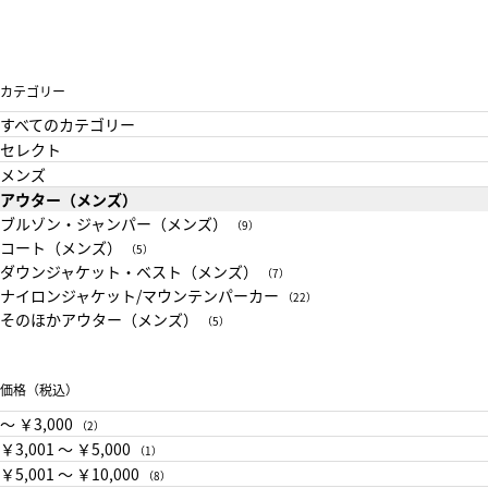
カテゴリー
すべてのカテゴリー
セレクト
メンズ
アウター（メンズ）
ブルゾン・ジャンパー（メンズ）
（9）
コート（メンズ）
（5）
ダウンジャケット・ベスト（メンズ）
（7）
ナイロンジャケット/マウンテンパーカー
（22）
そのほかアウター（メンズ）
（5）
価格（税込）
〜 ￥3,000
（2）
￥3,001 〜 ￥5,000
（1）
￥5,001 〜 ￥10,000
（8）