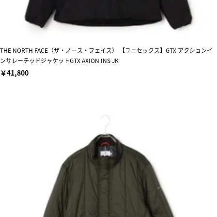
THE NORTH FACE（ザ・ノース・フェイス） 【ユニセックス】GTX アクションイ
ンサレーテッドジャケットGTX AXION INS JK
￥41,800