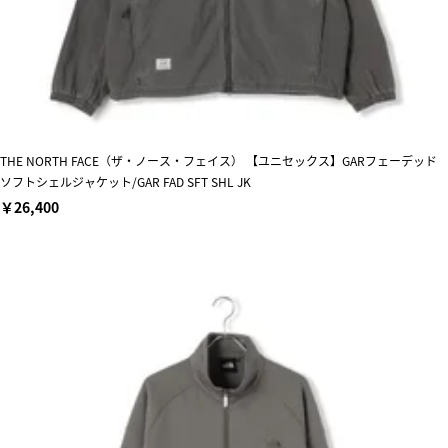
THE NORTH FACE（ザ・ノース・フェイス） 【ユニセックス】GARフェーデッド
ソフトシェルジャケット/GAR FAD SFT SHL JK
￥26,400