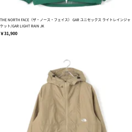
THE NORTH FACE（ザ・ノース・フェイス） GAR ユニセックス ライトレインジャ
ケット/GAR LIGHT RAIN JK
￥31,900