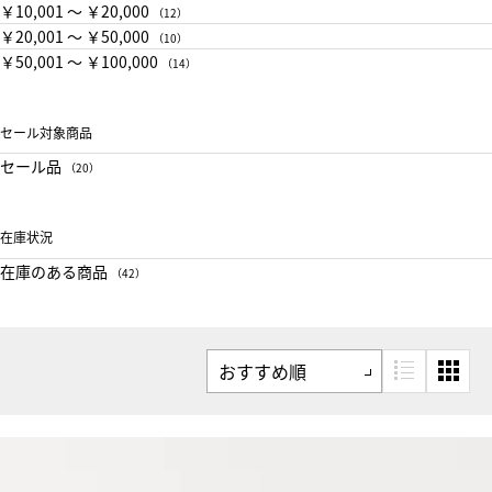
￥10,001 〜 ￥20,000
（12）
￥20,001 〜 ￥50,000
（10）
￥50,001 〜 ￥100,000
（14）
セール対象商品
セール品
（20）
在庫状況
在庫のある商品
（42）