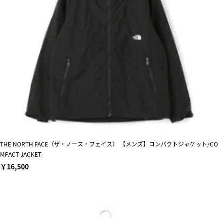
THE NORTH FACE（ザ・ノース・フェイス） 【メンズ】コンパクトジャケット/CO
MPACT JACKET
￥16,500