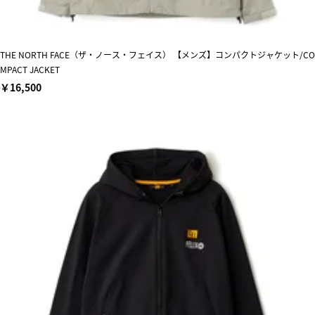
THE NORTH FACE（ザ・ノース・フェイス） 【メンズ】コンパクトジャケット/CO
MPACT JACKET
￥16,500