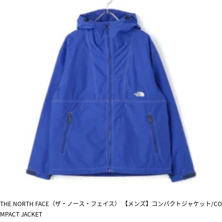
THE NORTH FACE（ザ・ノース・フェイス） 【メンズ】コンパクトジャケット/CO
MPACT JACKET