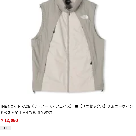
THE NORTH FACE（ザ・ノース・フェイス） ■【ユニセックス】チムニーウイン
ドベスト/CHIMNEY WIND VEST
￥13,090
SALE