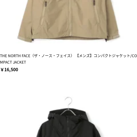
THE NORTH FACE（ザ・ノース・フェイス） 【メンズ】コンパクトジャケット/CO
MPACT JACKET
￥16,500