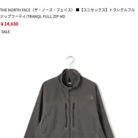
THE NORTH FACE（ザ・ノース・フェイス） ■【ユニセックス】トランクルフル
ジップフーディ/TRANQL FULL ZIP HD
￥14,630
SALE