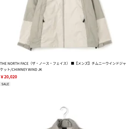
THE NORTH FACE（ザ・ノース・フェイス） ■【メンズ】チムニーウインドジャ
ケット/CHIMNEY WIND JK
￥20,020
SALE