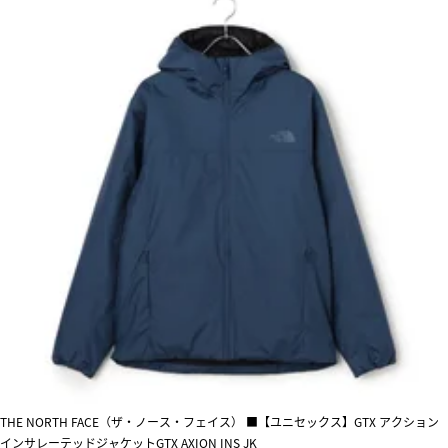
THE NORTH FACE（ザ・ノース・フェイス） ■【ユニセックス】GTX アクション
インサレーテッドジャケットGTX AXION INS JK