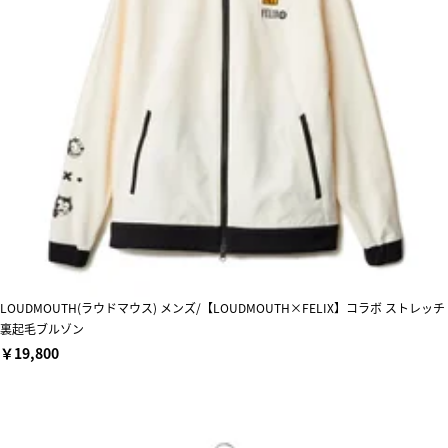
LOUDMOUTH(ラウドマウス) メンズ/【LOUDMOUTH×FELIX】コラボ ストレッチ
裏起毛ブルゾン
￥19,800