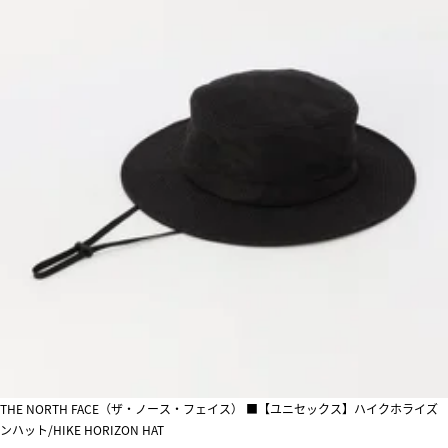
THE NORTH FACE（ザ・ノース・フェイス） ■【ユニセックス】ハイクホライズ
ンハット/HIKE HORIZON HAT