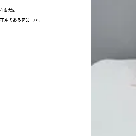
在庫状況
在庫のある商品
（145）