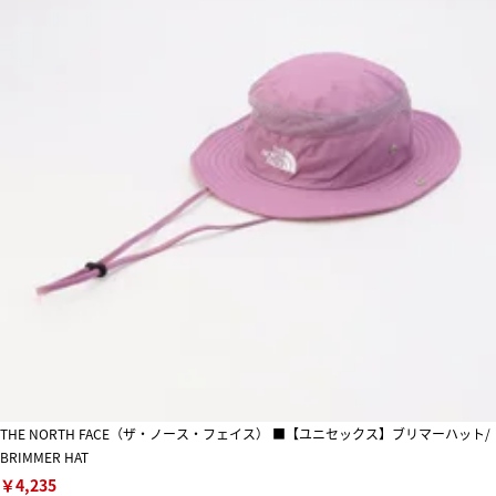
THE NORTH FACE（ザ・ノース・フェイス） ■【ユニセックス】ブリマーハット/
BRIMMER HAT
￥4,235