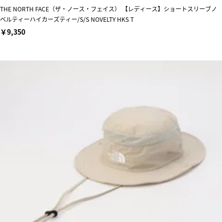
THE NORTH FACE（ザ・ノース・フェイス） 【レディース】ショートスリーブノ
ベルティーハイカーズティー/S/S NOVELTY HKS T
￥9,350