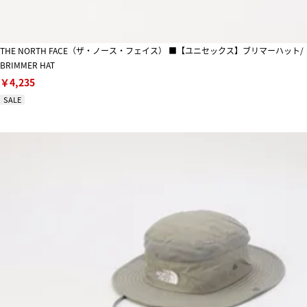
THE NORTH FACE（ザ・ノース・フェイス） ■【ユニセックス】ブリマーハット/
BRIMMER HAT
￥4,235
SALE