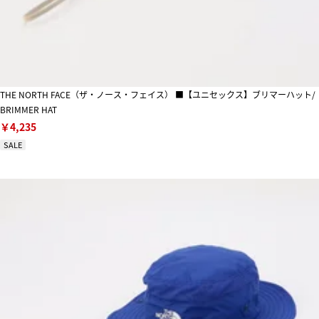
THE NORTH FACE（ザ・ノース・フェイス） ■【ユニセックス】ブリマーハット/
BRIMMER HAT
￥4,235
SALE