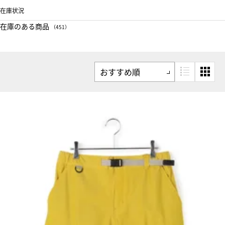
在庫状況
在庫のある商品
（451）