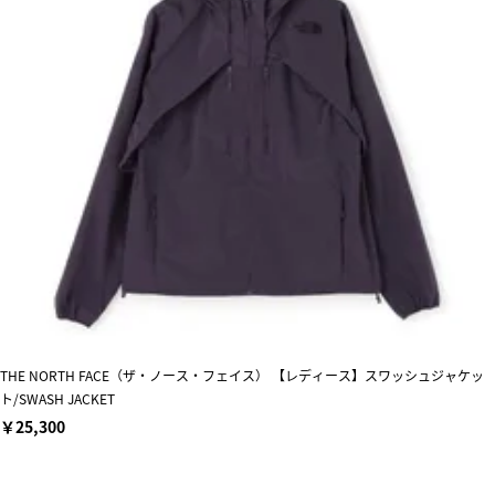
THE NORTH FACE（ザ・ノース・フェイス） 【レディース】スワッシュジャケッ
ト/SWASH JACKET
￥25,300