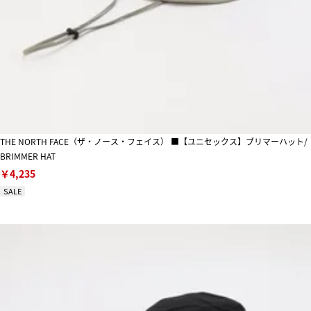
THE NORTH FACE（ザ・ノース・フェイス） ■【ユニセックス】ブリマーハット/
BRIMMER HAT
￥4,235
SALE