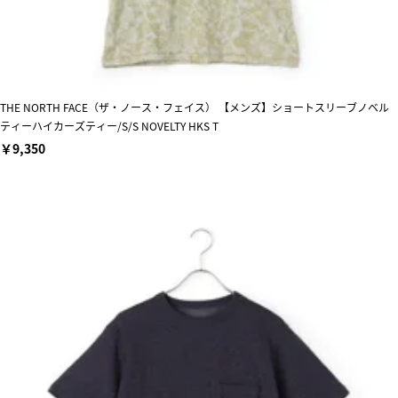
THE NORTH FACE（ザ・ノース・フェイス） 【メンズ】ショートスリーブノベル
ティーハイカーズティー/S/S NOVELTY HKS T
￥9,350