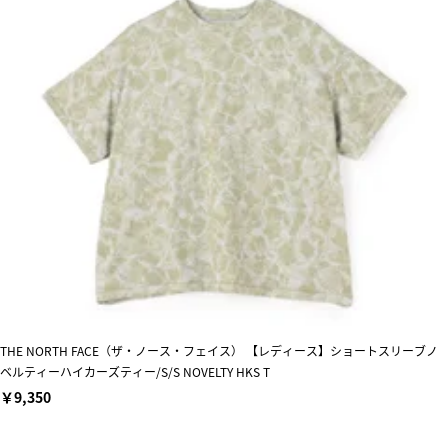
THE NORTH FACE（ザ・ノース・フェイス） 【レディース】ショートスリーブノ
ベルティーハイカーズティー/S/S NOVELTY HKS T
￥9,350