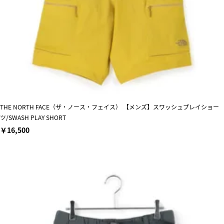
THE NORTH FACE（ザ・ノース・フェイス） 【メンズ】スワッシュプレイショー
ツ/SWASH PLAY SHORT
￥16,500