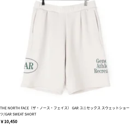
THE NORTH FACE（ザ・ノース・フェイス） GAR ユニセックス スウェットショー
ツ/GAR SWEAT SHORT
￥10,450