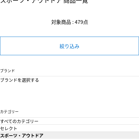
スポーツ・アウトドア 商品一覧
対象商品 : 479点
絞り込み
ブランド
ブランドを選択する
カテゴリー
すべてのカテゴリー
セレクト
スポーツ・アウトドア