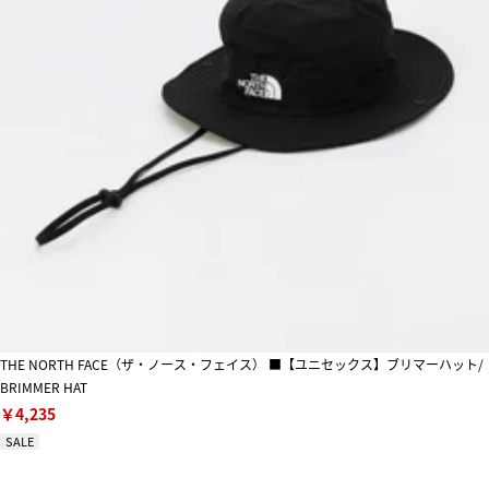
THE NORTH FACE（ザ・ノース・フェイス） ■【ユニセックス】ブリマーハット/
BRIMMER HAT
￥4,235
SALE