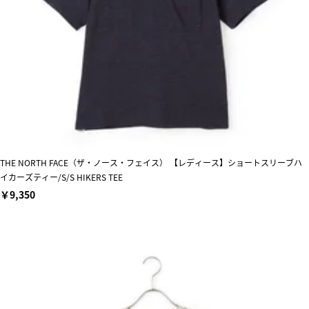
THE NORTH FACE（ザ・ノース・フェイス） 【レディース】ショートスリーブハ
イカーズティー/S/S HIKERS TEE
￥9,350