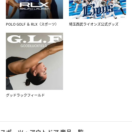
POLO GOLF ＆ RLX（スポーツ）
埼玉西武ライオンズ公式グッズ
グッドラックフィールド