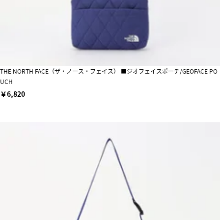
THE NORTH FACE（ザ・ノース・フェイス） ■ジオフェイスポーチ/GEOFACE PO
UCH
￥6,820