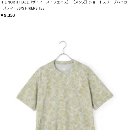
THE NORTH FACE（ザ・ノース・フェイス） 【メンズ】ショートスリーブハイカ
ーズティー/S/S HIKERS TEE
￥9,350