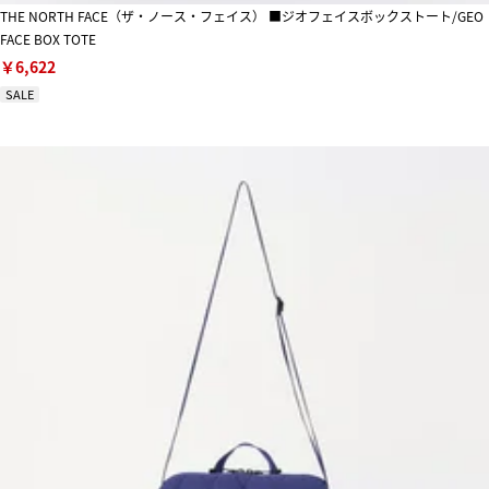
THE NORTH FACE（ザ・ノース・フェイス） ■ジオフェイスボックストート/GEO
FACE BOX TOTE
￥6,622
SALE