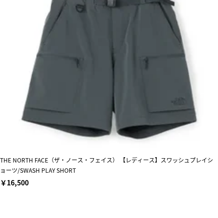
THE NORTH FACE（ザ・ノース・フェイス） 【レディース】スワッシュプレイシ
ョーツ/SWASH PLAY SHORT
￥16,500