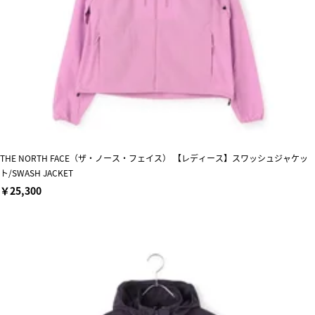
THE NORTH FACE（ザ・ノース・フェイス） 【レディース】スワッシュジャケッ
ト/SWASH JACKET
￥25,300