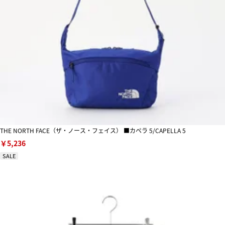
THE NORTH FACE（ザ・ノース・フェイス） ■カペラ 5/CAPELLA 5
￥5,236
SALE