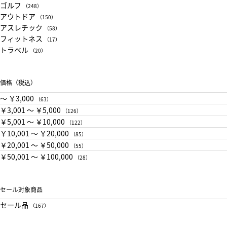
ゴルフ
（248）
アウトドア
（150）
アスレチック
（58）
フィットネス
（17）
トラベル
（20）
価格（税込）
〜 ￥3,000
（63）
￥3,001 〜 ￥5,000
（126）
￥5,001 〜 ￥10,000
（122）
￥10,001 〜 ￥20,000
（85）
￥20,001 〜 ￥50,000
（55）
￥50,001 〜 ￥100,000
（28）
セール対象商品
セール品
（167）