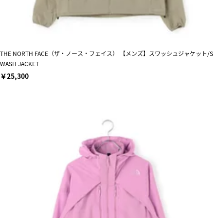
THE NORTH FACE（ザ・ノース・フェイス） 【メンズ】スワッシュジャケット/S
WASH JACKET
￥25,300