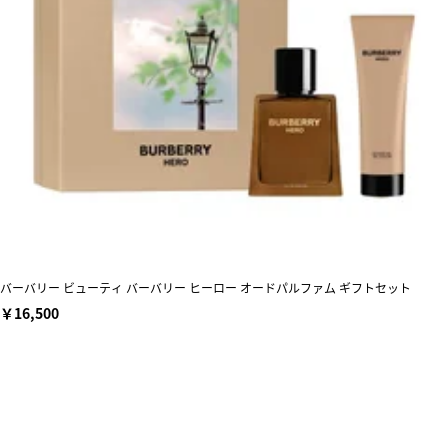
バーバリー ビューティ バーバリー ヒーロー オードパルファム ギフトセット
￥16,500