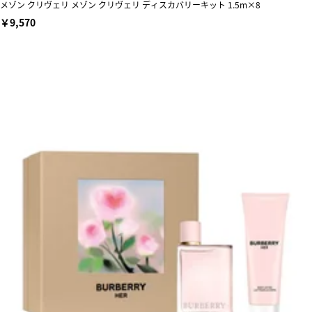
メゾン クリヴェリ メゾン クリヴェリ ディスカバリーキット 1.5m×8
￥9,570