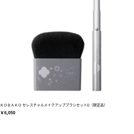
ＫＯＢＡＫＯ セレスチャルメイクアップブラシセットD（限定品）
￥6,050