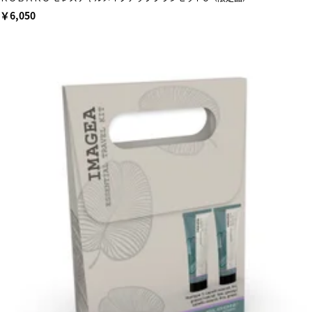
￥6,050