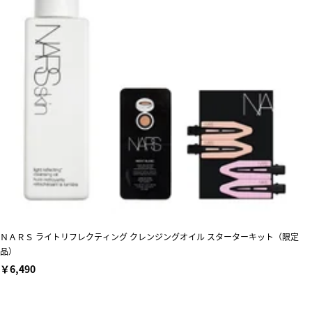
ＮＡＲＳ ライトリフレクティング クレンジングオイル スターターキット（限定
品）
￥6,490