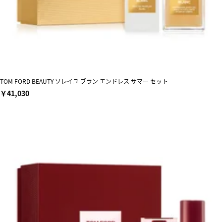
TOM FORD BEAUTY ソレイユ ブラン エンドレス サマー セット
￥41,030