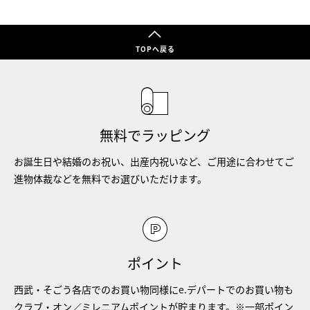
TOPへ戻る
無料でラッピング
お誕生日や結婚のお祝い、出産内祝いなど、ご用途に合わせてご
進物体裁などを無料でお選びいただけます。
ポイント
西武・そごう各店でのお買い物同様にe.デパートでのお買い物も
クラブ・オン／ミレニアムポイントが貯まります。※一部ポイン