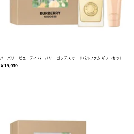
バーバリー ビューティ バーバリー ゴッデス オードパルファム ギフトセット
￥19,030