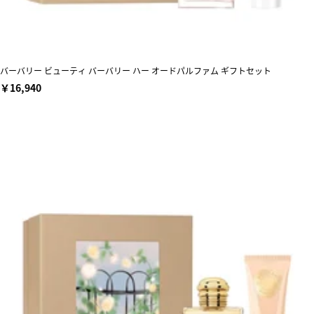
バーバリー ビューティ バーバリー ハー オードパルファム ギフトセット
￥16,940