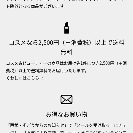
ト除外となる商品がございます。
コスメなら2,500円（＋消費税）以上で送料
無料
コスメ＆ビューティーの商品はお届け先1件につき2,500円（＋消
費税）以上で送料無料でお届けいたします。
くわしくはこちら
お得なお買い物
「西武・そごうからのお知らせ」で「メールを受け取る」にチェ
ックし、「お気に入り店舗」で「西武・そごう公式オンラインス