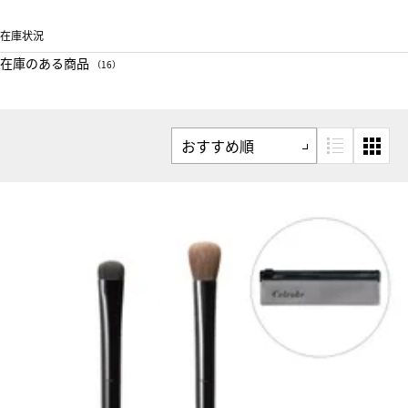
在庫状況
在庫のある商品
（16）