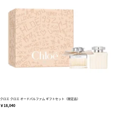
クロエ クロエ オードパルファム ギフトセット（限定品）
￥18,040