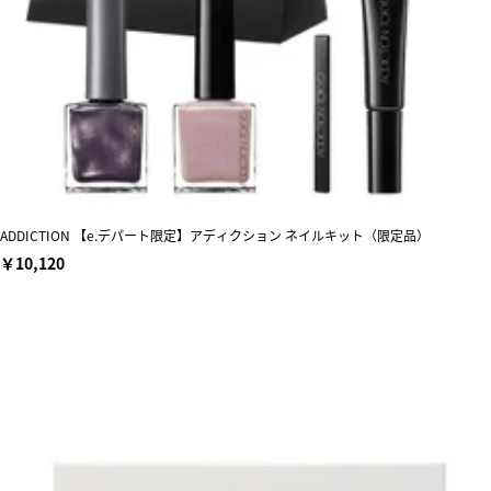
ADDICTION 【e.デパート限定】アディクション ネイルキット（限定品）
￥10,120