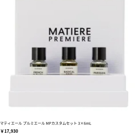
マティエール プルミエール MPカスタムセット 3×6mL
￥17,930