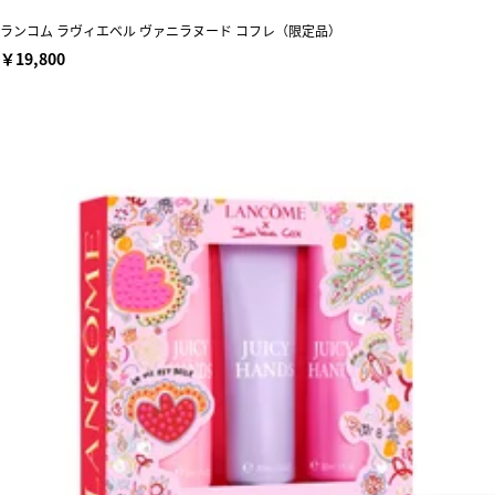
ランコム ラヴィエベル ヴァニラヌード コフレ（限定品）
￥19,800