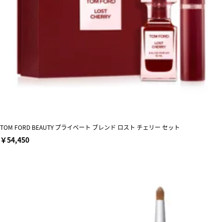
TOM FORD BEAUTY プライベート ブレンド ロスト チェリー セット
￥54,450