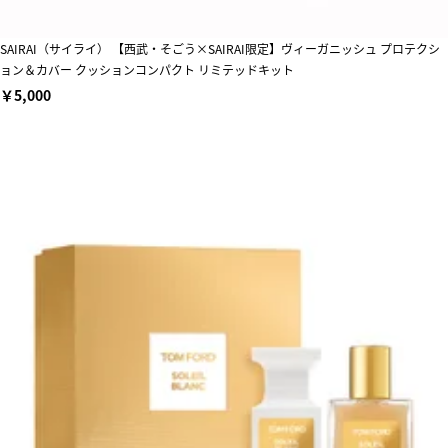
SAIRAI（サイライ） 【西武・そごう×SAIRAI限定】ヴィーガニッシュ プロテクシ
ョン＆カバー クッションコンパクト リミテッドキット
￥5,000