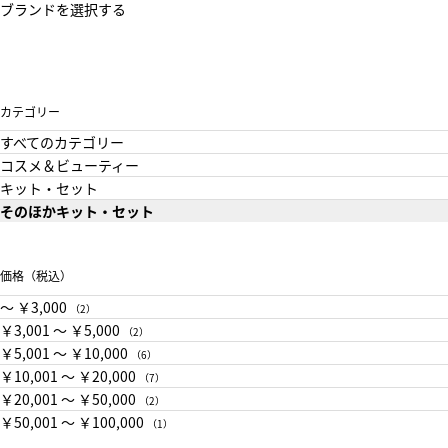
ブランドを選択する
カテゴリー
すべてのカテゴリー
コスメ＆ビューティー
キット・セット
そのほかキット・セット
価格（税込）
〜 ￥3,000
（2）
￥3,001 〜 ￥5,000
（2）
￥5,001 〜 ￥10,000
（6）
￥10,001 〜 ￥20,000
（7）
￥20,001 〜 ￥50,000
（2）
￥50,001 〜 ￥100,000
（1）