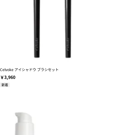
Celvoke アイシャドウ ブラシセット
￥3,960
新着