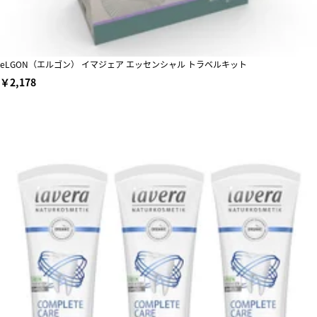
eLGON（エルゴン） イマジェア エッセンシャル トラベルキット
￥2,178