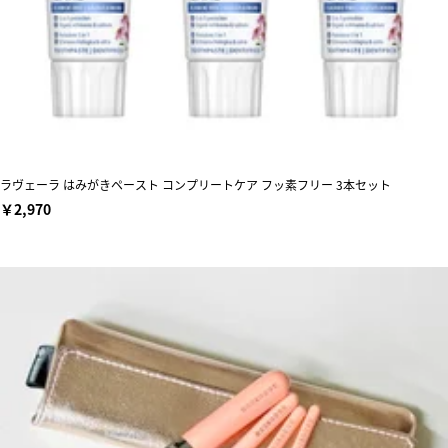
ラヴェーラ はみがきペースト コンプリートケア フッ素フリー 3本セット
￥2,970