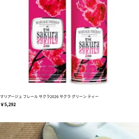
マリアージュ フレール サクラ2026 サクラ グリーン ティー
￥5,292