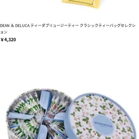
DEAN ＆ DELUCA ティーダブリュージーティー クラシックティーバッグセレクシ
ョン
￥4,320