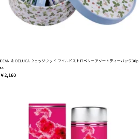
DEAN ＆ DELUCA ウェッジウッド ワイルドストロベリーアソートティーバック36p
cs
￥2,160