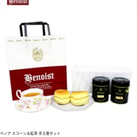
ベノア スコーン＆紅茶 手土産セット