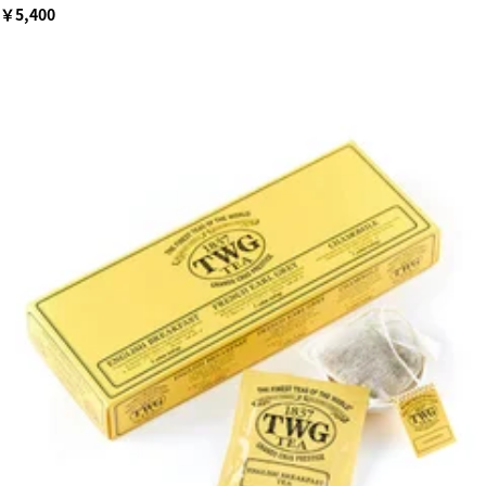
￥5,400