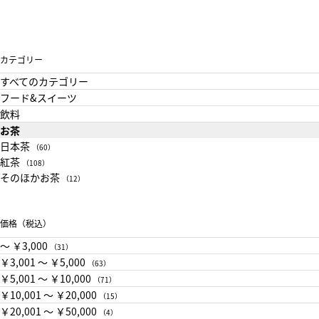
カテゴリー
すべてのカテゴリー
フード&スイーツ
飲料
お茶
日本茶
（60）
紅茶
（108）
そのほかお茶
（12）
価格（税込）
〜 ￥3,000
（31）
￥3,001 〜 ￥5,000
（63）
￥5,001 〜 ￥10,000
（71）
￥10,001 〜 ￥20,000
（15）
￥20,001 〜 ￥50,000
（4）