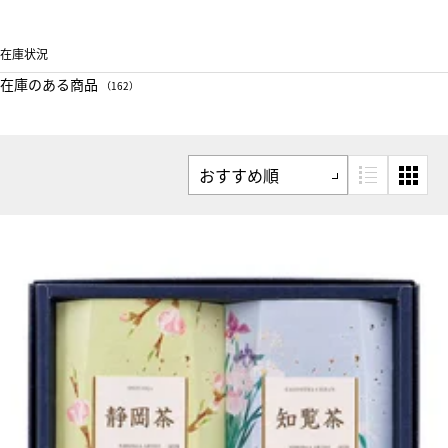
在庫状況
在庫のある商品
（162）