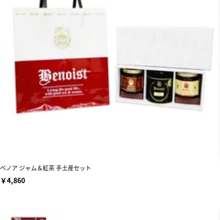
ベノア ジャム＆紅茶 手土産セット
￥4,860