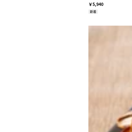
￥5,940
新着