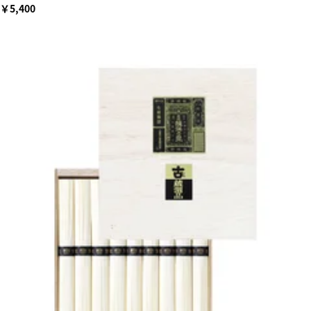
￥5,400