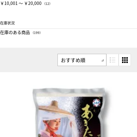
￥10,001 〜 ￥20,000
（12）
在庫状況
在庫のある商品
（199）