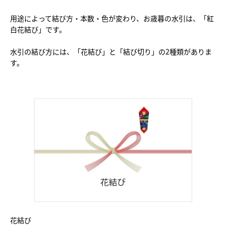
用途によって結び方・本数・色が変わり、お歳暮の水引は、「紅
白花結び」です。
水引の結び方には、「花結び」と「結び切り」の2種類がありま
す。
花結び