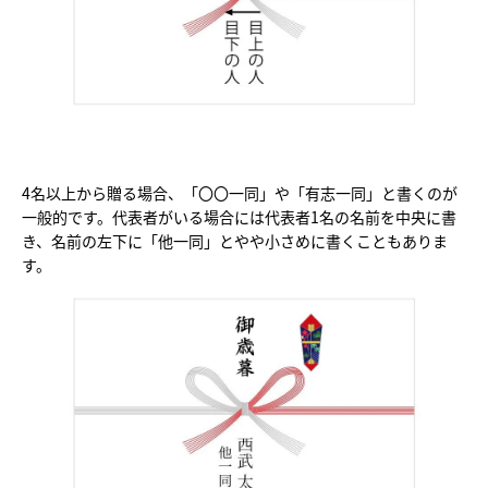
4名以上から贈る場合、「〇〇一同」や「有志一同」と書くのが
一般的です。代表者がいる場合には代表者1名の名前を中央に書
き、名前の左下に「他一同」とやや小さめに書くこともありま
す。