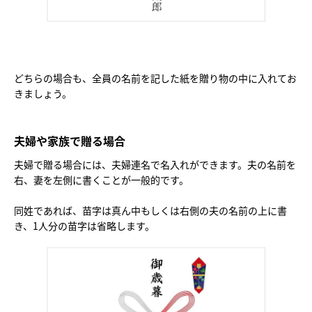
どちらの場合も、全員の名前を記した紙を贈り物の中に入れてお
きましょう。
夫婦や家族で贈る場合
夫婦で贈る場合には、夫婦連名で名入れができます。夫の名前を
右、妻を左側に書くことが一般的です。
同姓であれば、苗字は真ん中もしくは右側の夫の名前の上に書
き、1人分の苗字は省略します。