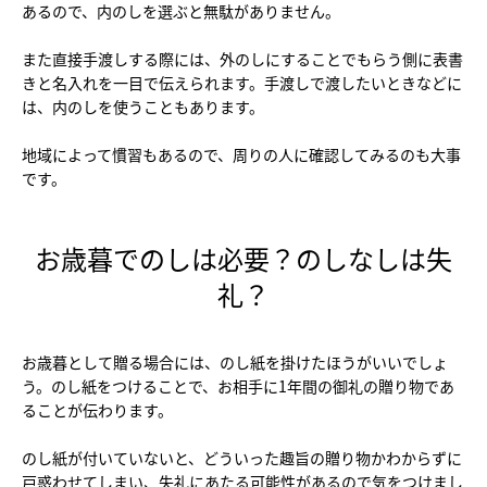
あるので、内のしを選ぶと無駄がありません。
また直接手渡しする際には、外のしにすることでもらう側に表書
きと名入れを一目で伝えられます。手渡しで渡したいときなどに
は、内のしを使うこともあります。
地域によって慣習もあるので、周りの人に確認してみるのも大事
です。
お歳暮でのしは必要？のしなしは失
礼？
お歳暮として贈る場合には、のし紙を掛けたほうがいいでしょ
う。のし紙をつけることで、お相手に1年間の御礼の贈り物であ
ることが伝わります。
のし紙が付いていないと、どういった趣旨の贈り物かわからずに
戸惑わせてしまい、失礼にあたる可能性があるので気をつけまし