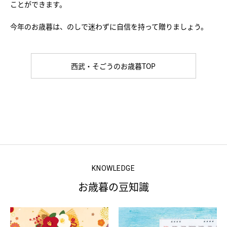
ことができます。
今年のお歳暮は、のしで迷わずに自信を持って贈りましょう。
西武・そごうのお歳暮TOP
KNOWLEDGE
お歳暮の豆知識