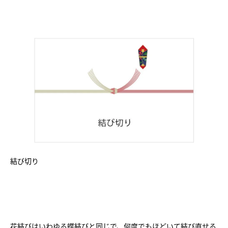
結び切り
花結びはいわゆる蝶結びと同じで、何度でもほどいて結び直せる