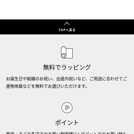
TOPへ戻る
無料でラッピング
お誕生日や結婚のお祝い、出産内祝いなど、ご用途に合わせてご
進物体裁などを無料でお選びいただけます。
ポイント
西武・そごう各店でのお買い物同様にe.デパートでのお買い物も