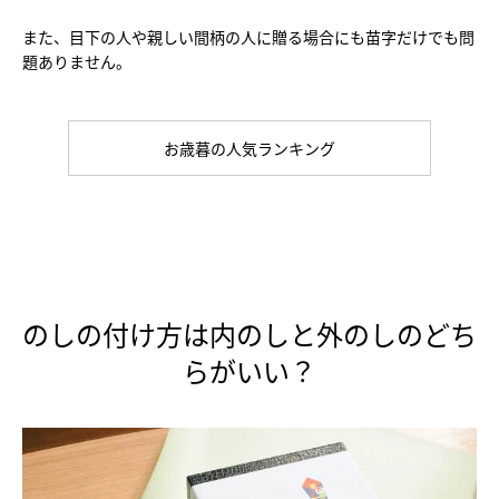
また、目下の人や親しい間柄の人に贈る場合にも苗字だけでも問
題ありません。
お歳暮の人気ランキング
のしの付け方は内のしと外のしのどち
らがいい？