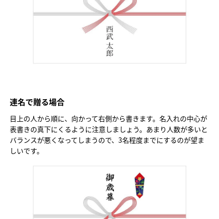
連名で贈る場合
目上の人から順に、向かって右側から書きます。名入れの中心が
表書きの真下にくるように注意しましょう。あまり人数が多いと
バランスが悪くなってしまうので、3名程度までにするのが望ま
しいです。