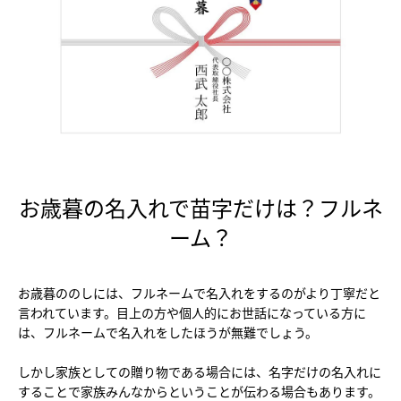
お歳暮の名入れで苗字だけは？フルネ
ーム？
お歳暮ののしには、フルネームで名入れをするのがより丁寧だと
言われています。目上の方や個人的にお世話になっている方に
は、フルネームで名入れをしたほうが無難でしょう。
しかし家族としての贈り物である場合には、名字だけの名入れに
することで家族みんなからということが伝わる場合もあります。