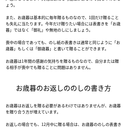
ょう。
また、お歳暮は基本的に毎年贈るものなので、1回だけ贈ること
も失礼に当たります。今年だけ贈りたい場合には表書きを「お歳
暮」ではなく「御礼」や無地のしにしましょう。
喪中の場合であっても、のし紙の表書きは通常と同じように「お
歳暮」もしくは「御歳暮」と書いて贈ることができます。
お歳暮は1年間の感謝の気持ちを贈るものなので、自分または贈
る相手が喪中でも贈ることに問題はありません。
お歳暮のお返しののしの書き方
お歳暮はお返しを贈る必要があるわけではありませんが、お歳暮
を贈り合う方が増えています。
お返しの場合でも、12月中に贈る場合は、お歳暮ののしの表書き