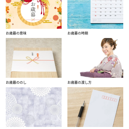
お歳暮の意味
お歳暮の時期
お歳暮ののし
お歳暮の渡し方