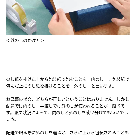
＜外のしのかけ方＞
のし紙を掛けた上から包装紙で包むことを「内のし」、包装紙で
包んだ上にのし紙を掛けることを「外のし」と言います。
お歳暮の場合、どちらが正しいということはありません。しかし
配送では内のし、手渡しでは外のしが使われることが一般的で
す。渡す状況によって、内のしと外のしを使い分けてもいいでし
ょう。
配送で贈る際に外のしを選ぶと、さらに上から包装されることも