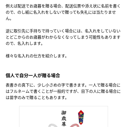
例えば配送でお歳暮を贈る場合、配送伝票や添え状に名前を書く
ので、のし紙に名入れをしないで贈っても失礼には当たりませ
ん。
逆に取引先に手持ちで持っていく場合には、名入れをしていない
とどこからのお歳暮がわからなくなってしまう可能性もあります
ので、名入れします。
様々な名入れの仕方を紹介します。
個人で自分一人が贈る場合
表書きの真下に、少し小さめの字で書きます。一人で贈る場合に
はフルネームで書くことが一般的ですが、目下の人に贈る場合に
は苗字のみで贈ることもあります。