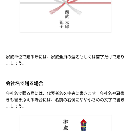
家族単位で贈る際には、家族全員の連名もしくは苗字だけで贈り
ましょう。
会社名で贈る場合
会社名で贈る際には、代表者名を中央に書きます。会社名や肩書
きも書き添える場合には、名前の右側にやや小さめの文字で書き
ましょう。