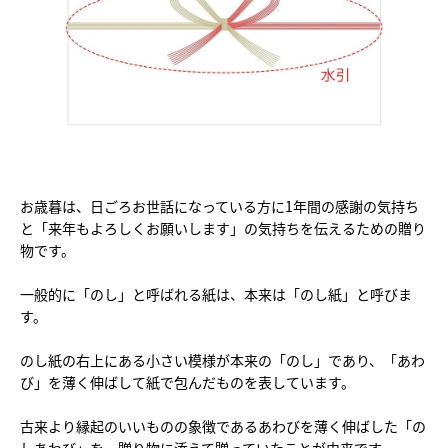
お歳暮は、日ごろお世話になっている方に1年間の感謝の気持ち
と「来年もよろしくお願いします」の気持ちを伝えるための贈り
物です。
一般的に「のし」と呼ばれる紙は、本来は「のし紙」と呼びま
す。
のし紙の右上にある小さい模様が本来の「のし」であり、「あわ
び」を薄く伸ばして紙で包んだものを表しています。
古来より縁起のいいものの象徴であるあわびを薄く伸ばした「の