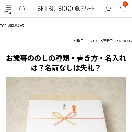
0
TOP
お歳暮ののし
公開日：2023.09.15
更新日：2023.09.15
お歳暮ののしの種類・書き方・名入れ
は？名前なしは失礼？