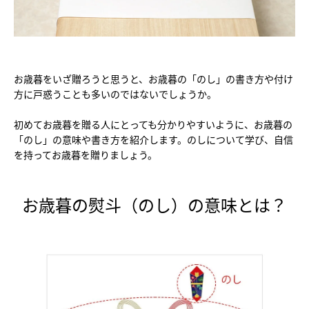
お歳暮をいざ贈ろうと思うと、お歳暮の「のし」の書き方や付け
方に戸惑うことも多いのではないでしょうか。
初めてお歳暮を贈る人にとっても分かりやすいように、お歳暮の
「のし」の意味や書き方を紹介します。のしについて学び、自信
を持ってお歳暮を贈りましょう。
お歳暮の熨斗（のし）の意味とは？