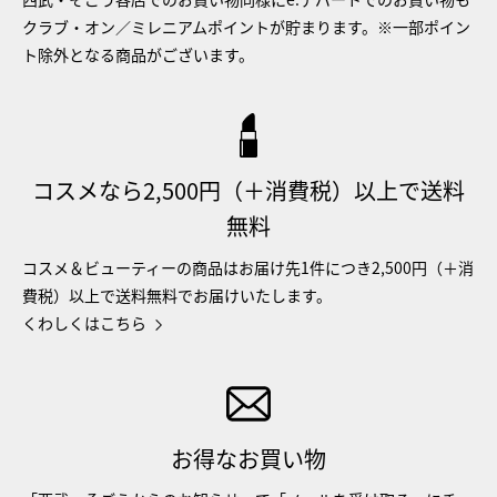
クラブ・オン／ミレニアムポイントが貯まります。※一部ポイン
ト除外となる商品がございます。
コスメなら2,500円（＋消費税）以上で送料
無料
コスメ＆ビューティーの商品はお届け先1件につき2,500円（＋消
費税）以上で送料無料でお届けいたします。
くわしくはこちら
お得なお買い物