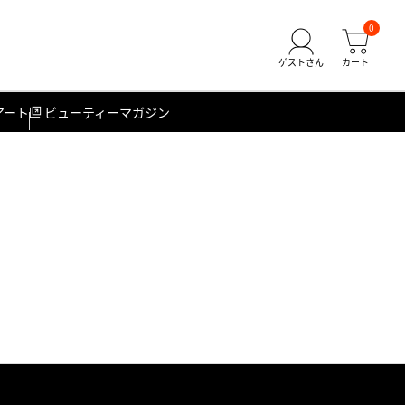
0
アート
ビューティーマガジン