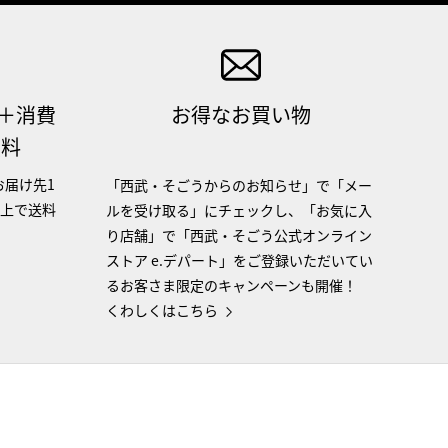
（＋消費
お得なお買い物
無料
お届け先1
「西武・そごうからのお知らせ」で「メー
以上で送料
ルを受け取る」にチェックし、「お気に入
り店舗」で「西武・そごう公式オンライン
ストア e.デパート」をご登録いただいてい
るお客さま限定のキャンペーンも開催！
くわしくはこちら