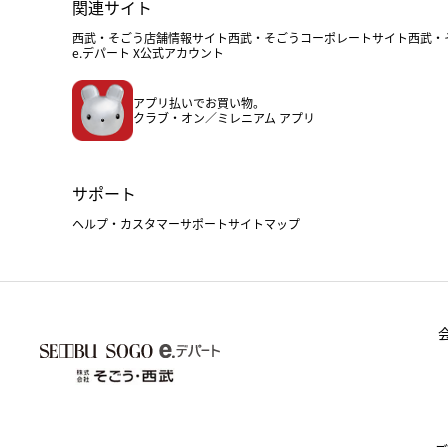
関連サイト
西武・そごう店舗情報サイト
西武・そごうコーポレートサイト
西武・
e.デパート X公式アカウント
アプリ払いでお買い物。
クラブ・オン／ミレニアム アプリ
サポート
ヘルプ・カスタマーサポート
サイトマップ