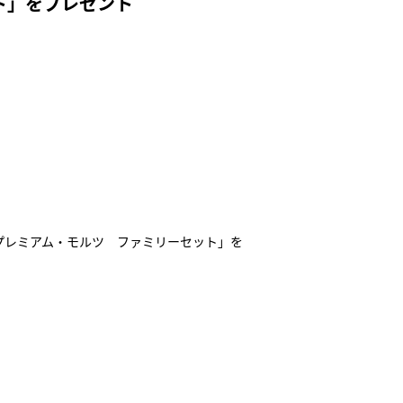
ト」をプレゼント
プレミアム・モルツ ファミリーセット」を