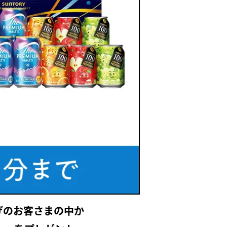
げのお客さまの中か