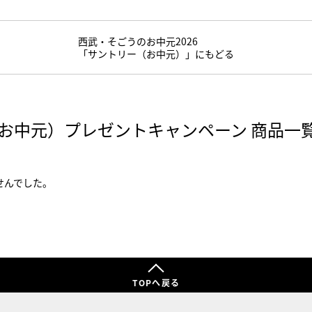
西武・そごうのお中元2026
「サントリー（お中元）」にもどる
お中元）プレゼントキャンペーン 商品一
せんでした。
TOPへ戻る