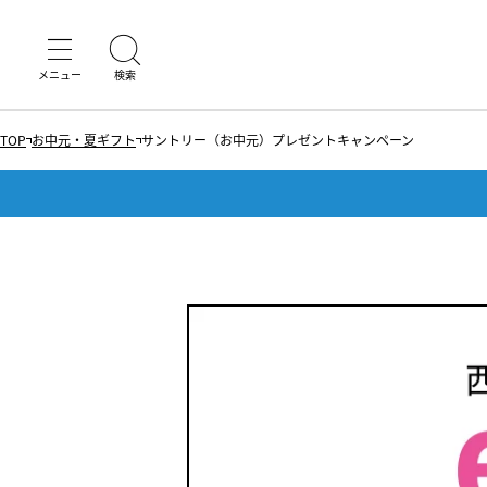
TOP
お中元・夏ギフト
サントリー（お中元）プレゼントキャンペーン