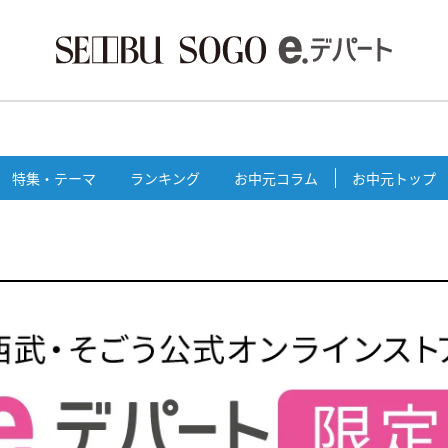
特集・テーマ
ランキング
お中元コラム
お中元トップ