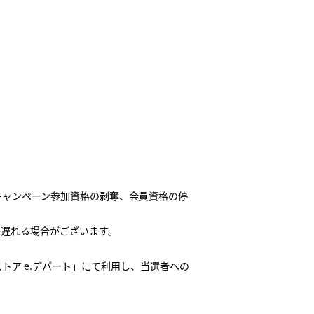
キャンペーン参加資格の剥奪、会員資格の停
も遅れる場合がございます。
ア e.デパート」にて利用し、当選者への