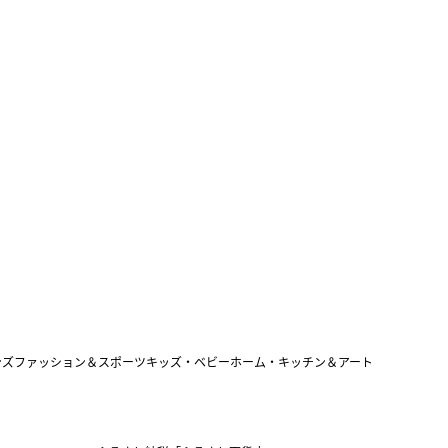
ンズファッション＆スポーツ
キッズ・ベビー
ホーム・キッチン＆アート