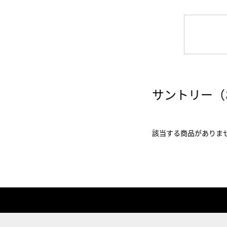
サントリー（
該当する商品がありま