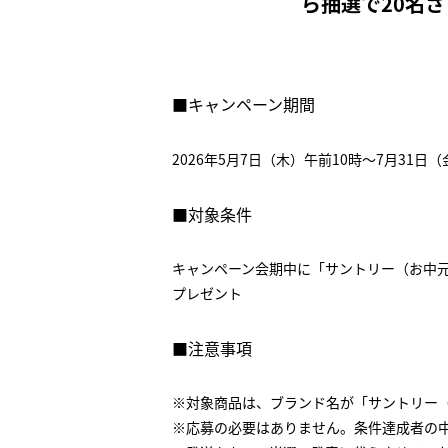
ら抽選で20名
■キャンペーン期間
2026年5月7日（木）午前10時～7月31日（
■対象条件
キャンペーン会期中に「サントリー（お中
プレゼント
■注意事項
※対象商品は、ブランド名が「サントリー
※応募の必要はありません。条件達成者の