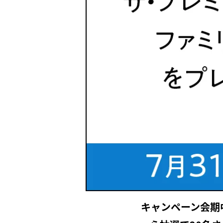
キャンペーン会期