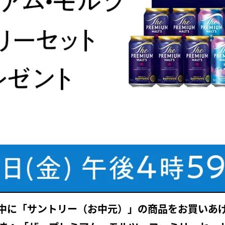
中に「サントリー（お中元）」の商品をお買いあ