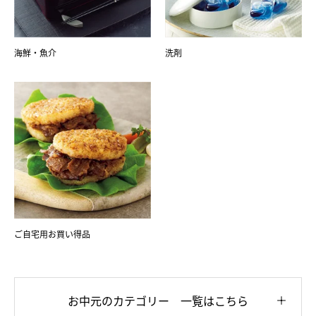
海鮮・魚介
洗剤
ご自宅用お買い得品
お中元のカテゴリー 一覧はこちら