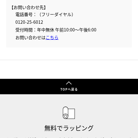
【お問い合わせ先】
電話番号：（フリーダイヤル）
0120-25-6012
受付時間：年中無休 午前10:00～午後6:00
お問い合わせは
こちら
TOPへ戻る
無料でラッピング