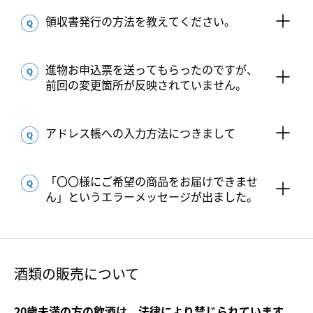
領収書発行の方法を教えてください。
進物お申込票を送ってもらったのですが、
前回の変更箇所が反映されていません。
アドレス帳への入力方法につきまして
「〇〇様にご希望の商品をお届けできませ
ん」というエラーメッセージが出ました。
酒類の販売について
20歳未満の方の飲酒は、法律により禁じられています。