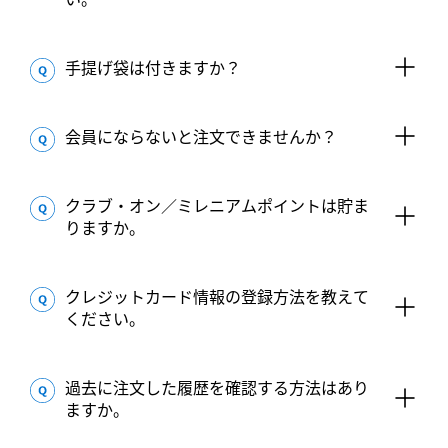
手提げ袋は付きますか？
会員にならないと注文できませんか？
クラブ・オン／ミレニアムポイントは貯ま
りますか。
クレジットカード情報の登録方法を教えて
ください。
過去に注文した履歴を確認する方法はあり
ますか。