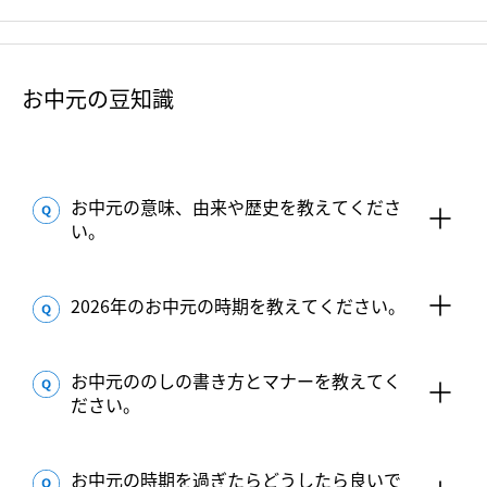
お中元の豆知識
お中元の意味、由来や歴史を教えてくださ
い。
2026年のお中元の時期を教えてください。
お中元ののしの書き方とマナーを教えてく
ださい。
お中元の時期を過ぎたらどうしたら良いで