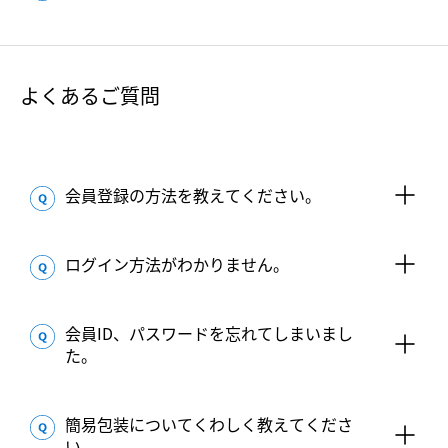
よくあるご質問
会員登録の方法を教えてください。
ログイン方法がわかりません。
会員ID、パスワードを忘れてしまいまし
た。
簡易包装についてくわしく教えてくださ
い。