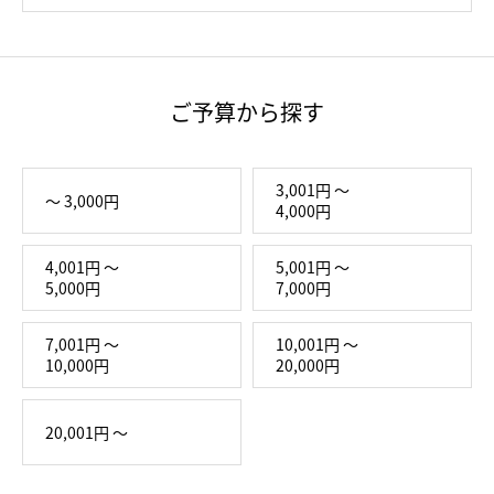
ご予算から探す
3,001円 ～
～ 3,000円
4,000円
4,001円 ～
5,001円 ～
5,000円
7,000円
7,001円 ～
10,001円 ～
10,000円
20,000円
20,001円 ～