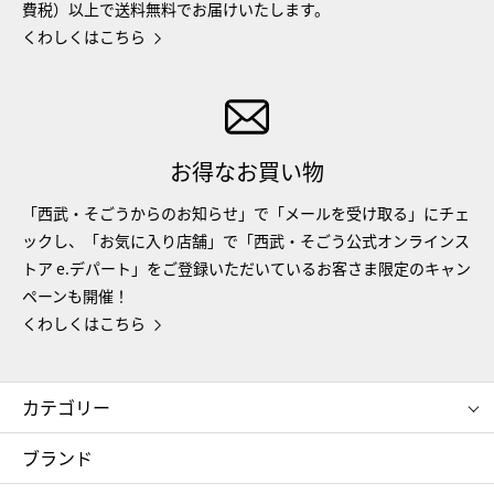
費税）以上で送料無料でお届けいたします。
くわしくはこちら
お得なお買い物
「西武・そごうからのお知らせ」で「メールを受け取る」にチェ
ックし、「お気に入り店舗」で「西武・そごう公式オンラインス
トア e.デパート」をご登録いただいているお客さま限定のキャン
ペーンも開催！
くわしくはこちら
カテゴリー
コスメ＆ビューティー
フード＆スイーツ
ブランド
ギフト
レディース