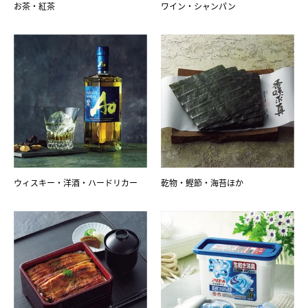
お茶・紅茶
ワイン・シャンパン
ウィスキー・洋酒・ハードリカー
乾物・鰹節・海苔ほか