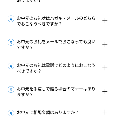
ありますか？
お中元のお礼状はハガキ・メールのどちら
でおこなうべきですか？
お中元のお礼をメールでおこなっても良い
ですか？
お中元のお礼は電話でどのようにおこなう
べきですか？
お中元を手渡しで贈る場合のマナーはあり
ますか？
お中元に相場金額はありますか？