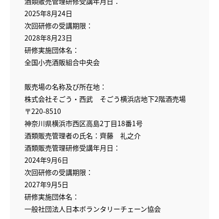
酒類販売管理研修受講年月日：
2025年8月24日
次回研修の受講期限：
2028年8月23日
研修実施団体名：
全国小売酒販組合中央会
販売場の名称及び所在地：
株式会社そごう・西武 そごう横浜店地下2階酒売場
〒220-8510
神奈川県横浜市西区高島2丁目18番1号
酒類販売管理者の氏名：齊藤 礼之介
酒類販売管理研修受講年月日：
2024年9月6日
次回研修の受講期限：
2027年9月5日
研修実施団体名：
一般社団法人日本ボランタリーチェーン協会