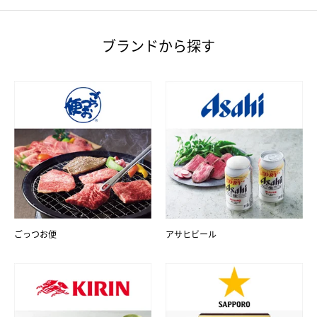
ブランドから探す
ごっつお便
アサヒビール