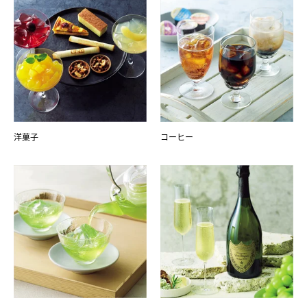
洋菓子
コーヒー