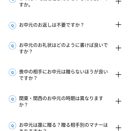
すか。
お中元のお返しは不要ですか？
お中元のお礼状はどのように書けば良いで
すか？
喪中の相手にお中元は贈らないほうが良い
ですか？
関東・関西のお中元の時期は異なります
か？
お中元は誰に贈る？贈る相手別のマナーは