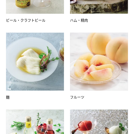
ビール・クラフトビール
ハム・精肉
麺
フルーツ