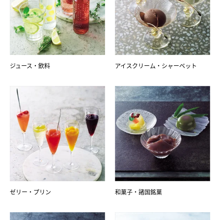
ジュース・飲料
アイスクリーム・シャーベット
ゼリー・プリン
和菓子・諸国銘菓