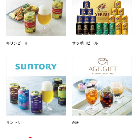
キリンビール
サッポロビール
サントリー
AGF