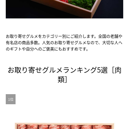
お取り寄せグルメをカテゴリー別にご紹介します。全国の老舗や
有名店の商品多数。人気のお取り寄せグルメなので、大切な人へ
のギフトや自分へのご褒美にもおすすめです。
お取り寄せグルメランキング5選［肉
類］
1位