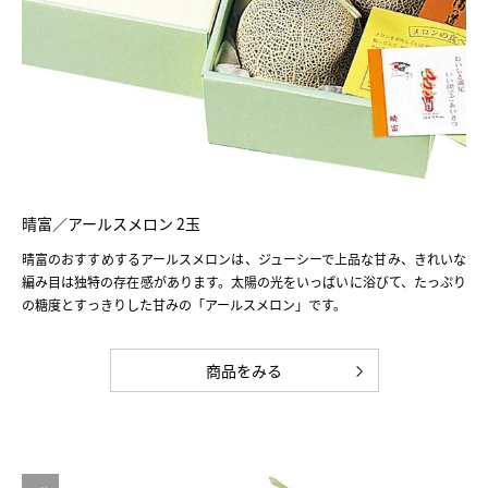
晴富／アールスメロン 2玉
晴富のおすすめするアールスメロンは、ジューシーで上品な甘み、きれいな
編み目は独特の存在感があります。太陽の光をいっぱいに浴びて、たっぷり
の糖度とすっきりした甘みの「アールスメロン」です。
商品をみる