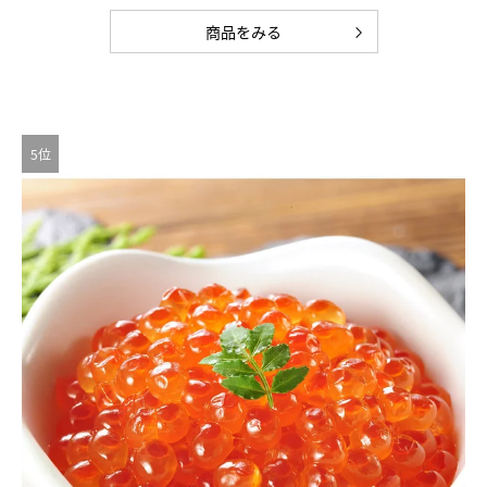
商品をみる
5位