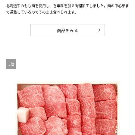
北海道牛のもも肉を使用し、香辛料を加え調理加工しました。肉の中心部ま
で通熱しているのでそのまま食べられます。
商品をみる
5位