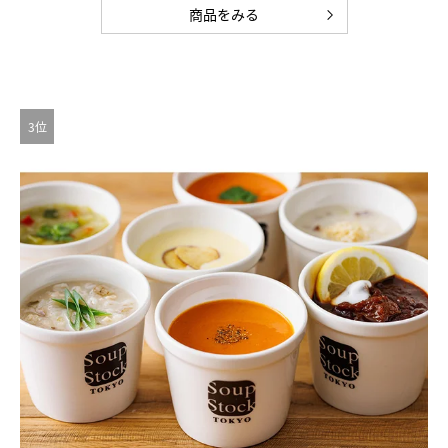
商品をみる
3位