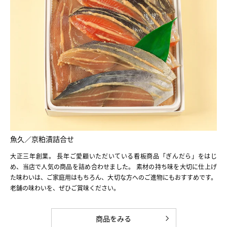
魚久／京粕漬詰合せ
大正三年創業。 長年ご愛顧いただいている看板商品「ぎんだら」をはじ
め、当店で人気の商品を詰め合わせました。 素材の持ち味を大切に仕上げ
た味わいは、ご家庭用はもちろん、大切な方へのご進物にもおすすめです。
老舗の味わいを、ぜひご賞味ください。
商品をみる