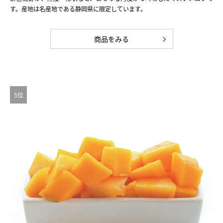
す。産地は名産地である静岡県に限定しています。
商品をみる
5位