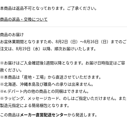
本商品は返品不可となっております。ご了承ください。
商品の返品・交換について
商品のお届け
お盆休業期間となりますため、8月2日（日）～8月16日（日）までのご
注文は、8月19日（水）以降、順次お届けいたします。
※お届けはご入金確認後1週間以降となります。お届け日時指定はご容
赦ください。
※本商品は「産地・工場」から直送させていただきます。
※北海道、沖縄本島及び離島への承りは出来ません。
※e.デパート内の他の商品との同梱はできません。
※ラッピング、メッセージカード、のしはご指定いただけません。また
製造元指定による簡易梱包となります。
この商品は
メーカー直営配送センター
から発送します。