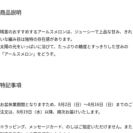
商品説明
晴富のおすすめするアールスメロンは、ジューシーで上品な甘み、きれ
いな編み目は独特の存在感があります。
太陽の光をいっぱいに浴びて、たっぷりの糖度とすっきりした甘みの
「アールスメロン」をどうぞ。
特記事項
お盆休業期間となりますため、8月2日（日）～8月16日（日）までのご
注文は、8月19日（水）以降、順次お届けいたします。
※ラッピング、メッセージカード、のしはご指定いただけません。また