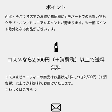
ポイント
西武・そごう各店でのお買い物同様にe.デパートでのお買い物も
クラブ・オン／ミレニアムポイントが貯まります。※一部ポイン
ト除外となる商品がございます。
コスメなら2,500円（＋消費税）以上で送料
無料
コスメ＆ビューティーの商品はお届け先1件につき2,500円（＋消
費税）以上で送料無料でお届けいたします。
くわしくはこちら