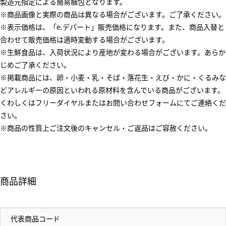
製造元指定による簡易梱包となります。
※商品画像と実際の商品は異なる場合がございます。ご了承ください。
※表示価格は、「e.デパート」販売価格になります。また、商品入替と
合わせて販売価格は適時変動する場合がございます。
※生鮮食品は、入荷状況により産地が変わる場合がございます。あらか
じめご了承ください。
※掲載商品には、卵・小麦・乳・そば・落花生・えび・かに・くるみな
どアレルギーの原因といわれる原材料を含んでいる商品がございます。
くわしくはフリーダイヤルまたはお問い合わせフォームにてご連絡くだ
さい。
※商品の性質上ご注文後のキャンセル・ご返品はご容赦ください。
商品詳細
代表商品コード