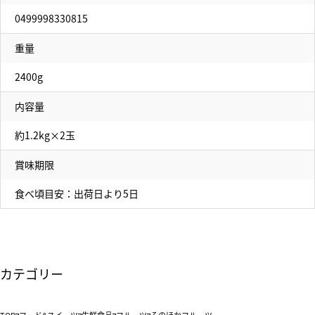
0499998330815
重量
2400g
内容量
約1.2kg×2玉
賞味期限
食べ頃目安：出荷日より5日
カテゴリー