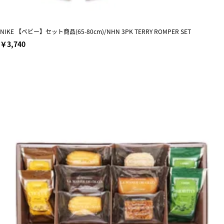
NIKE 【ベビー】セット商品(65-80cm)/NHN 3PK TERRY ROMPER SET
￥3,740