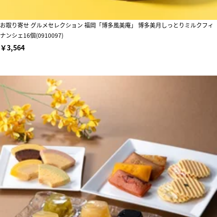
お取り寄せ グルメセレクション 福岡「博多風美庵」 博多美月しっとりミルクフィ
ナンシェ16個(0910097)
￥3,564