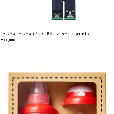
ミキハウス ミキハウスダブルＢ 長袖Ｔシャツセット（BOX付き）
￥11,000