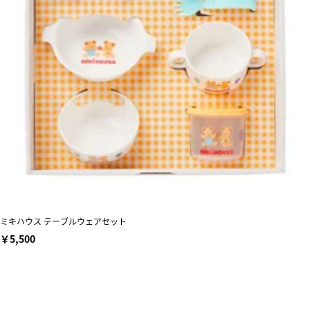
ミキハウス テーブルウェアセット
￥5,500