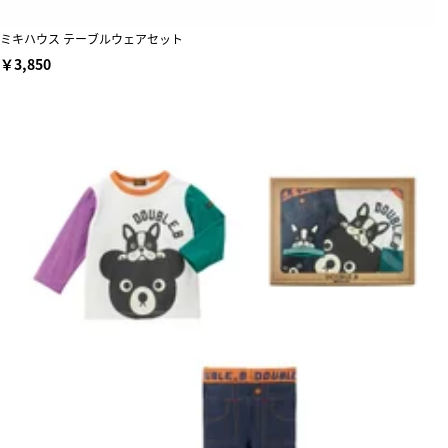
ミキハウス テーブルウェアセット
￥3,850