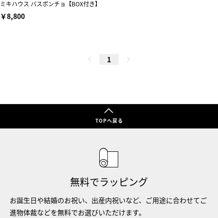
ミキハウス バスポンチョ【BOX付き】
￥8,800
1
TOPへ戻る
無料でラッピング
お誕生日や結婚のお祝い、出産内祝いなど、ご用途に合わせてご
進物体裁などを無料でお選びいただけます。