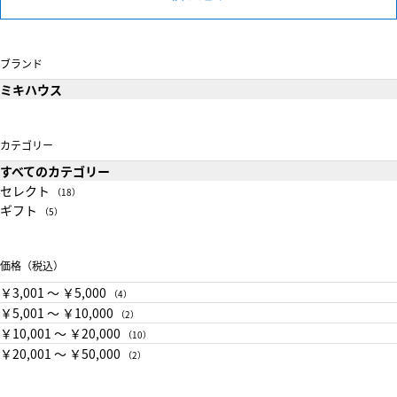
ブランド
ミキハウス
カテゴリー
すべてのカテゴリー
セレクト
（18）
ギフト
（5）
価格（税込）
￥3,001 〜 ￥5,000
（4）
￥5,001 〜 ￥10,000
（2）
￥10,001 〜 ￥20,000
（10）
￥20,001 〜 ￥50,000
（2）