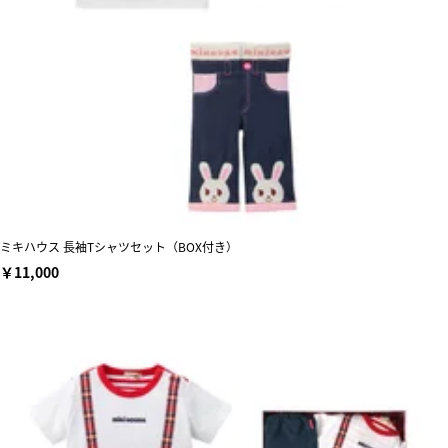
ミキハウス 長袖Tシャツセット（BOX付き）
￥11,000