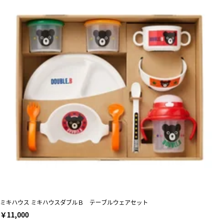
ミキハウス ミキハウスダブルＢ テーブルウェアセット
￥11,000