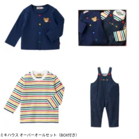
ミキハウス オーバーオールセット（BOX付き）