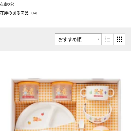
在庫状況
在庫のある商品
（14）