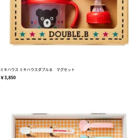
ミキハウス ミキハウスダブルＢ マグセット
￥3,850