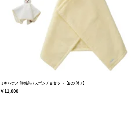
ミキハウス 無撚糸バスポンチョセット【BOX付き】
￥11,000