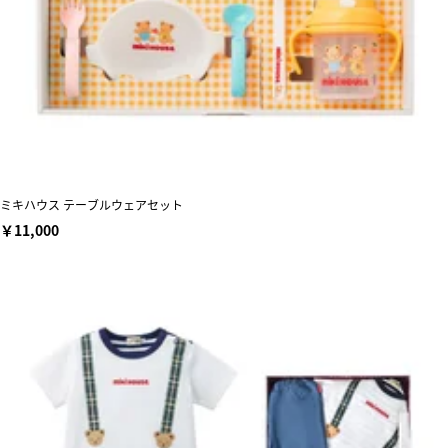
ミキハウス テーブルウェアセット
￥11,000