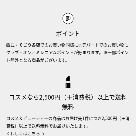
ポイント
西武・そごう各店でのお買い物同様にe.デパートでのお買い物も
クラブ・オン／ミレニアムポイントが貯まります。※一部ポイン
ト除外となる商品がございます。
コスメなら2,500円（＋消費税）以上で送料
無料
コスメ＆ビューティーの商品はお届け先1件につき2,500円（＋消
費税）以上で送料無料でお届けいたします。
くわしくはこちら