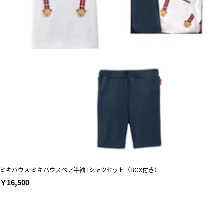
ミキハウス ミキハウスベア半袖Tシャツセット（BOX付き）
￥16,500