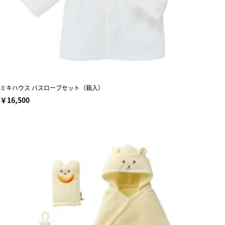
ミキハウス バスローブセット（箱入）
￥16,500