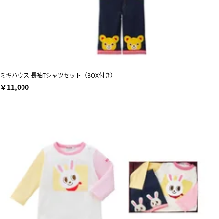
ミキハウス 長袖Tシャツセット（BOX付き）
￥11,000