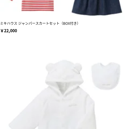
ミキハウス ジャンパースカートセット（BOX付き）
￥22,000