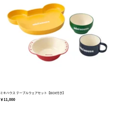
ミキハウス テーブルウェアセット【BOX付き】
￥11,000