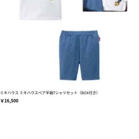
ミキハウス ミキハウスベア半袖Tシャツセット（BOX付き）
￥16,500