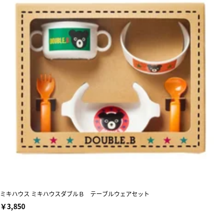
ミキハウス ミキハウスダブルＢ テーブルウェアセット
￥3,850