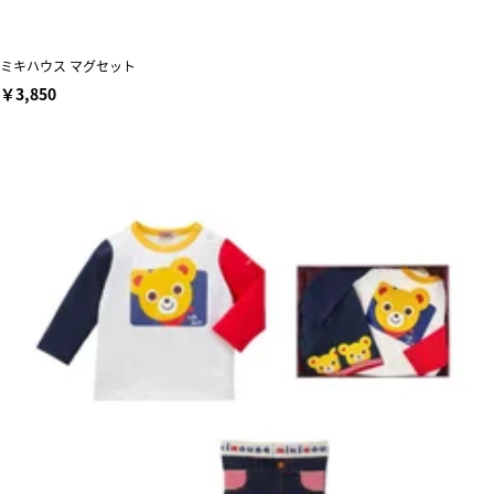
ミキハウス マグセット
￥3,850