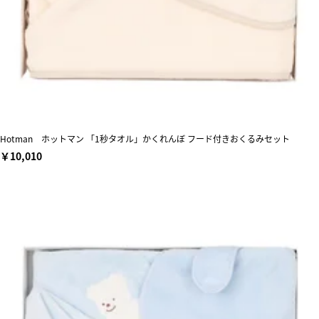
Hotman ホットマン 「1秒タオル」かくれんぼ フード付きおくるみセット
￥10,010