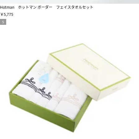
Hotman ホットマン ボーダー フェイスタオルセット
￥5,775