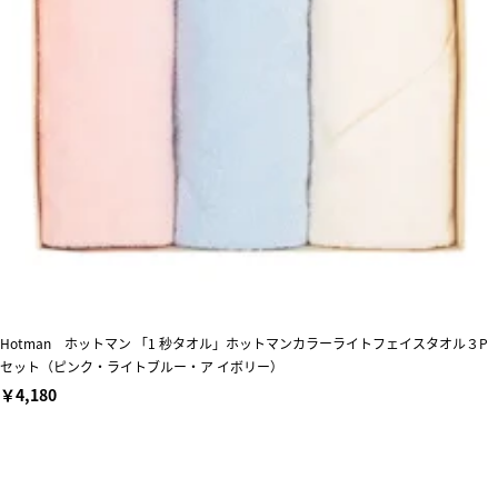
Hotman ホットマン 「1 秒タオル」ホットマンカラーライトフェイスタオル３P
セット（ピンク・ライトブルー・ア イボリー）
￥4,180