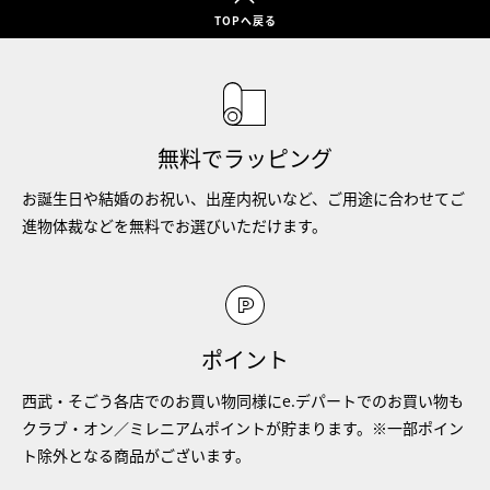
TOPへ戻る
無料でラッピング
お誕生日や結婚のお祝い、出産内祝いなど、ご用途に合わせてご
進物体裁などを無料でお選びいただけます。
ポイント
西武・そごう各店でのお買い物同様にe.デパートでのお買い物も
クラブ・オン／ミレニアムポイントが貯まります。※一部ポイン
ト除外となる商品がございます。