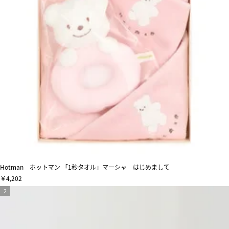
Hotman ホットマン 「1秒タオル」マーシャ はじめまして
￥4,202