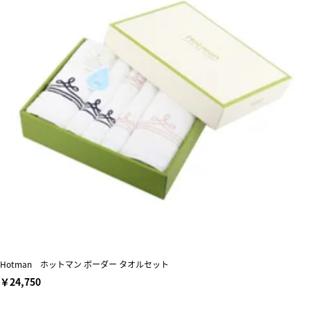
Hotman ホットマン ボーダー タオルセット
￥24,750