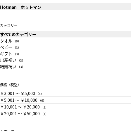
Hotman ホットマン
カテゴリー
すべてのカテゴリー
タオル
（9）
ベビー
（3）
ギフト
（3）
出産祝い
（3）
結婚祝い
（3）
価格（税込）
￥3,001 〜 ￥5,000
（4）
￥5,001 〜 ￥10,000
（6）
￥10,001 〜 ￥20,000
（1）
￥20,001 〜 ￥50,000
（1）