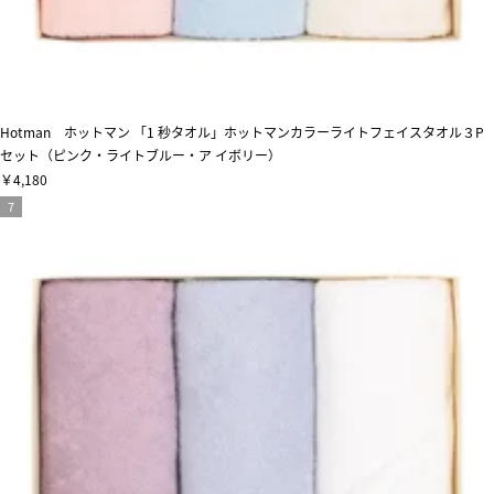
Hotman ホットマン 「1 秒タオル」ホットマンカラーライトフェイスタオル３P
セット（ピンク・ライトブルー・ア イボリー）
￥4,180