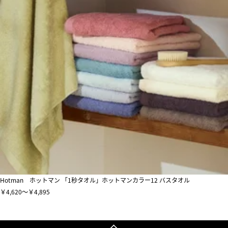
Hotman ホットマン 「1秒タオル」ホットマンカラー12 バスタオル
￥4,620～￥4,895