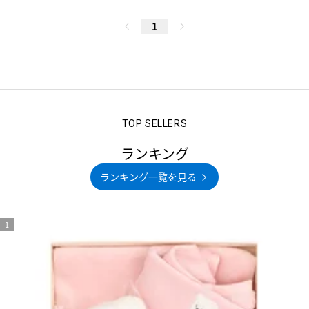
1
ランキング
ランキング一覧を見る