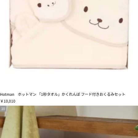
Hotman ホットマン 「1秒タオル」かくれんぼ フード付きおくるみセット
￥10,010