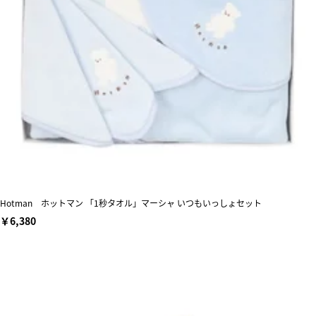
Hotman ホットマン 「1秒タオル」マーシャ いつもいっしょセット
￥6,380