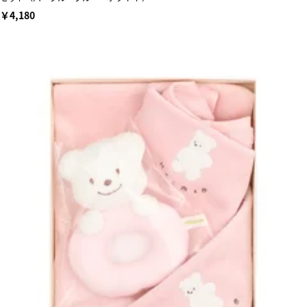
￥4,180