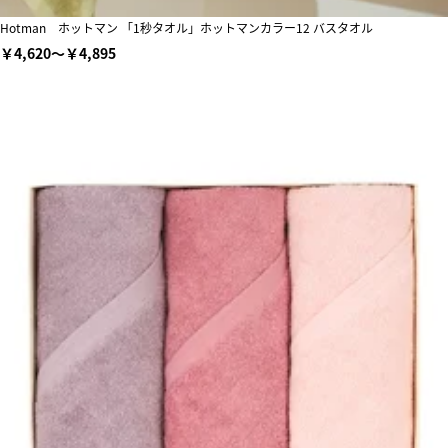
Hotman ホットマン 「1秒タオル」ホットマンカラー12 バスタオル
￥4,620～￥4,895