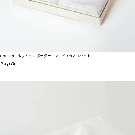
Hotman ホットマン ボーダー フェイスタオルセット
￥5,775