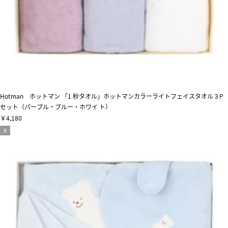
Hotman ホットマン 「1 秒タオル」ホットマンカラーライトフェイスタオル３P
セット（パープル・ブルー・ホワイ ト）
￥4,180