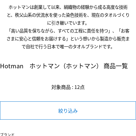
ホットマンは創業して以来、絹織物の経験から成る高度な技術
と、秩父山系の伏流水を使った染色技術を、現在のタオルづくり
に引き継いでいます。
「高い品質を保ちながら、すべての工程に責任を持つ」、「お客
さまに安心と信頼をお届けする」という想いから製造から販売ま
で自社で行う日本で唯一のタオルブランドです。
Hotman ホットマン（ホットマン） 商品一覧
対象商品 : 12点
絞り込み
ブランド