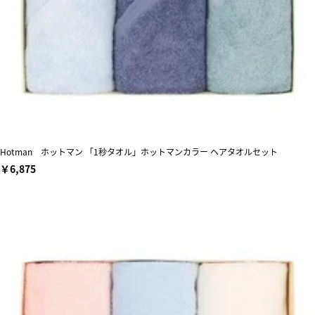
Hotman ホットマン 「1秒タオル」ホットマンカラー ヘアタオルセット
￥6,875