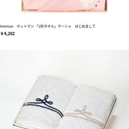
Hotman ホットマン 「1秒タオル」マーシャ はじめまして
￥4,202