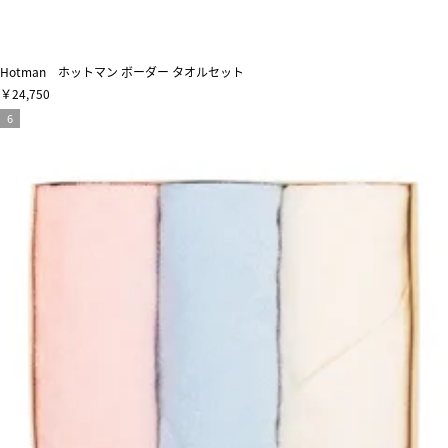
Hotman ホットマン ボーダー タオルセット
￥24,750