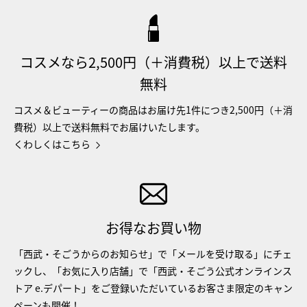
コスメなら2,500円（＋消費税）以上で送料
無料
コスメ＆ビューティーの商品はお届け先1件につき2,500円（＋消
費税）以上で送料無料でお届けいたします。
くわしくはこちら
お得なお買い物
「西武・そごうからのお知らせ」で「メールを受け取る」にチェ
ックし、「お気に入り店舗」で「西武・そごう公式オンラインス
トア e.デパート」をご登録いただいているお客さま限定のキャン
ペーンも開催！