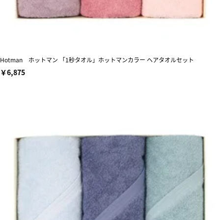
Hotman ホットマン 「1秒タオル」ホットマンカラー ヘアタオルセット
￥6,875