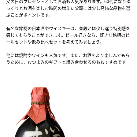
父の日のプレゼントとしてお酒も人気があります。60代になりゆ
っくりとお酒を楽しむ時間の増えた父親には少し高価な品物を選
ぶことがポイントです。
有名な銘柄の日本酒やウイスキーは、普段とは少し違う特別感を
感じてもらうことができます。ビール好きなら、好きな銘柄のビ
ールセットや飲み比べセットを考えてみましょう。
他には焼酎やワインも人気です。また、お酒をより楽しんでもら
うために、おつまみのギフトと組み合わせるのもおすすめです。