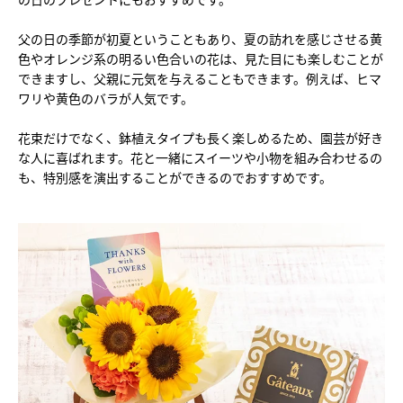
父の日の季節が初夏ということもあり、夏の訪れを感じさせる黄
色やオレンジ系の明るい色合いの花は、見た目にも楽しむことが
できますし、父親に元気を与えることもできます。例えば、ヒマ
ワリや黄色のバラが人気です。
花束だけでなく、鉢植えタイプも長く楽しめるため、園芸が好き
な人に喜ばれます。花と一緒にスイーツや小物を組み合わせるの
も、特別感を演出することができるのでおすすめです。