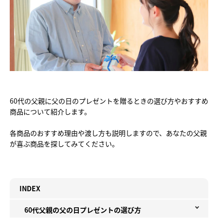
60代の父親に父の日のプレゼントを贈るときの選び方やおすすめ
商品について紹介します。
各商品のおすすめ理由や渡し方も説明しますので、あなたの父親
が喜ぶ商品を探してみてください。
INDEX
60代父親の父の日プレゼントの選び方