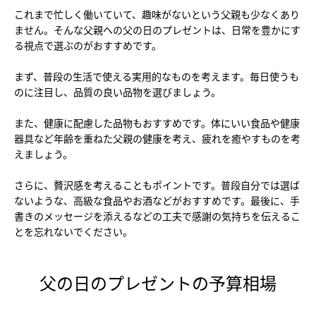
これまで忙しく働いていて、趣味がないという父親も少なくあり
ません。そんな父親への父の日のプレゼントは、日常を豊かにす
る視点で選ぶのがおすすめです。
まず、普段の生活で使える実用的なものを考えます。毎日使うも
のに注目し、品質の良い品物を選びましょう。
また、健康に配慮した品物もおすすめです。体にいい食品や健康
器具など年齢を重ねた父親の健康を考え、疲れを癒やすものを考
えましょう。
さらに、贅沢感を考えることもポイントです。普段自分では選ば
ないような、高級な食品やお酒などがおすすめです。最後に、手
書きのメッセージを添えるなどの工夫で感謝の気持ちを伝えるこ
とを忘れないでください。
父の日のプレゼントの予算相場