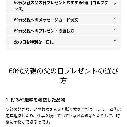
60代父親の父の日プレゼントおすすめ4選［ゴルフグ
ッズ］
60代父親へのメッセージカード例文
60代父親へのプレゼントの渡し方
父の日を特別な一日に
60代父親の父の日プレゼントの選び
方
1. 好みや趣味を考慮した品物
父親の好きなことや趣味を考えた贈り物を選びましょう。60代は
定年退職したり、仕事を続けていても落ち着き始めたりして、時
間に余裕ができる頃です。