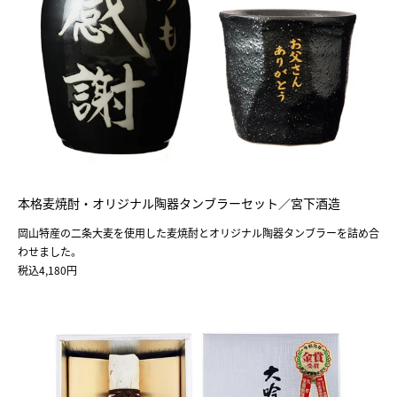
本格麦焼酎・オリジナル陶器タンブラーセット／宮下酒造
岡山特産の二条大麦を使用した麦焼酎とオリジナル陶器タンブラーを詰め合
わせました。
税込4,180円