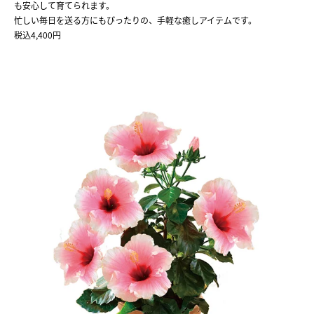
も安心して育てられます。
忙しい毎日を送る方にもぴったりの、手軽な癒しアイテムです。
税込4,400円