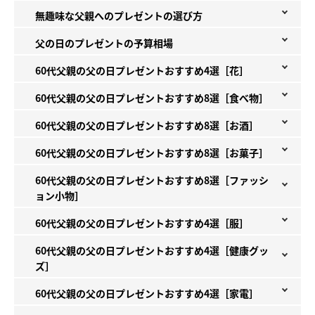
無趣味な父親へのプレゼントの選び方
父の日のプレゼントの予算相場
60代父親の父の日プレゼントおすすめ4選［花］
60代父親の父の日プレゼントおすすめ8選［食べ物］
60代父親の父の日プレゼントおすすめ8選［お酒］
60代父親の父の日プレゼントおすすめ8選［お菓子］
60代父親の父の日プレゼントおすすめ8選［ファッシ
ョン小物］
60代父親の父の日プレゼントおすすめ4選［服］
60代父親の父の日プレゼントおすすめ4選［健康グッ
ズ］
60代父親の父の日プレゼントおすすめ4選［家電］