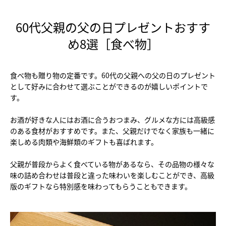
60代父親の父の日プレゼントおすす
め8選［食べ物］
食べ物も贈り物の定番です。60代の父親への父の日のプレゼント
として好みに合わせて選ぶことができるのが嬉しいポイントで
す。
お酒が好きな人にはお酒に合うおつまみ、グルメな方には高級感
のある食材がおすすめです。また、父親だけでなく家族も一緒に
楽しめる肉類や海鮮類のギフトも喜ばれます。
父親が普段からよく食べている物があるなら、その品物の様々な
味の詰め合わせは普段と違った味わいを楽しむことができ、高級
版のギフトなら特別感を味わってもらうこともできます。