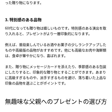
った贈り物になります。
3. 特別感のある品物
60代になっても贈り物は嬉しいものです。特別感のある演出を取
り入れると、プレゼントがより一層印象的になります。
例えば、普段楽しんでいるお酒やお菓子の少しランクアップした
ものや高級版の品物がおすすめです。他にも高級なお肉や海鮮類
は、食卓が華やかになり、喜ばれます。
また、贈り物にメッセージカードを添えたり、季節感のある包装
にしたりすると、印象的な贈り物とすることができます。あまり
に高級すぎるものや、派手すぎるものを避け、落ち着いた上品な
印象の品物を選ぶことがポイントです。
無趣味な父親へのプレゼントの選び方