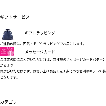
ギフトサービス
ギフトラッピング
ご進物の際は、西武・そごうラッピングでお届けします。
メッセージカード
ご注文の際にご入力いただければ、数種類のメッセージカードパターン
から１つ
お選びいただけます。お買い上げ商品１点１点につき個別のギフト包装
となります。
カテゴリー