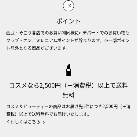
ポイント
西武・そごう各店でのお買い物同様にe.デパートでのお買い物も
クラブ・オン／ミレニアムポイントが貯まります。※一部ポイン
ト除外となる商品がございます。
コスメなら2,500円（＋消費税）以上で送料
無料
コスメ＆ビューティーの商品はお届け先1件につき2,500円（＋消
費税）以上で送料無料でお届けいたします。
くわしくはこちら