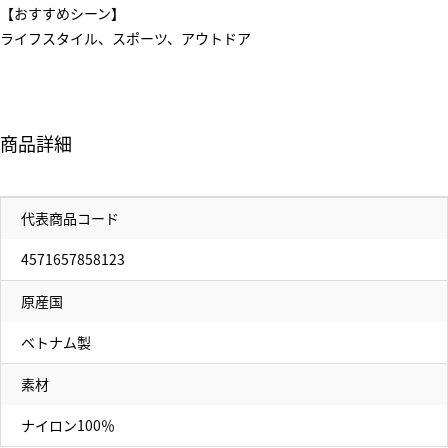
【おすすめシーン】
ライフスタイル、スポーツ、アウトドア
商品詳細
代表商品コード
4571657858123
原産国
ベトナム製
素材
ナイロン100％