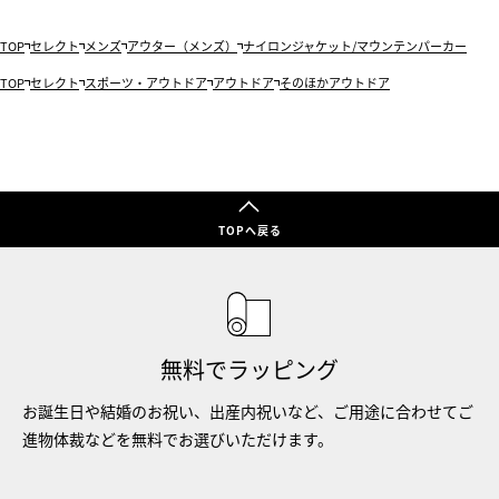
TOP
セレクト
メンズ
アウター（メンズ）
ナイロンジャケット/マウンテンパーカー
TOP
セレクト
スポーツ・アウトドア
アウトドア
そのほかアウトドア
TOPへ戻る
無料でラッピング
お誕生日や結婚のお祝い、出産内祝いなど、ご用途に合わせてご
進物体裁などを無料でお選びいただけます。