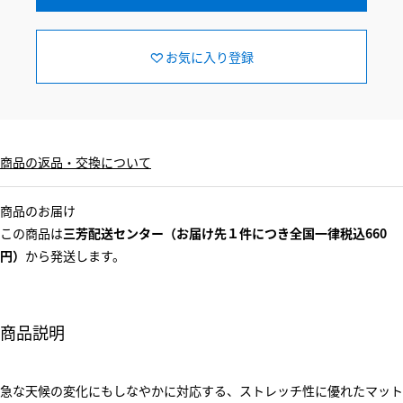
お気に入り登録
商品の返品・交換について
商品のお届け
この商品は
三芳配送センター（お届け先１件につき全国一律税込660
円）
から発送します。
商品説明
急な天候の変化にもしなやかに対応する、ストレッチ性に優れたマット