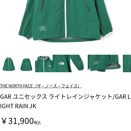
THE NORTH FACE（ザ・ノース・フェイス）
GAR ユニセックス ライトレインジャケット/GAR L
IGHT RAIN JK
￥31,900
税込