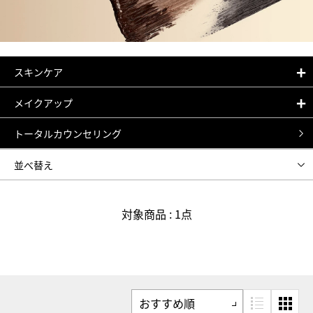
スキンケア
メイクアップ
トータルカウンセリング
並べ替え
おすすめ順
新着順
対象商品 : 1点
人気順
価格安い順
価格高い順