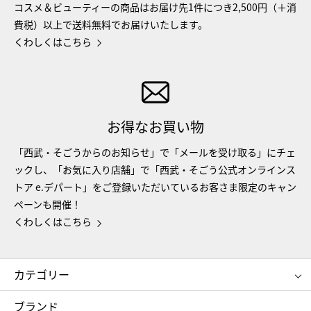
コスメ＆ビューティーの商品はお届け先1件につき2,500円（＋消
費税）以上で送料無料でお届けいたします。
くわしくはこちら
お得なお買い物
「西武・そごうからのお知らせ」で「メールを受け取る」にチェ
ックし、「お気に入り店舗」で「西武・そごう公式オンラインス
トア e.デパート」をご登録いただいているお客さま限定のキャン
ペーンも開催！
くわしくはこちら
カテゴリー
コスメ＆ビューティー
フード＆スイーツ
ブランド