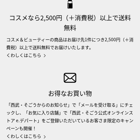
コスメなら2,500円（＋消費税）以上で送料
無料
コスメ＆ビューティーの商品はお届け先1件につき2,500円（＋消
費税）以上で送料無料でお届けいたします。
くわしくはこちら
お得なお買い物
「西武・そごうからのお知らせ」で「メールを受け取る」にチェ
ックし、「お気に入り店舗」で「西武・そごう公式オンラインス
トア e.デパート」をご登録いただいているお客さま限定のキャン
ペーンも開催！
くわしくはこちら