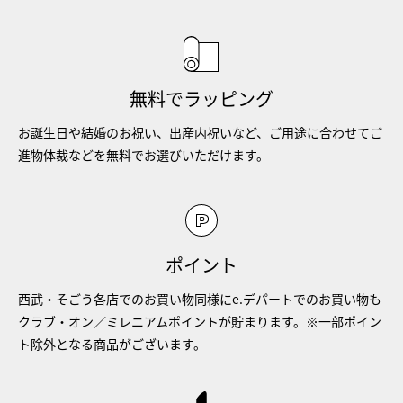
無料でラッピング
お誕生日や結婚のお祝い、出産内祝いなど、ご用途に合わせてご
進物体裁などを無料でお選びいただけます。
ポイント
西武・そごう各店でのお買い物同様にe.デパートでのお買い物も
クラブ・オン／ミレニアムポイントが貯まります。※一部ポイン
ト除外となる商品がございます。