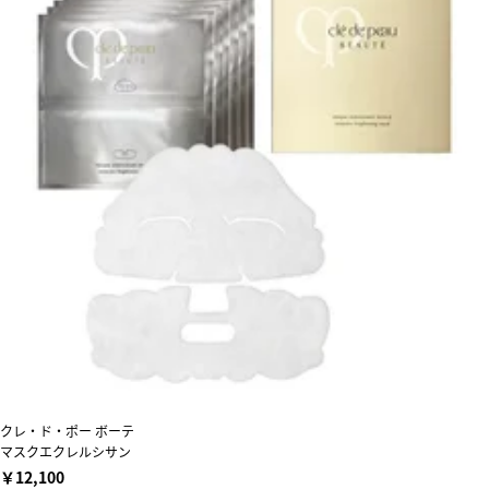
クレ・ド・ポー ボーテ
マスクエクレルシサン
￥12,100