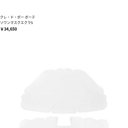
クレ・ド・ポー ボーテ
ソワンマスクエクラS
￥34,650