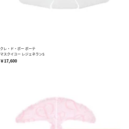
クレ・ド・ポー ボーテ
マスクイユー レジェネランS
￥17,600