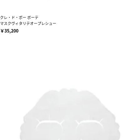
クレ・ド・ポー ボーテ
マスクヴィタリテオープレシュー
￥35,200