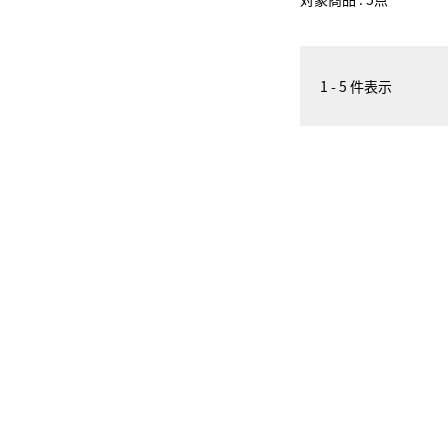
1 - 5 件表示