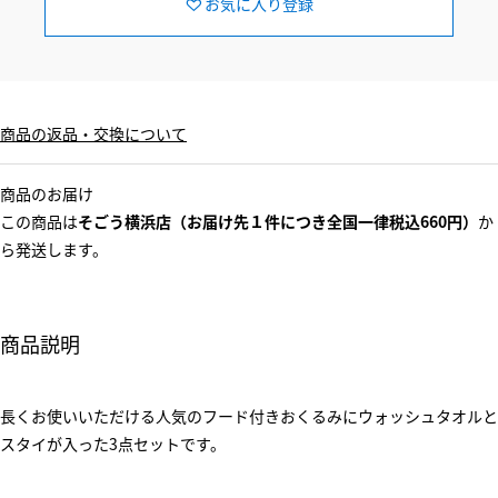
お気に入り登録
商品の返品・交換について
商品のお届け
この商品は
そごう横浜店（お届け先１件につき全国一律税込660円）
か
ら発送します。
商品説明
長くお使いいただける人気のフード付きおくるみにウォッシュタオルと
スタイが入った3点セットです。