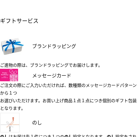
ギフトサービス
ブランドラッピング
ご進物の際は、ブランドラッピングでお届けします。
メッセージカード
ご注文の際にご入力いただければ、数種類のメッセージカードパターン
から１つ
お選びいただけます。お買い上げ商品１点１点につき個別のギフト包装
となります。
のし
のし
はお届け先１件につき１つの
のし
設定となります。
のし
設定をされ