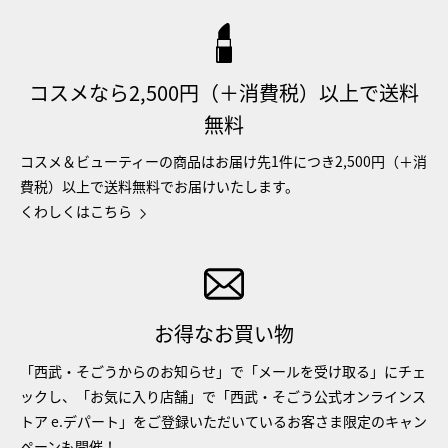
コスメなら2,500円（＋消費税）以上で送料
無料
コスメ＆ビューティーの商品はお届け先1件につき2,500円（＋消
費税）以上で送料無料でお届けいたします。
くわしくはこちら
お得なお買い物
「西武・そごうからのお知らせ」で「メールを受け取る」にチェ
ックし、「お気に入り店舗」で「西武・そごう公式オンラインス
トア e.デパート」をご登録いただいているお客さま限定のキャン
ペーンも開催！