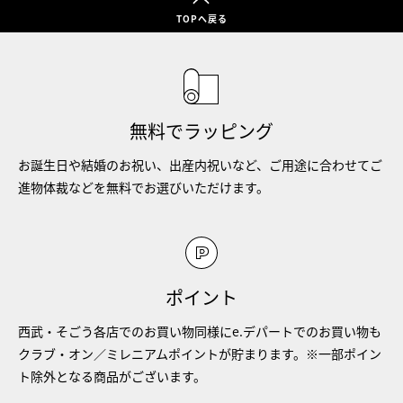
TOPへ戻る
無料でラッピング
お誕生日や結婚のお祝い、出産内祝いなど、ご用途に合わせてご
進物体裁などを無料でお選びいただけます。
ポイント
西武・そごう各店でのお買い物同様にe.デパートでのお買い物も
クラブ・オン／ミレニアムポイントが貯まります。※一部ポイン
ト除外となる商品がございます。