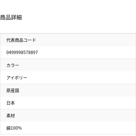
商品詳細
代表商品コード
0499998578897
カラー
アイボリー
原産国
日本
素材
綿100%